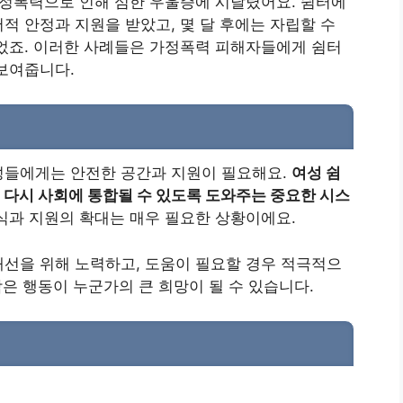
가정폭력으로 인해 심한 우울증에 시달렸어요. 쉼터에
적 안정과 지원을 받았고, 몇 달 후에는 자립할 수
었죠. 이러한 사례들은 가정폭력 피해자들에게 쉼터
보여줍니다.
성들에게는 안전한 공간과 지원이 필요해요.
여성 쉼
 다시 사회에 통합될 수 있도록 도와주는 중요한 시스
식과 지원의 확대는 매우 필요한 상황이에요.
선을 위해 노력하고, 도움이 필요할 경우 적극적으
작은 행동이 누군가의 큰 희망이 될 수 있습니다.