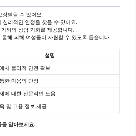
장받을 수 있어요.
 심리적인 안정을 찾을 수 있어요.
가와의 상담 기회를 제공합니다.
을 통해 피해 여성들이 자립할 수 있도록 돕습니다.
설명
에서 물리적 안전 확보
통한 마음의 안정
제에 대한 전문적인 도움
육 및 고용 정보 제공
들을 알아보세요.