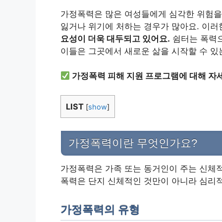
가정폭력은 많은 여성들에게 심각한 위험을 
잃거나 위기에 처하는 경우가 많아요. 이
요성이 더욱 대두되고 있어요.
쉼터는 폭력으
이들은 그곳에서 새로운 삶을 시작할 수 있는
가정폭력 피해 지원 프로그램에 대해 자
LIST
[
show
]
가정폭력이란 무엇인가요?
가정폭력은 가족 또는 동거인이 주는 신체적,
폭력은 단지 신체적인 것만이 아니라 심리적
가정폭력의 유형