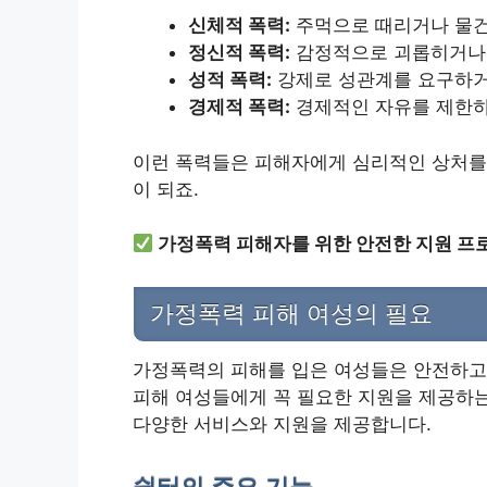
신체적 폭력:
주먹으로 때리거나 물건
정신적 폭력:
감정적으로 괴롭히거나
성적 폭력:
강제로 성관계를 요구하거
경제적 폭력:
경제적인 자유를 제한하
이런 폭력들은 피해자에게 심리적인 상처를 
이 되죠.
가정폭력 피해자를 위한 안전한 지원 프
가정폭력 피해 여성의 필요
가정폭력의 피해를 입은 여성들은 안전하고
피해 여성들에게 꼭 필요한 지원을 제공하는
다양한 서비스와 지원을 제공합니다.