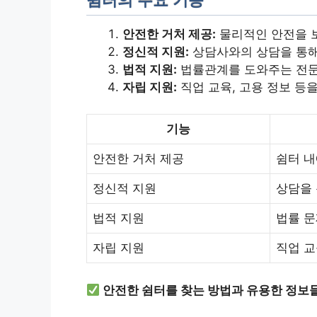
쉼터의 주요 기능
안전한 거처 제공:
물리적인 안전을 보
정신적 지원:
상담사와의 상담을 통해
법적 지원:
법률관계를 도와주는 전문
자립 지원:
직업 교육, 고용 정보 등
기능
안전한 거처 제공
쉼터 내
정신적 지원
상담을 
법적 지원
법률 문
자립 지원
직업 교
안전한 쉼터를 찾는 방법과 유용한 정보