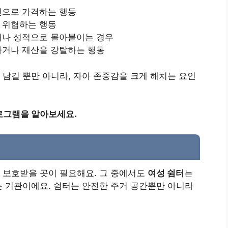
으로 가격하는 행동
 위협하는 행동
나 성적으로 몰아붙이는 경우
거나 재산을 강탈하는 행동
남길 뿐만 아니라, 자아 존중감을 크게 해치는 요인
로그램을 알아보세요.
 보호받을 곳이 필요해요. 그 중에서도
여성 쉼터
는
 기관이에요. 쉼터는 안전한 주거 공간뿐만 아니라