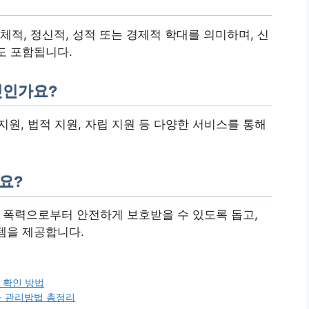
체적, 정신적, 성적 또는 경제적 학대를 의미하며, 신
도 포함됩니다.
엇인가요?
 지원, 법적 지원, 자립 지원 등 다양한 서비스를 통해
요?
한 폭력으로부터 안전하게 보호받을 수 있도록 돕고,
템을 제공합니다.
 확인 방법
+ 관리방법 총정리