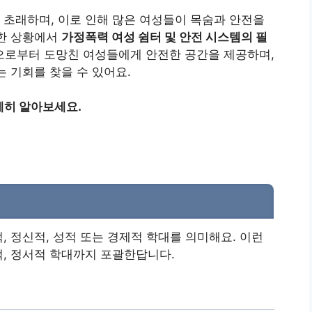
초래하며, 이로 인해 많은 여성들이 목숨과 안전을
러한 상황에서
가정폭력 여성 쉼터 및 안전 시스템의 필
로부터 도망친 여성들에게 안전한 공간을 제공하며,
 기회를 찾을 수 있어요.
세히 알아보세요.
 정신적, 성적 또는 경제적 학대를 의미해요. 이런
, 정서적 학대까지 포괄한답니다.