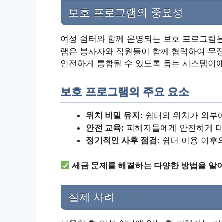
보호 프로그램의 중요성
여성 쉼터와 함께 운영되는 보호 프로그램은
램은 봉사자와 직원들이 함께 협력하여 무
안전하게 통합될 수 있도록 돕는 시스템이에
보호 프로그램의 주요 요소
위치 비밀 유지:
쉼터의 위치가 외부에
안전 교육:
피해자들에게 안전하게 대
정기적인 사후 점검:
쉼터 이용 이후의
세금 문제를 해결하는 다양한 방법을 알
실제 사례