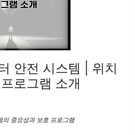
 안전 시스템 | 위치
 프로그램 소개
템의 중요성과 보호 프로그램