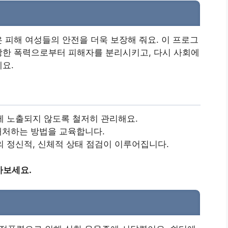
 피해 여성들의 안전을 더욱 보장해 줘요. 이 프로그
장한 폭력으로부터 피해자를 분리시키고, 다시 사회에
요.
 노출되지 않도록 철저히 관리해요.
처하는 방법을 교육합니다.
 정신적, 신체적 상태 점검이 이루어집니다.
아보세요.