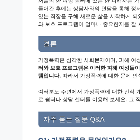
서울의 한 여성 쉼터에 있는 한 피해자는 
들어간 후에는 상담사와의 면담을 통해 정서
있는 직장을 구해 새로운 삶을 시작하게 되
와 보호 프로그램이 얼마나 중요한지를 잘 
결론
가정폭력은 심각한 사회문제이며, 피해 여
터와 보호 프로그램은 이러한 피해 여성들이
템입니다.
따라서 가정폭력에 대한 문제 인
여러분도 주변에서 가정폭력에 대한 인식 개
로 쉼터나 상담 센터를 이용해 보세요. 그 
자주 묻는 질문 Q&A