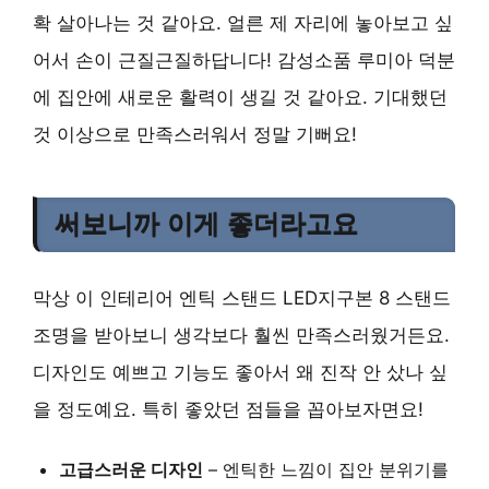
확 살아나는 것 같아요. 얼른 제 자리에 놓아보고 싶
어서 손이 근질근질하답니다! 감성소품 루미아 덕분
에 집안에 새로운 활력이 생길 것 같아요. 기대했던
것 이상으로 만족스러워서 정말 기뻐요!
써보니까 이게 좋더라고요
막상 이 인테리어 엔틱 스탠드 LED지구본 8 스탠드
조명을 받아보니 생각보다 훨씬 만족스러웠거든요.
디자인도 예쁘고 기능도 좋아서 왜 진작 안 샀나 싶
을 정도예요. 특히 좋았던 점들을 꼽아보자면요!
고급스러운 디자인
– 엔틱한 느낌이 집안 분위기를