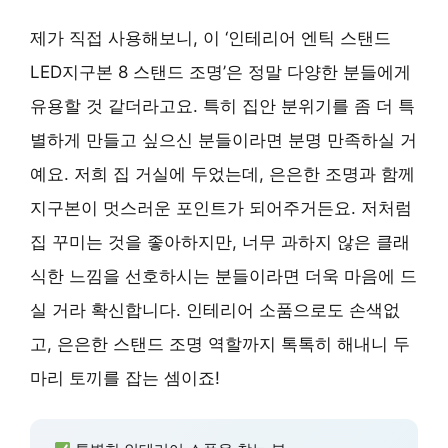
제가 직접 사용해보니, 이 ‘인테리어 엔틱 스탠드
LED지구본 8 스탠드 조명’은 정말 다양한 분들에게
유용할 것 같더라고요. 특히 집안 분위기를 좀 더 특
별하게 만들고 싶으신 분들이라면 분명 만족하실 거
예요. 저희 집 거실에 두었는데, 은은한 조명과 함께
지구본이 멋스러운 포인트가 되어주거든요. 저처럼
집 꾸미는 것을 좋아하지만, 너무 과하지 않은 클래
식한 느낌을 선호하시는 분들이라면 더욱 마음에 드
실 거라 확신합니다. 인테리어 소품으로도 손색없
고, 은은한 스탠드 조명 역할까지 톡톡히 해내니 두
마리 토끼를 잡는 셈이죠!