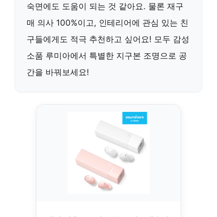
숙면에도 도움이 되는 것 같아요. 물론 재구
매 의사 100%이고, 인테리어에 관심 있는 친
구들에게도 적극 추천하고 싶어요! 모두 감성
소품 루미아에서 특별한 지구본 조명으로 공
간을 바꿔보세요!