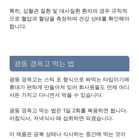
특히, 심혈관 질환 및 대사질환 환자의 경우 규칙적
으로 혈압과 혈당을 측정하며 건강 상태를 확인해야
합니다.
광동 경옥고 먹는 법
광동 경옥고는 스틱 포 형식으로 짜먹는 타입이기에
휴대가 편하게 만들어져 있어 회사원들도 언제 어디
서든 가지고 다니면서 먹을 수 있습니다.
광동 경옥고 먹는 법은 1일 2회를 복용하면 됩니다.
아침식사, 저녁식사 때 섭취하면 되겠습니다.
이 제품은 공복 상태나 식사하는 중간에 먹는 것이