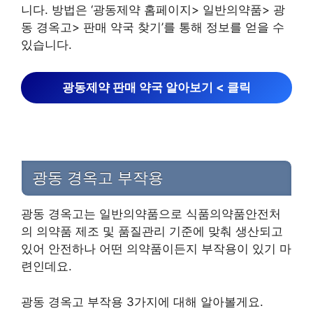
니다. 방법은 ‘광동제약 홈페이지> 일반의약품> 광
동 경옥고> 판매 약국 찾기’를 통해 정보를 얻을 수
있습니다.
광동제약 판매 약국 알아보기 < 클릭
광동 경옥고 부작용
광동 경옥고는 일반의약품으로 식품의약품안전처
의 의약품 제조 및 품질관리 기준에 맞춰 생산되고
있어 안전하나 어떤 의약품이든지 부작용이 있기 마
련인데요.
광동 경옥고 부작용 3가지에 대해 알아볼게요.