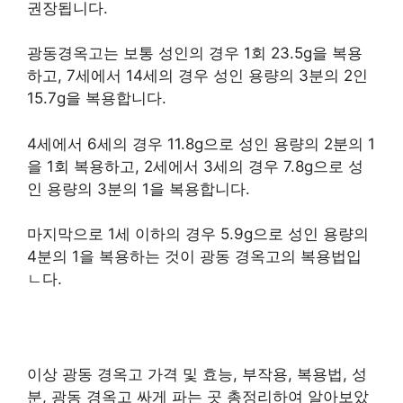
권장됩니다.
광동경옥고는 보통 성인의 경우 1회 23.5g을 복용
하고, 7세에서 14세의 경우 성인 용량의 3분의 2인
15.7g을 복용합니다.
​4세에서 6세의 경우 11.8g으로 성인 용량의 2분의 1
을 1회 복용하고, 2세에서 3세의 경우 7.8g으로 성
인 용량의 3분의 1을 복용합니다.
마지막으로 1세 이하의 경우 5.9g으로 성인 용량의
4분의 1을 복용하는 것이 광동 경옥고의 복용법입
ㄴ다.
이상 광동 경옥고 가격 및 효능, 부작용, 복용법, 성
분, 광동 경옥고 싸게 파는 곳 총정리하여 알아보았