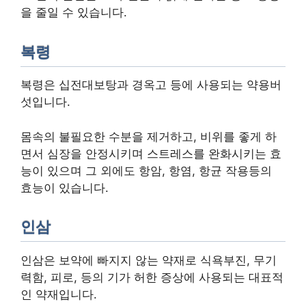
을 줄일 수 있습니다.
복령
복령은 십전대보탕과 경옥고 등에 사용되는 약용버
섯입니다.
몸속의 불필요한 수분을 제거하고, 비위를 좋게 하
면서 심장을 안정시키며 스트레스를 완화시키는 효
능이 있으며 그 외에도 항암, 항염, 항균 작용등의
효능이 있습니다.
인삼
인삼은 보약에 빠지지 않는 약재로 식욕부진, 무기
력함, 피로, 등의 기가 허한 증상에 사용되는 대표적
인 약재입니다.