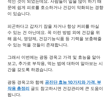
적인 것이 되었는데요. 사람들이 일을 많이 하기 때
문에 쉽게 피로를 호소하거나 건강이 악화되는 경향
이 있습니다.
피곤하다고 갑자기 잠을 자거나 항상 커피를 마실
수 있는 건 아닌데요. 꼭 이런 방법 외에 건강을 위
해 음식, 영양제, 건강기능식품 등 기력을 보충해줄
수 있는 먹을 것들이 존재합니다.
그래서 이번에는 광동 경옥고 가격 및 효능을 알아
보고, 추가로 부작용, 먹는 법에 대하여 알아보는 시
간을 갖도록 하겠습니다.
광동 경옥고와 함께
공진단 효능 10가지와 가격, 부
작용 총정리
글도 참고하시면 건강관리에 큰 도움이
됩니다.