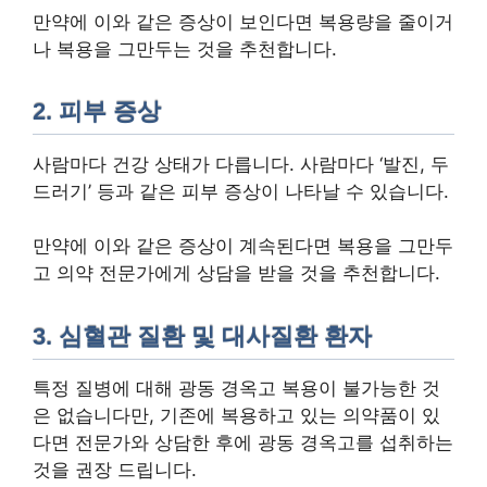
만약에 이와 같은 증상이 보인다면 복용량을 줄이거
나 복용을 그만두는 것을 추천합니다.
2. 피부 증상
사람마다 건강 상태가 다릅니다. 사람마다 ‘발진, 두
드러기’ 등과 같은 피부 증상이 나타날 수 있습니다.
만약에 이와 같은 증상이 계속된다면 복용을 그만두
고 의약 전문가에게 상담을 받을 것을 추천합니다.
3. 심혈관 질환 및 대사질환 환자
특정 질병에 대해 광동 경옥고 복용이 불가능한 것
은 없습니다만, 기존에 복용하고 있는 의약품이 있
다면 전문가와 상담한 후에 광동 경옥고를 섭취하는
것을 권장 드립니다.