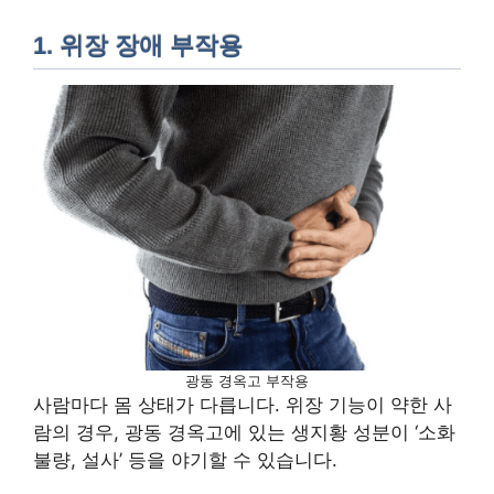
1. 위장 장애 부작용
광동 경옥고 부작용
사람마다 몸 상태가 다릅니다. 위장 기능이 약한 사
람의 경우, 광동 경옥고에 있는 생지황 성분이 ‘소화
불량, 설사’ 등을 야기할 수 있습니다.