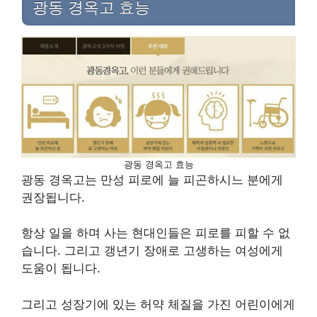
광동 경옥고 효능
광동 경옥고 효능
광동 경옥고는 만성 피로에 늘 피곤하시느 분에게
권장됩니다.
항상 일을 하며 사는 현대인들은 피로를 피할 수 없
습니다. 그리고 갱년기 장애로 고생하는 여성에게
도움이 됩니다.
그리고 성장기에 있는 허약 체질을 가진 어린이에게