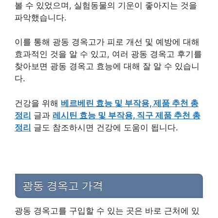
볼 수 있었으며, 실험동물의 기운이 좋아지는 것을
파악했습니다.
이를 통해 광동 경옥고가 피로 개선 및 예방에 대해
효과적인 것을 알 수 있고, 여러 광동 경옥고 후기를
찾아보면 광동 경옥고 효능에 대해 잘 알 수 있습니
다.
건강을 위해
베르베린 효능 및 부작용, 제품 추천 총
정리
글과
레시틴 효능 및 부작용, 직구 제품 추천 총
정리
글도 참조하시면 건강에 도움이 됩니다.
광동 경옥고 가격
광동 경옥고를 구입할 수 있는 곳은 바로 근처에 있