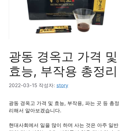
광동 경옥고 가격 및
효능, 부작용 총정리
2022-03-15
작성자:
story
광동 경옥고 가격 및 효능, 부작용, 파는 곳 등 총정
리해서 알아보겠습니다.
현대사회에서 일을 많이 하며 사는 것은 아주 일반