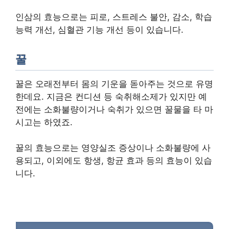
인삼의 효능으로는 피로, 스트레스 불안, 감소, 학습
능력 개선, 심혈관 기능 개선 등이 있습니다.
꿀
꿀은 오래전부터 몸의 기운을 돋아주는 것으로 유명
한데요. 지금은 컨디션 등 숙취해소제가 있지만 예
전에는 소화불량이거나 숙취가 있으면 꿀물을 타 마
시고는 하였죠.
꿀의 효능으로는 영양실조 증상이나 소화불량에 사
용되고, 이외에도 항생, 항균 효과 등의 효능이 있습
니다.