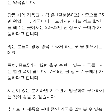
는 약국입니다.
광동 제약 경옥고 가격 은 1달분(60포) 기준으로 25
만 원입니다. 약국마다 다르겠지만 어느 정도 할인
을 해주는 곳에서는 22~23만 원 정도로 구매가 가
능하다고 합니다.
많은 분들이 광동 경옥고 싸게 파는 곳 을 찾으시는
데요.
특히, 종로5가역 12번 출구 주변에 있는 약국들에서
는 할인 폭이 큽니다. 17~19만 원 정도로 구매가 가
능하다고 합니다.
시간이 있는 분이라면 이 주변에 방문하여 구매하시
는 것이 좋을 것 같습니다.
추가로 이 제품을 판매 중인 약국을 알아볼 수 있습