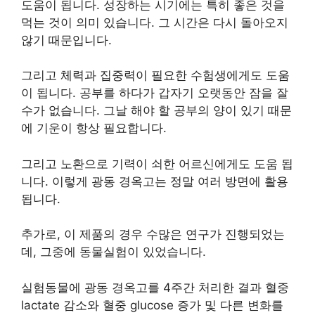
도움이 됩니다. 성장하는 시기에는 특히 좋은 것을
먹는 것이 의미 있습니다. 그 시간은 다시 돌아오지
않기 때문입니다.
그리고 체력과 집중력이 필요한 수험생에게도 도움
이 됩니다. 공부를 하다가 갑자기 오랫동안 잠을 잘
수가 없습니다. 그날 해야 할 공부의 양이 있기 때문
에 기운이 항상 필요합니다.
그리고 노환으로 기력이 쇠한 어르신에게도 도움 됩
니다. 이렇게 광동 경옥고는 정말 여러 방면에 활용
됩니다.
추가로, 이 제품의 경우 수많은 연구가 진행되었는
데, 그중에 동물실험이 있었습니다.
실험동물에 광동 경옥고를 4주간 처리한 결과 혈중
lactate 감소와 혈중 glucose 증가 및 다른 변화를