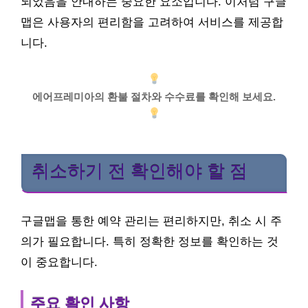
되었음을 안내하는 중요한 요소입니다. 이처럼 구글
맵은 사용자의 편리함을 고려하여 서비스를 제공합
니다.
에어프레미아의 환불 절차와 수수료를 확인해 보세요.
취소하기 전 확인해야 할 점
구글맵을 통한 예약 관리는 편리하지만, 취소 시 주
의가 필요합니다. 특히 정확한 정보를 확인하는 것
이 중요합니다.
주요 확인 사항