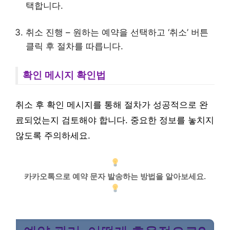
택합니다.
취소 진행 – 원하는 예약을 선택하고 ‘취소’ 버튼
클릭 후 절차를 따릅니다.
확인 메시지 확인법
취소 후 확인 메시지를 통해 절차가 성공적으로 완
료되었는지 검토해야 합니다. 중요한 정보를 놓치지
않도록 주의하세요.
카카오톡으로 예약 문자 발송하는 방법을 알아보세요.