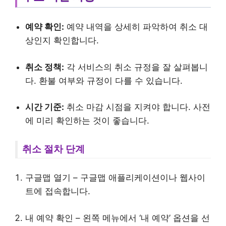
예약 확인:
예약 내역을 상세히 파악하여 취소 대
상인지 확인합니다.
취소 정책:
각 서비스의 취소 규정을 잘 살펴봅니
다. 환불 여부와 규정이 다를 수 있습니다.
시간 기준:
취소 마감 시점을 지켜야 합니다. 사전
에 미리 확인하는 것이 좋습니다.
취소 절차 단계
구글맵 열기 – 구글맵 애플리케이션이나 웹사이
트에 접속합니다.
내 예약 확인 – 왼쪽 메뉴에서 ‘내 예약’ 옵션을 선