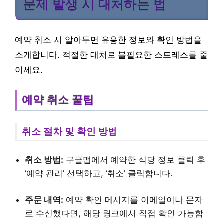
문제 발생 시 대처하는 법
예약 취소 시 알아두면 유용한 정보와 확인 방법을
소개합니다. 적절한 대처로 불필요한 스트레스를 줄
이세요.
예약 취소 꿀팁
취소 절차 및 확인 방법
취소 방법:
구글맵에서 예약한 식당 정보 클릭 후
‘예약 관리’ 선택하고, ‘취소’ 클릭합니다.
주문 내역:
예약 확인 메시지를 이메일이나 문자
로 수신했다면, 해당 링크에서 직접 확인 가능합