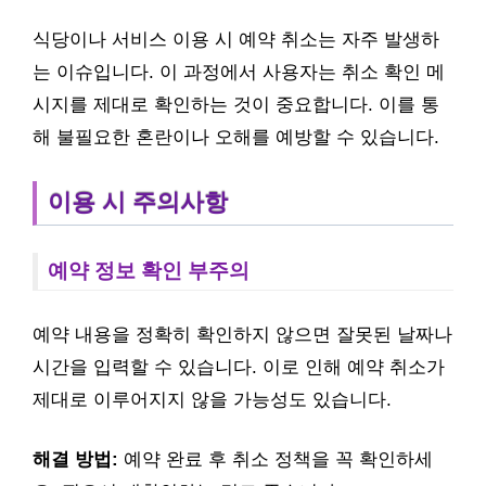
식당이나 서비스 이용 시 예약 취소는 자주 발생하
는 이슈입니다. 이 과정에서 사용자는 취소 확인 메
시지를 제대로 확인하는 것이 중요합니다. 이를 통
해 불필요한 혼란이나 오해를 예방할 수 있습니다.
이용 시 주의사항
예약 정보 확인 부주의
예약 내용을 정확히 확인하지 않으면 잘못된 날짜나
시간을 입력할 수 있습니다. 이로 인해 예약 취소가
제대로 이루어지지 않을 가능성도 있습니다.
해결 방법:
예약 완료 후 취소 정책을 꼭 확인하세