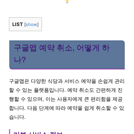
LIST
[
show
]
구글맵 예약 취소, 어떻게 하
나?
구글맵은 다양한 식당과 서비스 예약을 손쉽게 관리
할 수 있는 플랫폼입니다. 예약 취소도 간편하게 진
행할 수 있으며, 이는 사용자에게 큰 편리함을 제공
합니다. 다음 단계에 따라 예약을 쉽게 취소할 수 있
습니다.