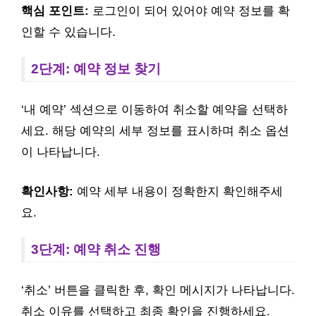
핵심 포인트:
로그인이 되어 있어야 예약 정보를 확
인할 수 있습니다.
2단계: 예약 정보 찾기
‘내 예약’ 섹션으로 이동하여 취소할 예약을 선택하
세요. 해당 예약의 세부 정보를 표시하며 취소 옵션
이 나타납니다.
확인사항:
예약 세부 내용이 정확한지 확인해주세
요.
3단계: 예약 취소 진행
‘취소’ 버튼을 클릭한 후, 확인 메시지가 나타납니다.
취소 이유를 선택하고 최종 확인을 진행하세요.