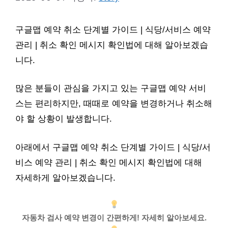
구글맵 예약 취소 단계별 가이드 | 식당/서비스 예약
관리 | 취소 확인 메시지 확인법에 대해 알아보겠습
니다.
많은 분들이 관심을 가지고 있는 구글맵 예약 서비
스는 편리하지만, 때때로 예약을 변경하거나 취소해
야 할 상황이 발생합니다.
아래에서 구글맵 예약 취소 단계별 가이드 | 식당/서
비스 예약 관리 | 취소 확인 메시지 확인법에 대해
자세하게 알아보겠습니다.
자동차 검사 예약 변경이 간편하게! 자세히 알아보세요.