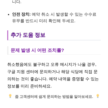
니다.
안전 장치:
예약 취소 시 발생할 수 있는 수수료
유무를 반드시 미리 확인해 두세요.
추가 도움 정보
문제 발생 시 어떤 조치를?
취소했음에도 불구하고 오류 메시지가 나올 경우,
구글 지원 센터에 문의하거나 해당 식당에 직접 문
의하는 것이 좋습니다. 예약 내역을 증명할 수 있는
정보를 미리 준비하세요.
줌 고객센터에 쉽게 문의하는 방법을 알아보세요.