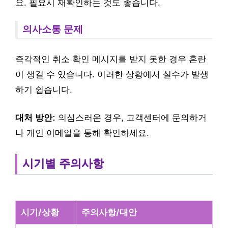
요. 필요시 재확인하는 것도 좋습니다.
의사소통 문제
즉각적인 취소 확인 메시지를 받지 못한 경우 혼란
이 생길 수 있습니다. 이러한 상황에서 실수가 발생
하기 쉽습니다.
대처 방안:
의심스러운 경우, 고객센터에 문의하거
나 개인 이메일을 통해 확인하세요.
시기별 주의사항
시기/상황
주의사항/대안