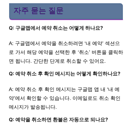
자주 묻는 질문
Q: 구글맵에서 예약 취소는 어떻게 하나요?
A: 구글맵에서 예약을 취소하려면 ‘내 예약’ 섹션으
로 가서 해당 예약을 선택한 후 ‘취소’ 버튼을 클릭하
면 됩니다. 간단한 단계로 취소할 수 있어요.
Q: 예약 취소 후 확인 메시지는 어떻게 확인하나요?
A: 예약 취소 후 확인 메시지는 구글맵 앱 내 ‘내 예
약’에서 확인할 수 있습니다. 이메일로도 취소 확인
메시지가 발송됩니다.
Q: 예약을 취소하면 환불은 자동으로 되나요?