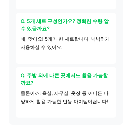
Q. 5개 세트 구성인가요? 정확한 수량 알
수 있을까요?
네, 맞아요! 5개가 한 세트랍니다. 넉넉하게
사용하실 수 있어요.
Q. 주방 외에 다른 곳에서도 활용 가능할
까요?
물론이죠! 욕실, 사무실, 옷장 등 어디든 다
양하게 활용 가능한 만능 아이템이랍니다!