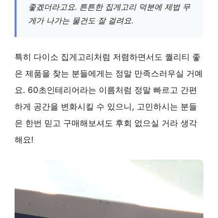
좋겠더라고요. 튼튼한 집게고리 덕분에 제법 무
게가 나가는 물건도 잘 걸려요.
특히 다이소 집게고리처럼 저렴하면서도 퀄리티 좋
은 제품을 찾는 분들에게는 정말 만족스러우실 거예
요. 60초인테리어라는 이름처럼 정말 빠르고 간편
하게 공간을 변화시킬 수 있으니, 고민하시는 분들
은 한번 믿고 구매해보셔도 후회 없으실 거라 생각
해요!