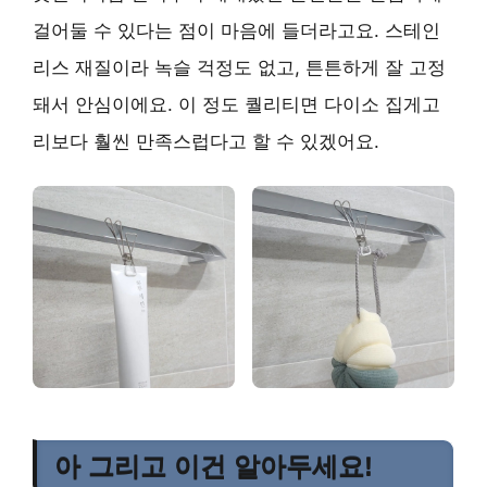
걸어둘 수 있다는 점이 마음에 들더라고요. 스테인
리스 재질이라 녹슬 걱정도 없고, 튼튼하게 잘 고정
돼서 안심이에요. 이 정도 퀄리티면 다이소 집게고
리보다 훨씬 만족스럽다고 할 수 있겠어요.
아 그리고 이건 알아두세요!