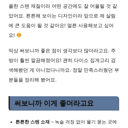
플한 스텐 재질이라 어떤 공간에도 잘 어울릴 것 같
았어요. 튼튼해 보이는 디자인이라 앞으로 제 살림
에 큰 도움이 될 것 같아요! 얼른 사용해보고 싶어
요!
막상 써보니까 좋은 점이 생각보다 많더라고요. 주
방이 훨씬 깔끔해졌어요! 괜히 다이소 집게고리 검
색해봤던 게 아니었다니까요. 정말 만족스러웠던 부
분들을 정리해 봤어요.
써보니까 이게 좋더라고요
튼튼한 스텐 소재
– 녹슬 걱정 없이 물기 묻는 곳에