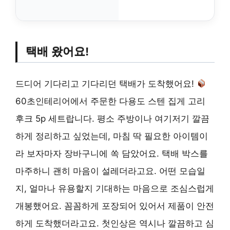
택배 왔어요!
드디어 기다리고 기다리던 택배가 도착했어요!
60초인테리어에서 주문한 다용도 스텐 집게 고리
후크 5p 세트랍니다. 평소 주방이나 여기저기 깔끔
하게 정리하고 싶었는데, 마침 딱 필요한 아이템이
라 보자마자 장바구니에 쏙 담았어요. 택배 박스를
마주하니 괜히 마음이 설레더라고요. 어떤 모습일
지, 얼마나 유용할지 기대하는 마음으로 조심스럽게
개봉했어요. 꼼꼼하게 포장되어 있어서 제품이 안전
하게 도착했더라고요. 첫인상은 역시나 깔끔하고 심