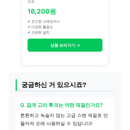
호후
16,200원
✔ 견고한 스테인리스
✔ 다양한 활용도
✔ 간편한 설치
상품 보러가기 →
궁금하신 거 있으시죠?
Q. 집게 고리 후크는 어떤 재질인가요?
튼튼하고 녹슬지 않는 고급 스텐 재질로 만
들어져 오래 사용하실 수 있답니다!