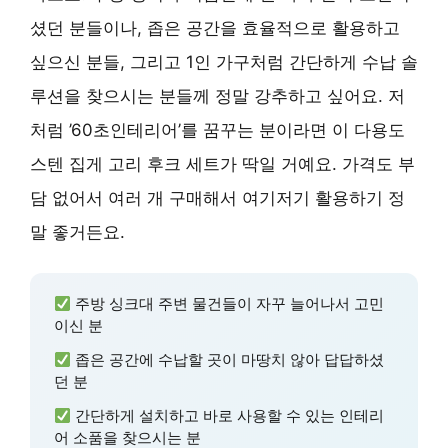
셨던 분들이나, 좁은 공간을 효율적으로 활용하고
싶으신 분들, 그리고 1인 가구처럼 간단하게 수납 솔
루션을 찾으시는 분들께 정말 강추하고 싶어요. 저
처럼 ’60초인테리어’를 꿈꾸는 분이라면 이 다용도
스텐 집게 고리 후크 세트가 딱일 거예요. 가격도 부
담 없어서 여러 개 구매해서 여기저기 활용하기 정
말 좋거든요.
주방 싱크대 주변 물건들이 자꾸 늘어나서 고민
이신 분
좁은 공간에 수납할 곳이 마땅치 않아 답답하셨
던 분
간단하게 설치하고 바로 사용할 수 있는 인테리
어 소품을 찾으시는 분