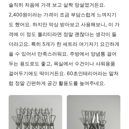
솔직히 처음에 가격 보고 살짝 망설였거든요.
2,400원이라는 가격이 조금 부담스럽게 느껴지기
도 했어요. 하지만 막상 받아보고 사용해보니, 이 가
격에 이 정도 퀄리티라면 정말 괜찮다는 생각이 들
더라고요. 특히 5개가 한 세트라 여기저기 요긴하게
쓸 수 있어서 만족스러워요. 주방에서 양념통 걸어
두는 용도로도 좋고, 욕실에서 수건이나 샤워용품
걸어두기에도 딱이거든요. 60초인테리어라는 말처
럼 정말 간편하게 공간 활용도를 높여주네요.