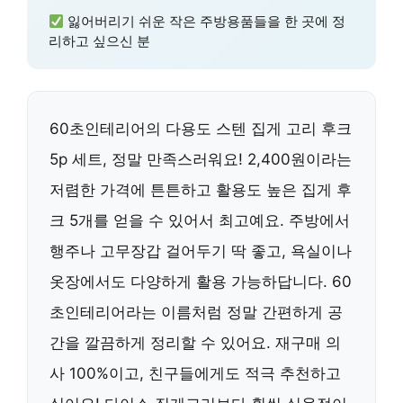
잃어버리기 쉬운 작은 주방용품들을 한 곳에 정
리하고 싶으신 분
60초인테리어의 다용도 스텐 집게 고리 후크
5p 세트, 정말 만족스러워요! 2,400원이라는
저렴한 가격에 튼튼하고 활용도 높은 집게 후
크 5개를 얻을 수 있어서 최고예요. 주방에서
행주나 고무장갑 걸어두기 딱 좋고, 욕실이나
옷장에서도 다양하게 활용 가능하답니다. 60
초인테리어라는 이름처럼 정말 간편하게 공
간을 깔끔하게 정리할 수 있어요. 재구매 의
사 100%이고, 친구들에게도 적극 추천하고