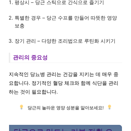
평상시 – 당근 스틱으로 간식으로 즐기기
특별한 경우 – 당근 수프를 만들어 따뜻한 영양
보충
장기 관리 – 다양한 조리법으로 루틴화 시키기
관리의 중요성
지속적인 당뇨병 관리는 건강을 지키는 데 매우 중
요합니다. 정기적인 혈당 체크와 함께 식단을 관리
하는 것이 필요합니다.
당근의 놀라운 영양 성분을 알아보세요!