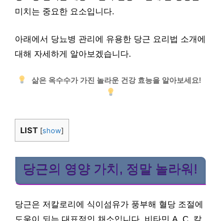
미치는 중요한 요소입니다.
아래에서 당뇨병 관리에 유용한 당근 요리법 소개에
대해 자세하게 알아보겠습니다.
삶은 옥수수가 가진 놀라운 건강 효능을 알아보세요!
LIST
[
show
]
당근의 영양 가치, 정말 놀라워!
당근은 저칼로리에 식이섬유가 풍부해 혈당 조절에
도움이 되는 대표적인 채소입니다. 비타민 A, C, 칼