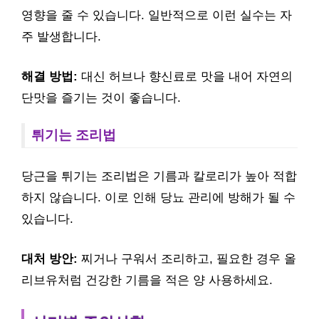
영향을 줄 수 있습니다. 일반적으로 이런 실수는 자
주 발생합니다.
해결 방법:
대신 허브나 향신료로 맛을 내어 자연의
단맛을 즐기는 것이 좋습니다.
튀기는 조리법
당근을 튀기는 조리법은 기름과 칼로리가 높아 적합
하지 않습니다. 이로 인해 당뇨 관리에 방해가 될 수
있습니다.
대처 방안:
찌거나 구워서 조리하고, 필요한 경우 올
리브유처럼 건강한 기름을 적은 양 사용하세요.