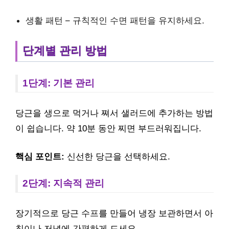
생활 패턴 – 규칙적인 수면 패턴을 유지하세요.
단계별 관리 방법
1단계: 기본 관리
당근을 생으로 먹거나 쪄서 샐러드에 추가하는 방법
이 쉽습니다. 약 10분 동안 찌면 부드러워집니다.
핵심 포인트:
신선한 당근을 선택하세요.
2단계: 지속적 관리
장기적으로 당근 수프를 만들어 냉장 보관하면서 아
침이나 저녁에 간편하게 드세요.