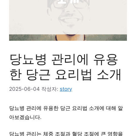
당뇨병 관리에 유용
한 당근 요리법 소개
2025-06-04
작성자:
story
당뇨병 관리에 유용한 당근 요리법 소개에 대해 알
아보겠습니다.
당뇨병 관리는 체중 조절과 혈당 조절에 큰 영향을