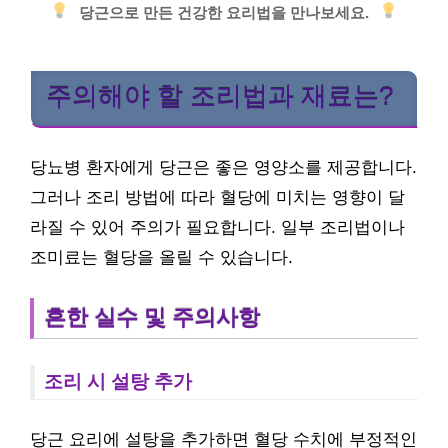
당근으로 만든 건강한 요리법을 만나보세요.
주의해야 할 조리법과 재료는?
당뇨병 환자에게 당근은 좋은 영양소를 제공합니다.
그러나 조리 방법에 따라 혈당에 미치는 영향이 달
라질 수 있어 주의가 필요합니다. 일부 조리법이나
조미료는 혈당을 올릴 수 있습니다.
흔한 실수 및 주의사항
조리 시 설탕 추가
당근 요리에 설탕을 추가하면 혈당 수치에 부정적인