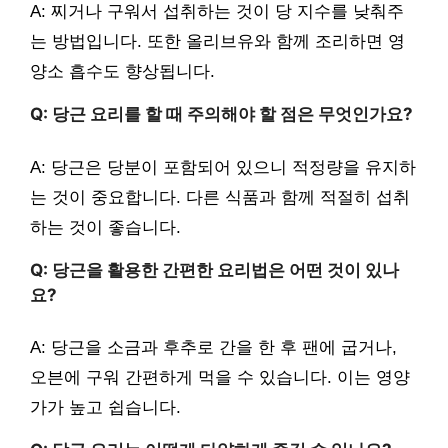
A: 찌거나 구워서 섭취하는 것이 당 지수를 낮춰주
는 방법입니다. 또한 올리브유와 함께 조리하면 영
양소 흡수도 향상됩니다.
Q: 당근 요리를 할 때 주의해야 할 점은 무엇인가요?
A: 당근은 당분이 포함되어 있으니 적정량을 유지하
는 것이 중요합니다. 다른 식품과 함께 적절히 섭취
하는 것이 좋습니다.
Q: 당근을 활용한 간편한 요리법은 어떤 것이 있나
요?
A: 당근을 소금과 후추로 간을 한 후 팬에 굽거나,
오븐에 구워 간편하게 먹을 수 있습니다. 이는 영양
가가 높고 쉽습니다.