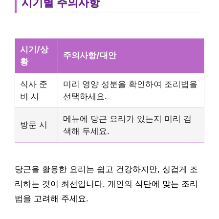
시기별 주의사항
시기/상
주의사항/대안
황
식사 준
미리 영양 성분을 확인하여 조리법을
비 시
선택하세요.
메뉴에 당근 요리가 있는지 미리 검
방문 시
색해 두세요.
당근을 활용한 요리는 쉽고 건강하지만, 싱겁게 조
리하는 것이 최선입니다. 개인의 식단에 맞는 조리
법을 고려해 주세요.