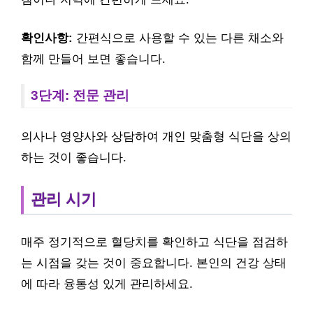
확인사항:
간편식으로 사용할 수 있는 다른 채소와
함께 만들어 보면 좋습니다.
3단계: 전문 관리
의사나 영양사와 상담하여 개인 맞춤형 식단을 상의
하는 것이 좋습니다.
관리 시기
매주 정기적으로 혈당치를 확인하고 식단을 점검하
는 시점을 갖는 것이 중요합니다. 본인의 건강 상태
에 따라 융통성 있게 관리하세요.