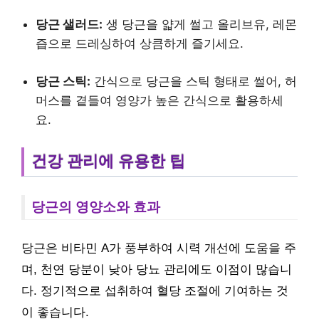
당근 샐러드:
생 당근을 얇게 썰고 올리브유, 레몬
즙으로 드레싱하여 상큼하게 즐기세요.
당근 스틱:
간식으로 당근을 스틱 형태로 썰어, 허
머스를 곁들여 영양가 높은 간식으로 활용하세
요.
건강 관리에 유용한 팁
당근의 영양소와 효과
당근은 비타민 A가 풍부하여 시력 개선에 도움을 주
며, 천연 당분이 낮아 당뇨 관리에도 이점이 많습니
다. 정기적으로 섭취하여 혈당 조절에 기여하는 것
이 좋습니다.