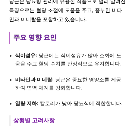
당근은 당뇨병 관리에 유용한 식품으로 널리 알려진
특징으로는 혈당 조절에 도움을 주고, 풍부한 비타
민과 미네랄을 포함하고 있습니다.
주요 영향 요인
식이섬유:
당근에는 식이섬유가 많아 소화에 도
움을 주고 혈당 수치를 안정적으로 유지합니다.
비타민과 미네랄:
당근은 중요한 영양소를 제공
하여 면역 체계를 강화합니다.
열량 저하:
칼로리가 낮아 당뇨식에 적합합니다.
상황별 고려사항