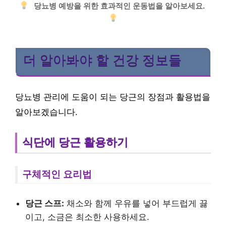
당뇨병 예방을 위한 효과적인 운동법을 알아보세요.
더 알아봐야 할 건강 정보들
당뇨병 관리에 도움이 되는 당근의 장점과 활용법을
알아보겠습니다.
식단에 당근 활용하기
구체적인 요리법
당근 스프:
채소와 함께 우유를 넣어 부드럽게 끓
이고, 소금은 최소한 사용하세요.