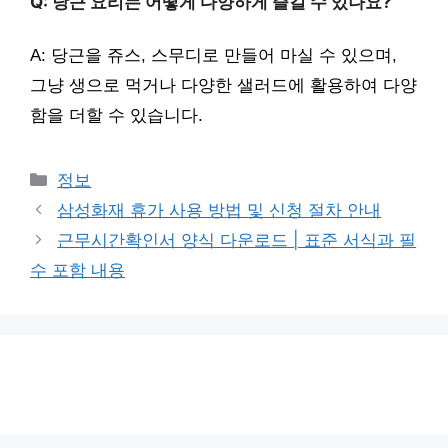
Q: 당근 요리는 어떻게 다양하게 즐길 수 있나요?
A: 당근을 쥬스, 스무디로 만들어 마실 수 있으며,
그냥 생으로 먹거나 다양한 샐러드에 활용하여 다양
함을 더할 수 있습니다.
카
정보
테
삼성화재 휴가 사용 방법 및 신청 절차 안내
고
근무시간확인서 양식 다운로드 | 표준 서식과 필
리
수 포함 내용