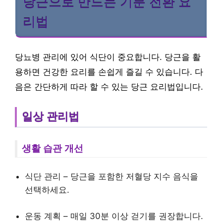
당근으로 만드는 기분 전환 요
리법
당뇨병 관리에 있어 식단이 중요합니다. 당근을 활
용하면 건강한 요리를 손쉽게 즐길 수 있습니다. 다
음은 간단하게 따라 할 수 있는 당근 요리법입니다.
일상 관리법
생활 습관 개선
식단 관리 – 당근을 포함한 저혈당 지수 음식을
선택하세요.
운동 계획 – 매일 30분 이상 걷기를 권장합니다.