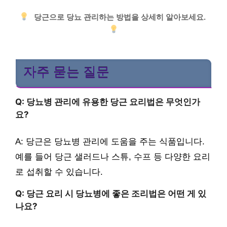
당근으로 당뇨 관리하는 방법을 상세히 알아보세요.
자주 묻는 질문
Q: 당뇨병 관리에 유용한 당근 요리법은 무엇인가
요?
A: 당근은 당뇨병 관리에 도움을 주는 식품입니다.
예를 들어 당근 샐러드나 스튜, 수프 등 다양한 요리
로 섭취할 수 있습니다.
Q: 당근 요리 시 당뇨병에 좋은 조리법은 어떤 게 있
나요?