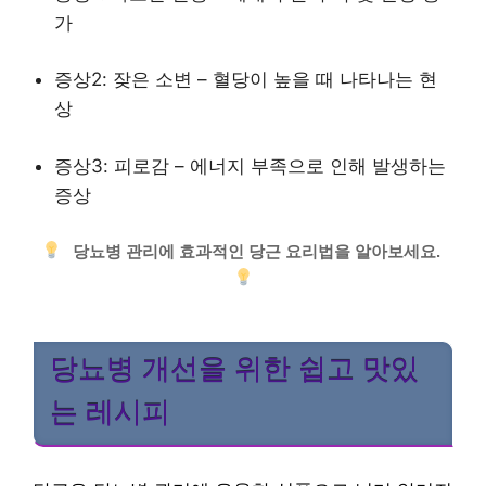
가
증상2: 잦은 소변 – 혈당이 높을 때 나타나는 현
상
증상3: 피로감 – 에너지 부족으로 인해 발생하는
증상
당뇨병 관리에 효과적인 당근 요리법을 알아보세요.
당뇨병 개선을 위한 쉽고 맛있
는 레시피