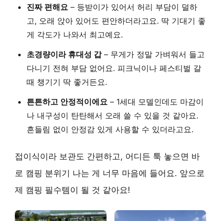
진짜 편해요
– 등받이가 있어서 허리 부담이 덜하
고, 오래 앉아 있어도 편안하더라고요. 딱 기대기 좋
게 각도가 나와서 최고예요.
초경량이라 휴대성 갑
– 무게가 정말 가벼워서 들고
다니기 전혀 부담 없어요. 피크닉이나 페스티벌 갈
때 챙기기 딱 좋거든요.
튼튼하고 안정적이에요
– 1세대 모델인데도 마감이
나 내구성이 탄탄해서 오래 쓸 수 있을 것 같아요.
흔들림 없이 안정감 있게 사용할 수 있더라고요.
접이식이라 보관도 간편하고, 어디든 툭 놓으면 바
로 캠핑 분위기 나는 게 너무 마음에 들어요. 앞으로
제 캠핑 필수템이 될 것 같아요!