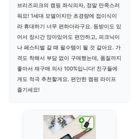
브리즈피크의 캠핑 좌식의자, 정말 만족스러
워요! 1세대 모델이지만 초경량에 접이식이
라 휴대하기 너무 편하더라구요. 등받이도 있
어서 장시간 앉아있어도 편안하고, 피크닉이
나 페스티벌 갈 때 필수템이 될 것 같아요. 가
격도 착해서 부담 없이 구매했는데, 품질까지
좋아서 재구매 의사 100%입니다! 친구들에
게도 적극 추천할게요. 편안한 캠핑 라이프
즐기세요!