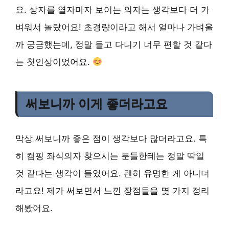
요. 상자를 열자마자 보이는 의자는 생각보다 더 가
벼워서 놀랐어요! 초경량이라고 해서 얼마나 가벼울
까 궁금했는데, 정말 들고 다니기 너무 편할 것 같다
는 첫인상이었어요.
써보니까 이게 좋더라고요
막상 써보니까 좋은 점이 생각보다 많더라고요. 특
히 캠핑 좌식의자 찾으시는 분들한테는 정말 딱일
것 같다는 생각이 들었어요. 괜히 유명한 게 아니더
라고요! 제가 써보면서 느낀 장점들을 몇 가지 정리
해봤어요.