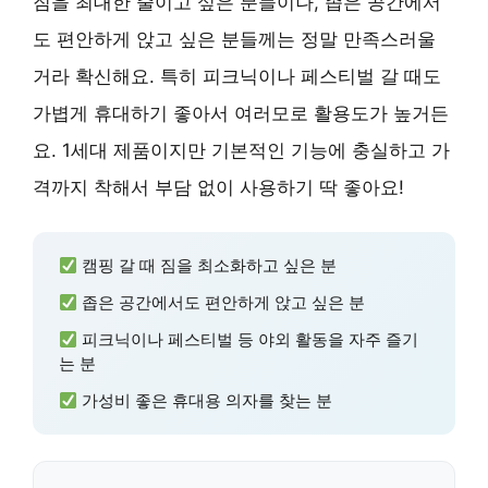
짐을 최대한 줄이고 싶은 분들이나, 좁은 공간에서
도 편안하게 앉고 싶은 분들께는 정말 만족스러울
거라 확신해요. 특히 피크닉이나 페스티벌 갈 때도
가볍게 휴대하기 좋아서 여러모로 활용도가 높거든
요. 1세대 제품이지만 기본적인 기능에 충실하고 가
격까지 착해서 부담 없이 사용하기 딱 좋아요!
캠핑 갈 때 짐을 최소화하고 싶은 분
좁은 공간에서도 편안하게 앉고 싶은 분
피크닉이나 페스티벌 등 야외 활동을 자주 즐기
는 분
가성비 좋은 휴대용 의자를 찾는 분