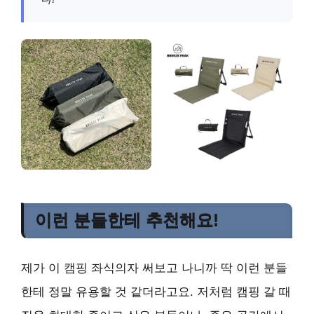
이런 분들한테 추천해요!
제가 이 캠핑 좌식의자 써보고 나니까 딱 이런 분들
한테 정말 유용할 것 같더라고요. 저처럼 캠핑 갈 때