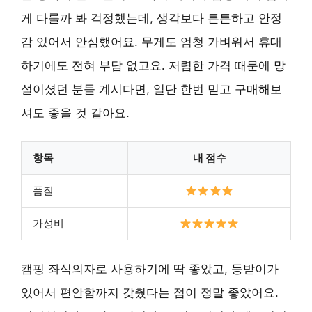
게 다룰까 봐 걱정했는데, 생각보다 튼튼하고 안정
감 있어서 안심했어요. 무게도 엄청 가벼워서 휴대
하기에도 전혀 부담 없고요. 저렴한 가격 때문에 망
설이셨던 분들 계시다면, 일단 한번 믿고 구매해보
셔도 좋을 것 같아요.
항목
내 점수
품질
가성비
캠핑 좌식의자로 사용하기에 딱 좋았고, 등받이가
있어서 편안함까지 갖췄다는 점이 정말 좋았어요.