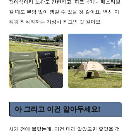
접이식이라 보관도 간편하고, 피크닉이나 페스티벌
갈 때도 부담 없이 챙길 수 있을 것 같아요. 역시 이
캠핑 좌식의자는 가성비 최고인 것 같아요.
아 그리고 이건 알아두세요!
사기 전에 몰랐는데, 이건 미리 알았으면 좋았을 것