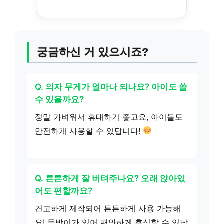
궁금하신 거 있으시죠?
Q. 의자 무게가 얼마나 되나요? 아이도 쓸
수 있을까요?
정말 가벼워서 휴대하기 좋고요, 아이들도
안전하게 사용할 수 있답니다!
Q. 튼튼하게 잘 버텨주나요? 오래 앉아있
어도 편할까요?
견고하게 제작되어 튼튼하게 사용 가능해
요! 등받이가 있어 편안하게 휴식할 수 있답