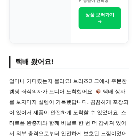
✔ 등받이 편의성
상품 보러가기
→
택배 왔어요!
얼마나 기다렸는지 몰라요! 브리즈피크에서 주문한
캠핑 좌식의자가 드디어 도착했어요.
택배 상자
를 보자마자 설렘이 가득했답니다. 꼼꼼하게 포장되
어 있어서 제품이 안전하게 도착할 수 있었어요. 스
티로폼 완충재와 함께 비닐로 한 번 더 감싸져 있어
서 외부 충격으로부터 안전하게 보호된 느낌이었어