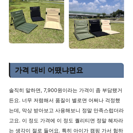
가격 대비 어땠냐면요
솔직히 말하면, 7,900원이라는 가격이 좀 부담됐거
든요. 너무 저렴해서 품질이 별로면 어쩌나 걱정했
는데, 막상 받아보고 사용해보니 정말 만족스럽더라
고요. 이 정도 가격에 이 정도 퀄리티면 정말 혜자라
는 생각이 절로 들어요. 특히 아이가 캠핑 가서 험하