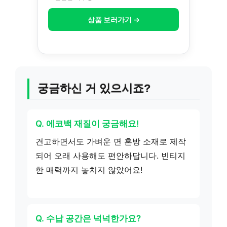
상품 보러가기 →
궁금하신 거 있으시죠?
Q. 에코백 재질이 궁금해요!
견고하면서도 가벼운 면 혼방 소재로 제작
되어 오래 사용해도 편안하답니다. 빈티지
한 매력까지 놓치지 않았어요!
Q. 수납 공간은 넉넉한가요?