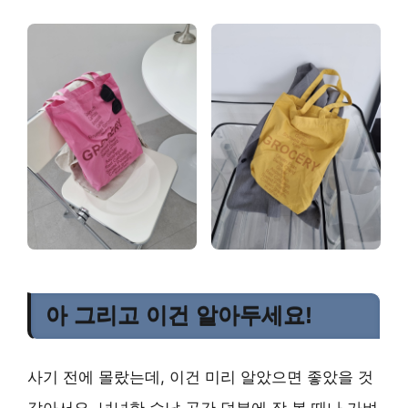
아 그리고 이건 알아두세요!
사기 전에 몰랐는데, 이건 미리 알았으면 좋았을 것