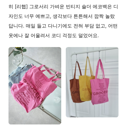
히 [리햅] 그로서리 가벼운 빈티지 숄더 에코백은 디
자인도 너무 예쁘고, 생각보다 튼튼해서 깜짝 놀랐
답니다. 매일 들고 다니기에도 전혀 부담 없고, 어떤
옷에나 잘 어울려서 코디 걱정도 덜었어요.