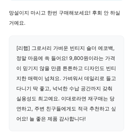
망설이지 마시고 한번 구매해보세요! 후회 안 하실
거예요.
[리햅] 그로서리 가벼운 빈티지 숄더 에코백,
정말 마음에 쏙 들어요! 9,800원이라는 가격
이 믿기지 않을 만큼 튼튼하고 디자인도 빈티
지한 매력이 넘쳐요. 가벼워서 데일리로 들고
다니기 딱 좋고, 넉넉한 수납 공간까지 갖춰
실용성도 최고예요. 이대로라면 재구매는 당
연하고, 주변 친구들에게도 적극 추천하고 싶
어요! 늘 좋은 제품 감사합니다!