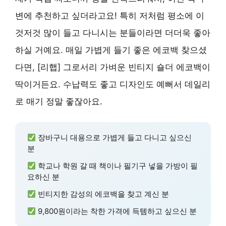
변에 추천하고 싶더라고요! 특히 저처럼 평소에 이
것저것 많이 들고 다니시는 분들이라면 더더욱 좋아
하실 거예요. 매일 가볍게 들기 좋은 에코백 찾으셨
다면, [리햅] 그로서리 가벼운 빈티지 숄더 에코백이
딱이거든요. 수납력도 좋고 디자인도 예뻐서 데일리
로 매기 정말 좋잖아요.
장바구니 대용으로 가볍게 들고 다니고 싶으신
분
학교나 학원 갈 때 책이나 필기구 넣을 가방이 필
요하신 분
빈티지한 감성의 에코백을 찾고 계신 분
9,800원이라는 착한 가격에 득템하고 싶으신 분