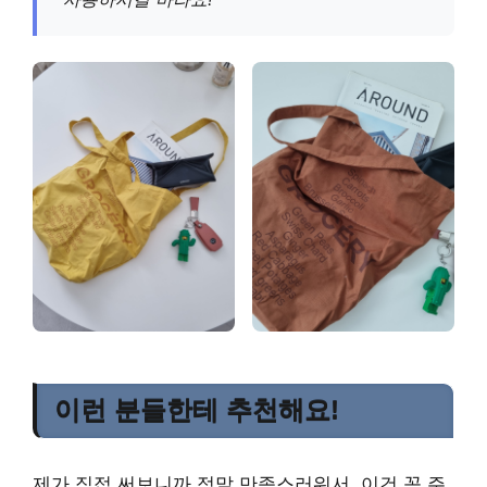
이런 분들한테 추천해요!
제가 직접 써보니까 정말 만족스러워서, 이건 꼭 주