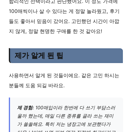
합리적인 선택이라고 판단했어요. 이 정도 가격에
100매씩이나 살 수 있다는 게 정말 놀라웠고, 후기
들도 좋아서 믿음이 갔어요. 고민했던 시간이 아깝
지 않게, 정말 현명한 구매를 한 것 같아요!
제가 알게 된 팁
사용하면서 알게 된 것들이에요. 같은 고민 하시는
분들께 도움 되길 바라요.
제 경험:
100매입이라 한번에 다 쓰기 부담스러
울까 했는데, 매일 다른 종류를 골라 쓰는 재미
가 쏠쏠해요. 특히 저는 냉장고에 보관했다가