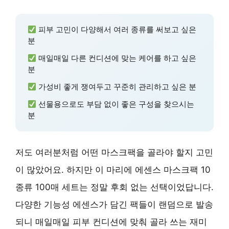
피부 고민이 다양해서 여러 종류를 써보고 싶은
분
매일매일 다른 컨디션에 맞는 케어를 하고 싶은
분
가성비 좋게 쟁여두고 꾸준히 관리하고 싶은 분
선물용으로도 부담 없이 좋은 구성을 찾으시는
분
저도 여러분처럼 어떤 마스크팩을 골라야 할지 고민
이 많았어요. 하지만 이 마리에 에센스 마스크팩 10
종류 100매 세트는 정말 후회 없는 선택이었답니다.
다양한 기능성 에센스가 담긴 팩들이 랜덤으로 발송
되니 매일매일 피부 컨디션에 맞춰 골라 쓰는 재미