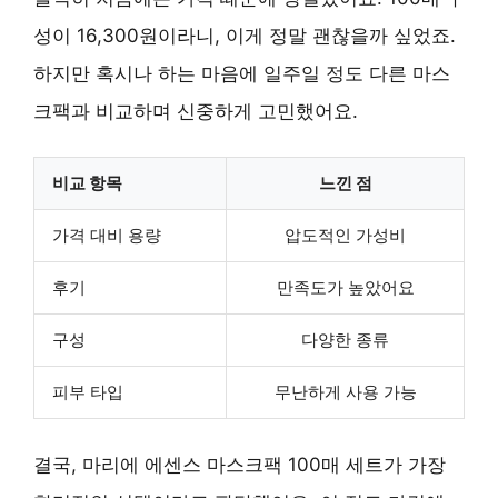
성이 16,300원이라니, 이게 정말 괜찮을까 싶었죠.
하지만 혹시나 하는 마음에 일주일 정도 다른 마스
크팩과 비교하며 신중하게 고민했어요.
비교 항목
느낀 점
가격 대비 용량
압도적인 가성비
후기
만족도가 높았어요
구성
다양한 종류
피부 타입
무난하게 사용 가능
결국, 마리에 에센스 마스크팩 100매 세트가 가장