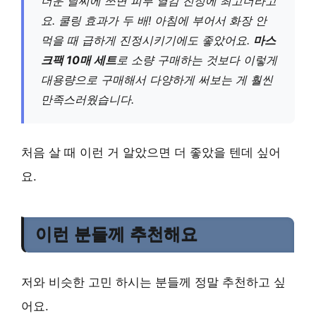
더운 날씨에 쓰면 피부 열감 진정에 최고더라고
요. 쿨링 효과가 두 배! 아침에 부어서 화장 안
먹을 때 급하게 진정시키기에도 좋았어요.
마스
크팩 10매 세트
로 소량 구매하는 것보다 이렇게
대용량으로 구매해서 다양하게 써보는 게 훨씬
만족스러웠습니다.
처음 살 때 이런 거 알았으면 더 좋았을 텐데 싶어
요.
이런 분들께 추천해요
저와 비슷한 고민 하시는 분들께 정말 추천하고 싶
어요.