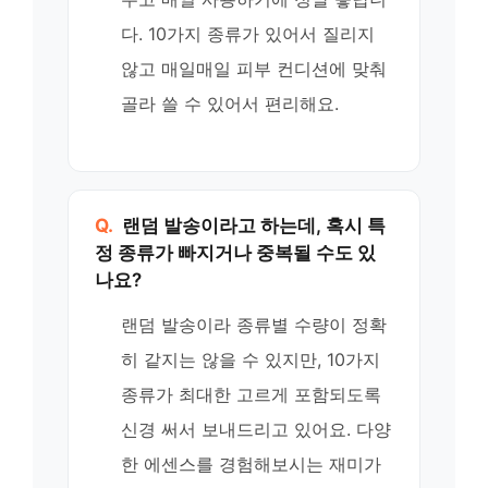
다. 10가지 종류가 있어서 질리지
않고 매일매일 피부 컨디션에 맞춰
골라 쓸 수 있어서 편리해요.
Q.
랜덤 발송이라고 하는데, 혹시 특
정 종류가 빠지거나 중복될 수도 있
나요?
랜덤 발송이라 종류별 수량이 정확
히 같지는 않을 수 있지만, 10가지
종류가 최대한 고르게 포함되도록
신경 써서 보내드리고 있어요. 다양
한 에센스를 경험해보시는 재미가