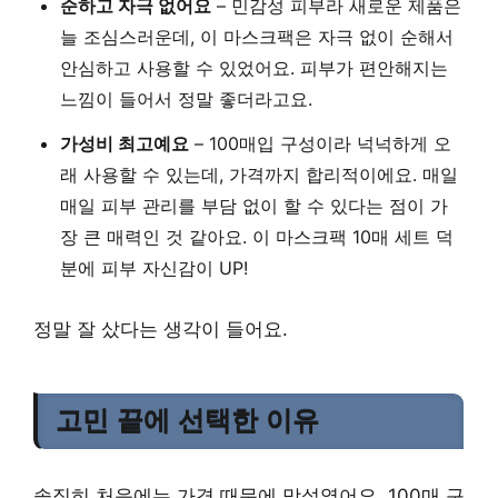
순하고 자극 없어요
– 민감성 피부라 새로운 제품은
늘 조심스러운데, 이 마스크팩은 자극 없이 순해서
안심하고 사용할 수 있었어요. 피부가 편안해지는
느낌이 들어서 정말 좋더라고요.
가성비 최고예요
– 100매입 구성이라 넉넉하게 오
래 사용할 수 있는데, 가격까지 합리적이에요. 매일
매일 피부 관리를 부담 없이 할 수 있다는 점이 가
장 큰 매력인 것 같아요. 이 마스크팩 10매 세트 덕
분에 피부 자신감이 UP!
정말 잘 샀다는 생각이 들어요.
고민 끝에 선택한 이유
솔직히 처음에는 가격 때문에 망설였어요. 100매 구