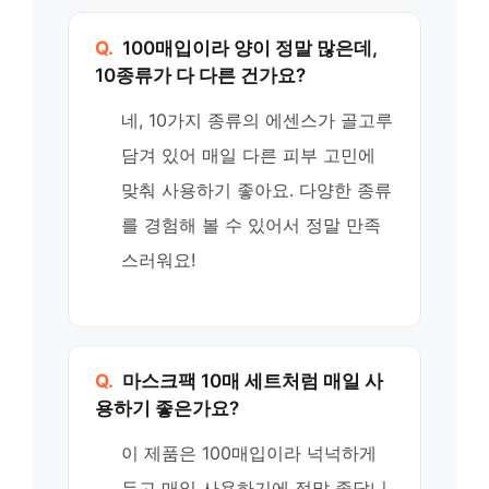
Q.
100매입이라 양이 정말 많은데,
10종류가 다 다른 건가요?
네, 10가지 종류의 에센스가 골고루
담겨 있어 매일 다른 피부 고민에
맞춰 사용하기 좋아요. 다양한 종류
를 경험해 볼 수 있어서 정말 만족
스러워요!
Q.
마스크팩 10매 세트처럼 매일 사
용하기 좋은가요?
이 제품은 100매입이라 넉넉하게
두고 매일 사용하기에 정말 좋답니