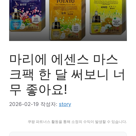
마리에 에센스 마스
크팩 한 달 써보니 너
무 좋아요!
2026-02-19
작성자:
story
쿠팡 파트너스 활동을 통해 소정의 수익이 발생할 수 있습니다.