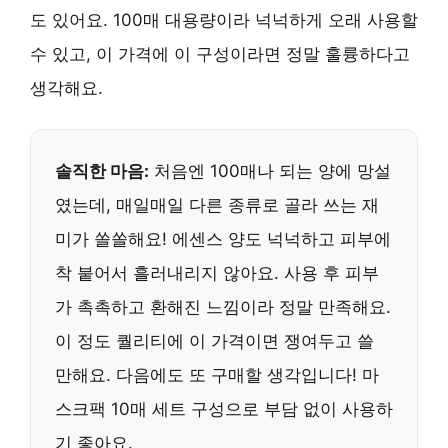
도 있어요. 100매 대용량이라 넉넉하게 오래 사용할
수 있고, 이 가격에 이 구성이라면 정말 훌륭하다고
생각해요.
솔직한 마음:
처음엔 100매나 되는 양에 망설
였는데, 매일매일 다른 종류로 골라 쓰는 재
미가 쏠쏠해요! 에센스 양도 넉넉하고 피부에
착 붙어서 흘러내리지 않아요. 사용 후 피부
가 촉촉하고 환해진 느낌이라 정말 만족해요.
이 정도 퀄리티에 이 가격이면 쟁여두고 쓸
만해요. 다음에도 또 구매할 생각입니다! 마
스크팩 10매 세트 구성으로 부담 없이 사용하
기 좋아요.