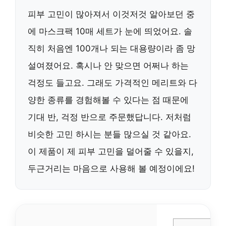
피부 고민이 많아져서 이것저것 알아보던 중
에 마스크팩 10매 세트가 눈에 띄었어요. 솔
직히 처음엔 100개나 되는 대용량이라 좀 망
설여졌어요. 혹시나 안 맞으면 어쩌나 하는
걱정도 들고요. 그래도 가격적인 메리트와 다
양한 종류를 경험해볼 수 있다는 점 때문에
기대 반, 걱정 반으로 주문했답니다. 저처럼
비슷한 고민 하시는 분들 많으실 것 같아요.
이 제품이 제 피부 고민을 덜어줄 수 있을지,
두근거리는 마음으로 사용해 볼 예정이에요!