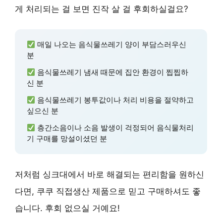
게 처리되는 걸 보면 진작 살 걸 후회하실걸요?
매일 나오는 음식물쓰레기 양이 부담스러우신
분
음식물쓰레기 냄새 때문에 집안 환경이 찝찝하
신 분
음식물쓰레기 봉투값이나 처리 비용을 절약하고
싶으신 분
층간소음이나 소음 발생이 걱정되어 음식물처리
기 구매를 망설이셨던 분
저처럼 싱크대에서 바로 해결되는 편리함을 원하신
다면, 쿠쿠 직접생산 제품으로 믿고 구매하셔도 좋
습니다. 후회 없으실 거예요!