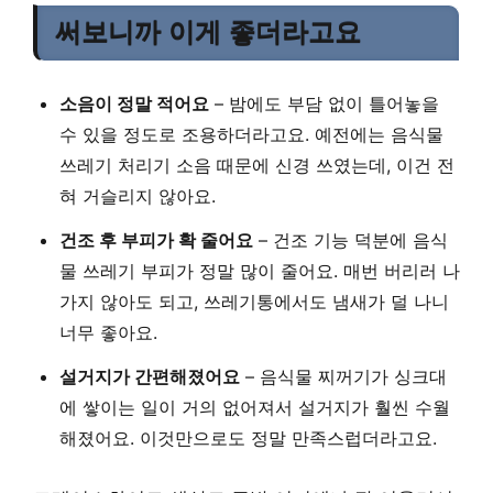
써보니까 이게 좋더라고요
소음이 정말 적어요
– 밤에도 부담 없이 틀어놓을
수 있을 정도로 조용하더라고요. 예전에는 음식물
쓰레기 처리기 소음 때문에 신경 쓰였는데, 이건 전
혀 거슬리지 않아요.
건조 후 부피가 확 줄어요
– 건조 기능 덕분에 음식
물 쓰레기 부피가 정말 많이 줄어요. 매번 버리러 나
가지 않아도 되고, 쓰레기통에서도 냄새가 덜 나니
너무 좋아요.
설거지가 간편해졌어요
– 음식물 찌꺼기가 싱크대
에 쌓이는 일이 거의 없어져서 설거지가 훨씬 수월
해졌어요. 이것만으로도 정말 만족스럽더라고요.