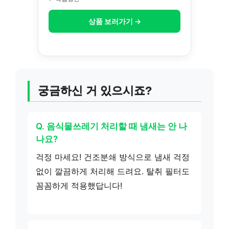
상품 보러가기 →
궁금하신 거 있으시죠?
Q. 음식물쓰레기 처리할 때 냄새는 안 나
나요?
걱정 마세요! 건조분쇄 방식으로 냄새 걱정
없이 깔끔하게 처리해 드려요. 탈취 필터도
꼼꼼하게 적용했답니다!