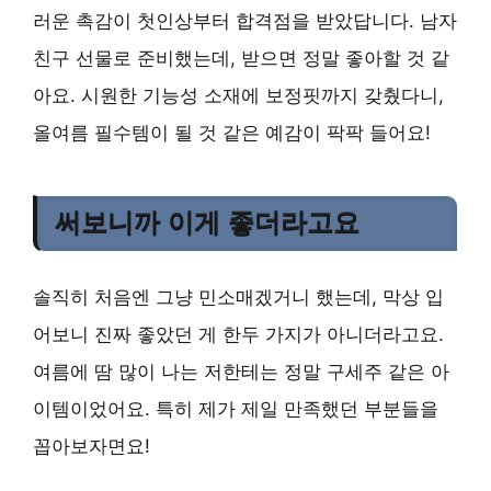
러운 촉감이 첫인상부터 합격점을 받았답니다. 남자
친구 선물로 준비했는데, 받으면 정말 좋아할 것 같
아요. 시원한 기능성 소재에 보정핏까지 갖췄다니,
올여름 필수템이 될 것 같은 예감이 팍팍 들어요!
써보니까 이게 좋더라고요
솔직히 처음엔 그냥 민소매겠거니 했는데, 막상 입
어보니 진짜 좋았던 게 한두 가지가 아니더라고요.
여름에 땀 많이 나는 저한테는 정말 구세주 같은 아
이템이었어요. 특히 제가 제일 만족했던 부분들을
꼽아보자면요!