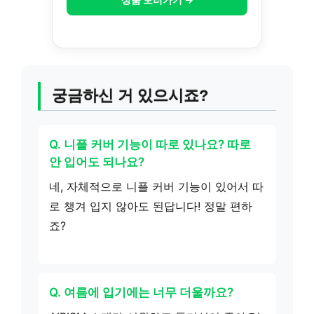
궁금하신 거 있으시죠?
Q. 니플 커버 기능이 따로 있나요? 따로
안 입어도 되나요?
네, 자체적으로 니플 커버 기능이 있어서 따
로 챙겨 입지 않아도 된답니다! 정말 편하
죠?
Q. 여름에 입기에는 너무 더울까요?