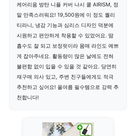
케어리움 방탄 니플 커버 나시 쿨 AIRISM, 정
말 만족스러워요! 19,500원에 이 정도 퀄리
티라니, 냉감 기능과 심리스 디자인 덕분에
시원하고 편안하게 착용할 수 있었어요. 땀
흡수도 잘 되고 보정핏이라 몸매 라인도 예쁘
게 잡아주네요. 활동량이 많은 날에도 전혀
불편함 없이 입을 수 있을 것 같아요. 당연히
재구매 의사 있고, 주변 친구들에게도 적극
추천하고 싶어요! 올여름 필수템으로 강력 추
천합니다!