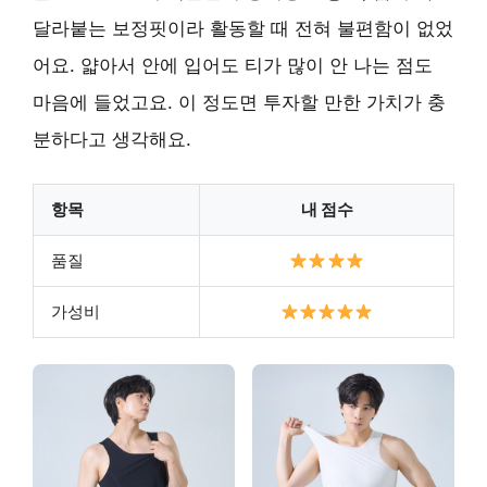
달라붙는 보정핏이라 활동할 때 전혀 불편함이 없었
어요. 얇아서 안에 입어도 티가 많이 안 나는 점도
마음에 들었고요. 이 정도면 투자할 만한 가치가 충
분하다고 생각해요.
항목
내 점수
품질
가성비