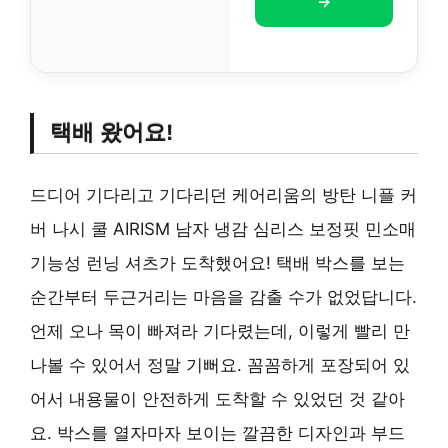
→
택배 왔어요!
드디어 기다리고 기다리던 케어리움의 방탄 니플 커
버 나시 쿨 AIRISM 남자 냉감 심리스 보정핏 민소매
기능성 런닝 셔츠가 도착했어요! 택배 박스를 보는
순간부터 두근거리는 마음을 감출 수가 없었답니다.
언제 오나 목이 빠져라 기다렸는데, 이렇게 빨리 만
나볼 수 있어서 정말 기뻐요. 꼼꼼하게 포장되어 있
어서 내용물이 안전하게 도착할 수 있었던 것 같아
요. 박스를 열자마자 보이는 깔끔한 디자인과 부드