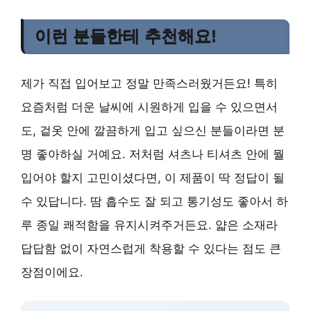
이런 분들한테 추천해요!
제가 직접 입어보고 정말 만족스러웠거든요! 특히
요즘처럼 더운 날씨에 시원하게 입을 수 있으면서
도, 겉옷 안에 깔끔하게 입고 싶으신 분들이라면 분
명 좋아하실 거예요. 저처럼 셔츠나 티셔츠 안에 뭘
입어야 할지 고민이셨다면, 이 제품이 딱 정답이 될
수 있답니다. 땀 흡수도 잘 되고 통기성도 좋아서 하
루 종일 쾌적함을 유지시켜주거든요. 얇은 소재라
답답함 없이 자연스럽게 착용할 수 있다는 점도 큰
장점이에요.