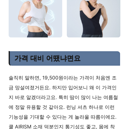
가격 대비 어땠냐면요
솔직히 말하면, 19,500원이라는 가격이 처음엔 조
금 망설여졌거든요. 하지만 입어보니 왜 이 가격인
지 바로 알겠더라고요. 특히 땀이 많이 나는 여름철
에 정말 유용할 것 같아요. 런닝 셔츠 하나로 이런
기능성을 기대할 수 있다는 게 놀라울 따름이에요.
쿨 AIRISM 소재 덕분인지 통기성도 좋고, 몸에 착