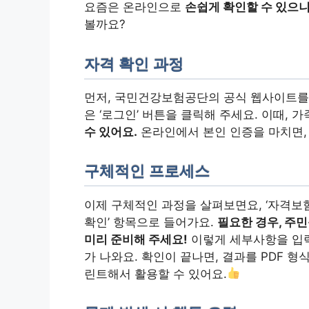
요즘은 온라인으로
손쉽게 확인할 수 있으니
볼까요?
자격 확인 과정
먼저, 국민건강보험공단의 공식 웹사이트를 
은 ‘로그인’ 버튼을 클릭해 주세요. 이때, 
수 있어요.
온라인에서 본인 인증을 마치면,
구체적인 프로세스
이제 구체적인 과정을 살펴보면요, ‘자격보험 
확인’ 항목으로 들어가요.
필요한 경우, 주
미리 준비해 주세요!
이렇게 세부사항을 입력
가 나와요. 확인이 끝나면, 결과를 PDF 형
린트해서 활용할 수 있어요.