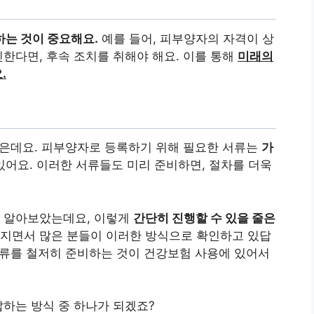
하는 것이 중요해요.
예를 들어, 피부양자의 자격이 상
한다면, 후속 조치를 취해야 해요. 이를 통해
미래의
.
좋은데요. 피부양자로 등록하기 위해 필요한 서류는
가
있어요. 이러한 서류들도 미리 준비하면, 절차를 더욱
 알아보았는데요, 이렇게
간단히 진행할 수 있을 줄은
지면서 많은 분들이 이러한 방식으로 확인하고 있답
서류를 철저히 준비하는 것이 건강보험 사용에 있어서
하는 방식 중 하나가 되겠죠?