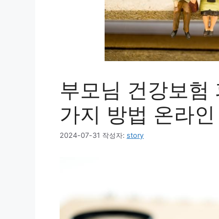
부모님 건강보험 
가지 방법 온라인
2024-07-31
작성자:
story