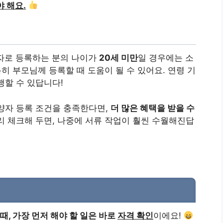
 해요.
자로 등록하는 분의 나이가
20세 미만
일 경우에는 소
특히 부모님께 등록할 때 도움이 될 수 있어요. 연령 기
행할 수 있답니다!
양자 등록 조건을 충족한다면,
더 많은 혜택을 받을 수
리 체크해 두면, 나중에 서류 작업이 훨씬 수월해진답
, 가장 먼저 해야 할 일은 바로
자격 확인
이에요!