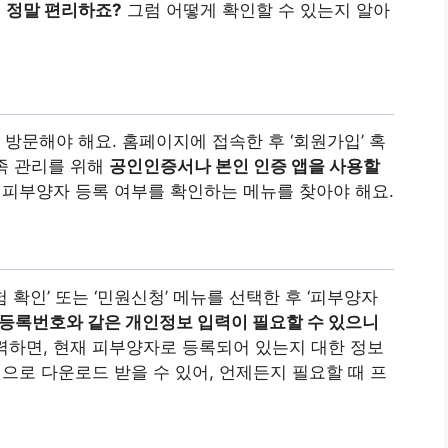
 정말 편리하죠?
그럼 어떻게 확인할 수 있는지 알아
방문해야 해요. 홈페이지에 접속한 후 ‘회원가입’ 혹
가족 관리를 위해
공인인증서나 본인 인증 앱을 사용할
 피부양자 등록 여부를 확인하는 메뉴를 찾아야 해요.
확인’ 또는 ‘민원신청’ 메뉴를 선택한 후 ‘피부양자
민등록번호와 같은 개인정보 입력이 필요할 수 있으니
하면, 현재 피부양자로 등록되어 있는지 대한 정보
식으로 다운로드 받을 수 있어, 언제든지 필요할 때 프