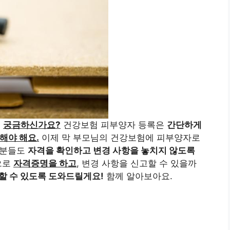
해
궁금하신가요?
건강보험 피부양자 등록은
간단하게
해야 해요.
이제 막 부모님의 건강보험에 피부양자로
 분들도
자격을 확인하고 변경 사항을 놓치지 않도록
으로
자격증명을 하고
, 변경 사항을 신고할 수 있을까
할 수 있도록 도와드릴게요!
함께 알아보아요.