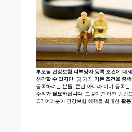
부모님 건강보험 피부양자 등록 조건
에 대
생각할 수 있지만
, 몇 가지
기본 조건을 충족
등록하려는 분들, 뿐만 아니라 이미 등록된
주의가 필요하답니다.
그렇다면 어떤 방법
요? 여러분이 건강보험 혜택을 최대한
활용