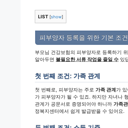
LIST
[
show
]
피부양자 등록을 위한 기본 조건
부모님 건강보험의 피부양자로 등록하기 위해
알아두면
불필요한 서류 작업을 줄일 수
있답
첫 번째 조건: 가족 관계
첫 번째로, 피부양자는 주로
가족 관계
가 
가 피부양자가 될 수 있죠. 하지만 자녀나 
관계가 공문서로 증명되어야 하니까
가족관
정복지센터에서 쉽게 발급받을 수 있어요.
두 번째 조건: 소득 기준