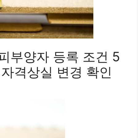
피부양자 등록 조건 5
 자격상실 변경 확인