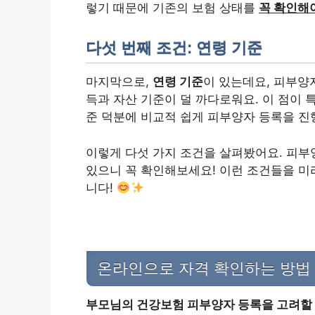
렇기 때문에 기존의 보험 상태를
꼭 확인해야
다섯 번째 조건: 연령 기준
마지막으로,
연령 기준
이 있는데요, 피부양
득과 자산 기준이 덜 까다로워요. 이 점이 
준 덕분에 비교적 쉽게 피부양자 등록을 진
이렇게 다섯 가지 조건을 살펴봤어요. 피부
있으니 꼭 확인해보세요! 이런 조건들을 미
니다!
온라인으로 자격 확인하는 방법
부모님의 건강보험 피부양자 등록을 고려할 때