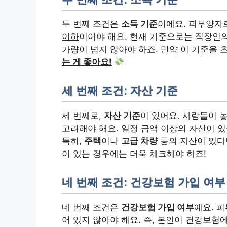
두 번째 조건은
소득 기준
이에요. 피부양자
이하
이어야 해요. 현재 기준으로는 직장인
가량이 넘지 않아야 하죠. 만약 이 기준을
는 게 좋아요!
세 번째 조건: 자산 기준
세 번째로,
자산 기준
이 있어요. 사람들이 
고려해야 해요. 일정 금액 이상의 자산이 있
특히,
주택
이나
고급 차량
등의 자산이 있다
이 있는 경우에는 더욱 체크해야 하죠!
네 번째 조건: 건강보험 가입 여부
네 번째 조건은
건강보험 가입 여부
예요. 
어 있지 않아야 해요. 즉, 본인이 건강보험