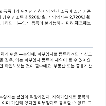
로 등록되기 위해선 신청자의 연간 소득이
일정 기준
의 경우 연소득
3,520만 원
, 자영업자는
2,720만 원
 초과하면 피부양자 등록이 불가능하니
미리 체크해보
놓치기 쉬운 부분인데, 피부양자로 등록하려면 자산도
을 경우, 이는 피부양자 등록에 제약이 될 수 있어요.
면 확인해보는 것이 필수예요. 부동산 또는 금융자산
피부양자는 본인이 직장가입자, 지역가입자로 등록되
에 이미 가입돼 있다면 피부양자로 등록할 수 없죠. 그