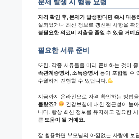
문제 발생 시 행동 요령
자격 확인 후, 문제가 발생한다면 즉시 대응
실되었거나 최신 정보로 갱신된 사항을 확인
불필요한 의료비 지출을 줄일 수 있을 거예요
필요한 서류 준비
또한, 각종 서류들을 미리 준비하는 것이 
족관계증명서, 소득증명서
등이 포함될 수 
수월하게 진행할 수 있답니다.
지금까지 온라인으로 자격 확인하는 방법을
몰랐죠?
건강보험에 대한 접근성이 높아
니다. 항상 최신 정보를 유지하고 필요한 
큰 도움이 될 거예요.
잘 활용하면 부모님의 아낌없는 사랑에 보답