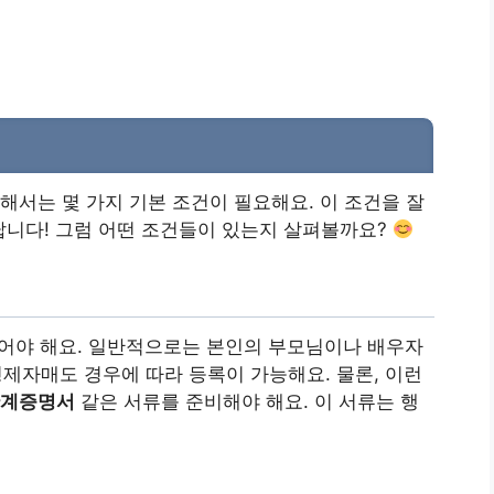
서는 몇 가지 기본 조건이 필요해요. 이 조건을 잘
니다! 그럼 어떤 조건들이 있는지 살펴볼까요?
있어야 해요. 일반적으로는 본인의 부모님이나 배우자
형제자매도 경우에 따라 등록이 가능해요. 물론, 이런
계증명서
같은 서류를 준비해야 해요. 이 서류는 행