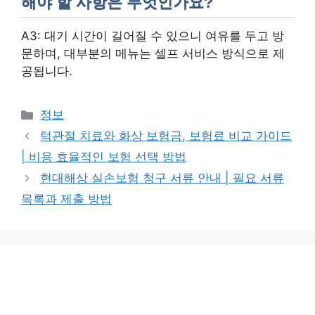
해야 할 사항은 무엇인가요?
A3: 대기 시간이 길어질 수 있으니 여유를 두고 방
문하며, 대부분의 메뉴는 셀프 서비스 방식으로 제
공됩니다.
카
정보
테
턱관절 치료와 화상 보험금, 보험료 비교 가이드
고
| 비용 효율적인 보험 선택 방법
리
현대해상 실손보험 청구 서류 안내 | 필요 서류
목록과 제출 방법