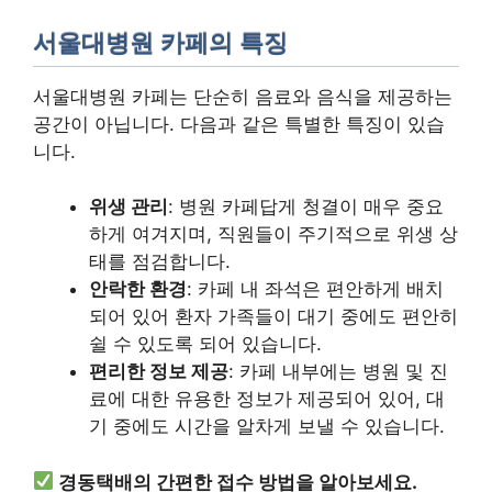
서울대병원 카페의 특징
서울대병원 카페는 단순히 음료와 음식을 제공하는
공간이 아닙니다. 다음과 같은 특별한 특징이 있습
니다.
위생 관리
: 병원 카페답게 청결이 매우 중요
하게 여겨지며, 직원들이 주기적으로 위생 상
태를 점검합니다.
안락한 환경
: 카페 내 좌석은 편안하게 배치
되어 있어 환자 가족들이 대기 중에도 편안히
쉴 수 있도록 되어 있습니다.
편리한 정보 제공
: 카페 내부에는 병원 및 진
료에 대한 유용한 정보가 제공되어 있어, 대
기 중에도 시간을 알차게 보낼 수 있습니다.
경동택배의 간편한 접수 방법을 알아보세요.