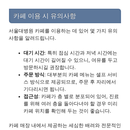
카페 이용 시 유의사항
서울대병원 카페를 이용하는 데 있어 몇 가지 유의
사항을 알려드립니다.
대기 시간
: 특히 점심 시간과 저녁 시간에는
대기 시간이 길어질 수 있으니, 여유를 두고
방문하시길 권장합니다.
주문 방식
: 대부분의 카페 메뉴는 셀프 서비
스 방식으로 제공되므로, 주문 후 자리에서
기다리시면 됩니다.
접근성
: 카페가 층 별로 분포되어 있어, 진료
를 위해 여러 층을 돌아다녀야 할 경우 미리
카페 위치를 확인해 두는 것이 좋습니다.
카페 매장 내에서 제공하는 세심한 배려와 전문적인