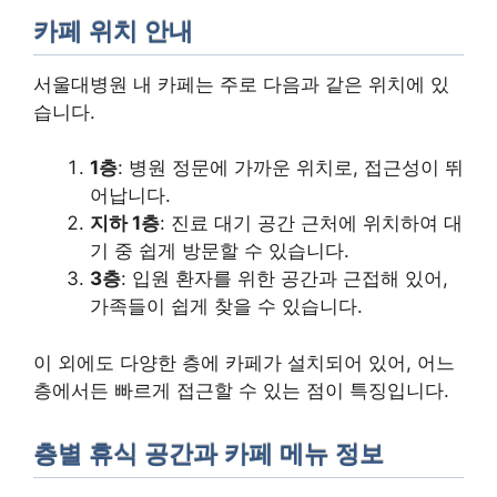
카페 위치 안내
서울대병원 내 카페는 주로 다음과 같은 위치에 있
습니다.
1층
: 병원 정문에 가까운 위치로, 접근성이 뛰
어납니다.
지하 1층
: 진료 대기 공간 근처에 위치하여 대
기 중 쉽게 방문할 수 있습니다.
3층
: 입원 환자를 위한 공간과 근접해 있어,
가족들이 쉽게 찾을 수 있습니다.
이 외에도 다양한 층에 카페가 설치되어 있어, 어느
층에서든 빠르게 접근할 수 있는 점이 특징입니다.
층별 휴식 공간과 카페 메뉴 정보