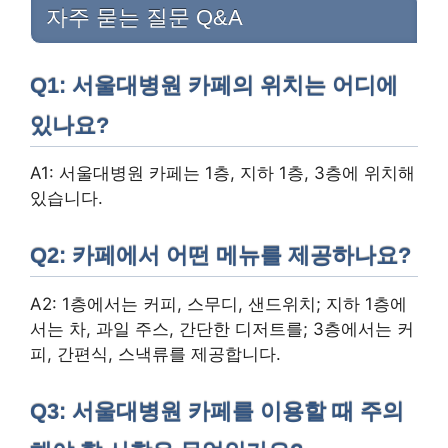
자주 묻는 질문 Q&A
Q1: 서울대병원 카페의 위치는 어디에
있나요?
A1: 서울대병원 카페는 1층, 지하 1층, 3층에 위치해
있습니다.
Q2: 카페에서 어떤 메뉴를 제공하나요?
A2: 1층에서는 커피, 스무디, 샌드위치; 지하 1층에
서는 차, 과일 주스, 간단한 디저트를; 3층에서는 커
피, 간편식, 스낵류를 제공합니다.
Q3: 서울대병원 카페를 이용할 때 주의