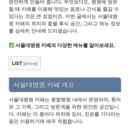
편안하게 만들어 줍니다. 무엇보다도, 병원에 방문
할 때 카페를 이용해 맛있는 음료나 간식을 즐길 수
있다는 것은 큰 장점이죠. 이번 글에서는 서울대병
원 카페의 위치와 층별 휴식 공간, 그리고 메뉴 정보
를 상세히 안내해 드리겠습니다.
서울대병원 카페의 다양한 메뉴를 알아보세요.
LIST
[
show
]
서울대병원 카페 개요
서울대병원 카페는 종합병원 내에서 운영되며, 환자
와 그 가족, 그리고 방문객을 위한 편안한 공간입니
다. 카페는 각 층마다 위치해 있어, 진료를 기다리는
동안 이용하기에 매우 적합합니다.