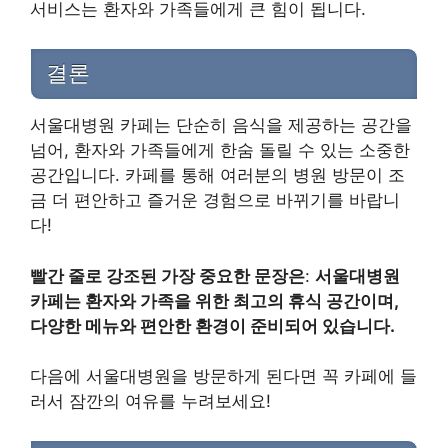
서비스는 환자와 가족들에게 큰 힘이 됩니다.
결론
서울대병원 카페는 단순히 음식을 제공하는 공간을
넘어, 환자와 가족들에게 한숨 돌릴 수 있는 소중한
공간입니다. 카페를 통해 여러분의 병원 방문이 조
금 더 편안하고 즐거운 경험으로 바뀌기를 바랍니
다!
빨간 줄로 강조된 가장 중요한 문장은
:
서울대병원
카페는 환자와 가족을 위한 최고의 휴식 공간이며,
다양한 메뉴와 편안한 환경이 준비되어 있습니다.
다음에 서울대병원을 방문하게 된다면 꼭 카페에 들
러서 잠깐의 여유를 누려보세요!