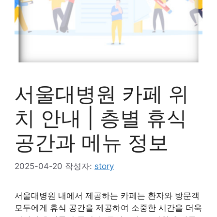
서울대병원 카페 위
치 안내 | 층별 휴식
공간과 메뉴 정보
2025-04-20
작성자:
story
서울대병원 내에서 제공하는 카페는 환자와 방문객
모두에게 휴식 공간을 제공하여 소중한 시간을 더욱