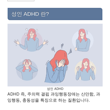
성인 ADHD 란?
성인 ADHD
ADHD 즉, 주의력 결핍 과잉행동장애는 산만함, 과
잉행동, 충동성을 특징으로 하는 질환입니다.