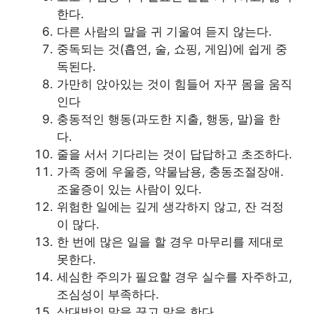
한다.
다른 사람의 말을 귀 기울여 듣지 않는다.
중독되는 것(흡연, 술, 쇼핑, 게임)에 쉽게 중
독된다.
가만히 앉아있는 것이 힘들어 자꾸 몸을 움직
인다
충동적인 행동(과도한 지출, 행동, 말)을 한
다.
줄을 서서 기다리는 것이 답답하고 초조하다.
가족 중에 우울증, 약물남용, 충동조절장애.
조울증이 있는 사람이 있다.
위험한 일에는 깊게 생각하지 않고, 잔 걱정
이 많다.
한 번에 많은 일을 할 경우 마무리를 제대로
못한다.
세심한 주의가 필요할 경우 실수를 자주하고,
조심성이 부족하다.
상대방의 말을 끊고 말을 한다.