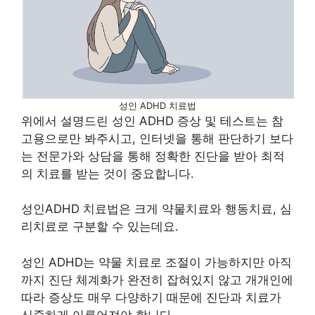
성인 ADHD 치료법
위에서 설명드린 성인 ADHD 증상 및 테스트는 참
고용으로만 봐주시고, 인터넷을 통해 판단하기 보다
는 전문가와 상담을 통해 정확한 진단을 받아 최적
의 치료를 받는 것이 중요합니다.
성인ADHD 치료법은 크게 약물치료와 행동치료, 심
리치료로 구분할 수 있는데요.
성인 ADHD는 약물 치료로 조절이 가능하지만 아직
까지 진단 체계화가 완전히 잡혀있지 않고 개개인에
따라 증상도 매우 다양하기 때문에 진단과 치료가
신중하게 이루어져야 합니다.