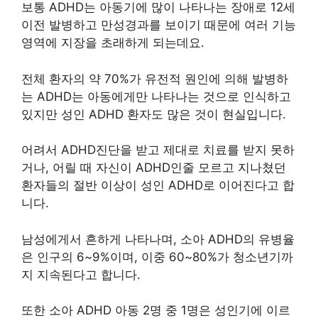
보통 ADHD는 아동기에 많이 나타나는 장애로 12세
이전 발병하고 만성경과를 보이기 때문에 여러 기능
영역에 지장을 초래하게 되는데요.
전체 환자의 약 70%가 유전적 원인에 의해 발병하
는 ADHD는 아동에게만 나타나는 것으로 인식하고
있지만 성인 ADHD 환자도 많은 것이 현실입니다.
어려서 ADHD진단을 받고 제대로 치료를 받지 못하
거나, 어릴 때 자신이 ADHD인줄 모르고 지나쳤던
환자들의 절반 이상이 성인 ADHD로 이어진다고 합
니다.
남성에게서 흔하게 나타나며, 소아 ADHD의 유병율
은 인구의 6~9%이며, 이중 60~80%가 청소년기까
지 지속된다고 합니다.
또한 소아 ADHD 아동 2명 중 1명은 성인기에 이르