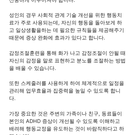
성인의 경우 사회적 관계 기술 개선을 위한 행동치
료가 주로 사용되는데, 자신의 행동을 돌아보게 하
고 일상생활을하는 데 필요한 규칙들을 제공해주기
때문에 증상 완화에 효과가 있다고 합니다.
감정조절훈련을 통해 화가 나고 감정조절이 안될 때
자신의 감정을 말로 표현하고 분노를 조절하는 방법
을 배울 수 있습니다.
또한 스케줄러를 사용하게 하여 체계적으로 일정을
관리해 업무효율과 집중력을 높일 수 있도록 합니
다.
가장 중요한 것은 주변의 가족이나 친구, 동료들이
본인의 ADHD 증상이 개선될 수 있도록 이해하고
배려해 행동교정을 유도하는 것이 바람직하다고 하