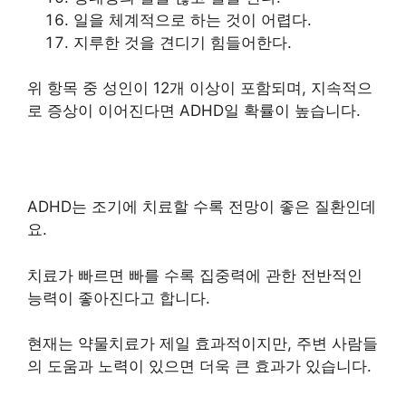
일을 체계적으로 하는 것이 어렵다.
지루한 것을 견디기 힘들어한다.
위 항목 중 성인이 12개 이상이 포함되며, 지속적으
로 증상이 이어진다면 ADHD일 확률이 높습니다.
ADHD는 조기에 치료할 수록 전망이 좋은 질환인데
요.
치료가 빠르면 빠를 수록 집중력에 관한 전반적인
능력이 좋아진다고 합니다.
현재는 약물치료가 제일 효과적이지만, 주변 사람들
의 도움과 노력이 있으면 더욱 큰 효과가 있습니다.