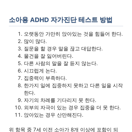
소아용 ADHD 자가진단 테스트 방법
오랫동안 가만히 앉아있는 것을 힘들어 한다.
많이 많다.
질문을 할 경우 말을 끊고 대답한다.
물건을 잘 잃어버린다.
다른 사람의 말을 잘 듣지 않는다.
시끄럽게 논다.
집중력이 부족하다.
한가지 일에 집중하지 못하고 다른 일을 시작
한다.
자기의 차례를 기다리지 못 한다.
외부의 자극이 있는 경우 집중을 더 못 한다.
앉아있는 경우 산만해진다.
위 항목 중 7세 이전 소아가 8개 이상에 포함이 되