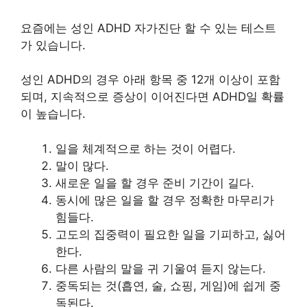
요즘에는 성인 ADHD 자가진단 할 수 있는 테스트
가 있습니다.
성인 ADHD의 경우 아래 항목 중 12개 이상이 포함
되며, 지속적으로 증상이 이어진다면 ADHD일 확률
이 높습니다.
일을 체계적으로 하는 것이 어렵다.
말이 많다.
새로운 일을 할 경우 준비 기간이 길다.
동시에 많은 일을 할 경우 정확한 마무리가
힘들다.
고도의 집중력이 필요한 일을 기피하고, 싫어
한다.
다른 사람의 말을 귀 기울여 듣지 않는다.
중독되는 것(흡연, 술, 쇼핑, 게임)에 쉽게 중
독된다.