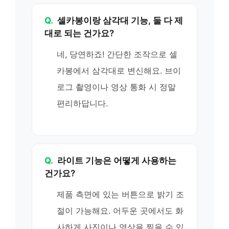
Q.
셀카봉이랑 삼각대 기능, 둘 다 제
대로 되는 건가요?
네, 당연하죠! 간단한 조작으로 셀
카봉에서 삼각대로 변신해요. 브이
로그 촬영이나 영상 통화 시 정말
편리하답니다.
Q.
라이트 기능은 어떻게 사용하는
건가요?
제품 측면에 있는 버튼으로 밝기 조
절이 가능해요. 어두운 곳에서도 화
사하게 사진이나 영상을 찍을 수 있