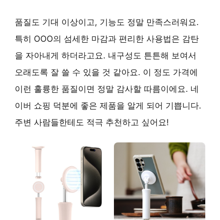
품질도 기대 이상이고, 기능도 정말 만족스러워요.
특히 OOO의 섬세한 마감과 편리한 사용법은 감탄
을 자아내게 하더라고요. 내구성도 튼튼해 보여서
오래도록 잘 쓸 수 있을 것 같아요. 이 정도 가격에
이런 훌륭한 품질이면 정말 감사할 따름이에요. 네
이버 쇼핑 덕분에 좋은 제품을 알게 되어 기쁩니다.
주변 사람들한테도 적극 추천하고 싶어요!