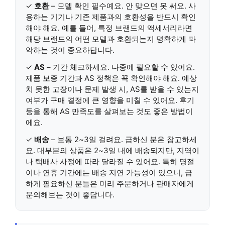
✓
호환
– 모델 확인 필수예요. 안 맞으면 못 써요. 사
용하는 기기나 기존 제품과의 호환성을 반드시 확인
해야 해요. 예를 들어, 특정 브랜드의 액세서리라면
해당 브랜드의 어떤 모델과 호환되는지 명확하게 파
악하는 것이 중요하답니다.
✓
AS
– 기간 체크하세요. 나중에 필요할 수 있어요.
제품 보증 기간과 AS 정책은 꼭 확인해야 해요. 예상
치 못한 고장이나 문제 발생 시, AS를 받을 수 있는지
여부가 구매 결정에 큰 영향을 미칠 수 있어요. 후기
등을 통해 AS 만족도를 살펴보는 것도 좋은 방법이
에요.
✓
배송
– 보통 2~3일 걸려요. 급하신 분은 참고하세
요. 대부분의 상품은 2~3일 내에 배송되지만, 지역이
나 택배사 사정에 따라 달라질 수 있어요. 특히 명절
이나 연휴 기간에는 배송 지연 가능성이 있으니, 급
하게 필요하신 분들은 미리 주문하거나 판매자에게
문의해보는 것이 좋답니다.