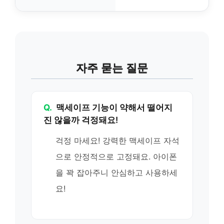
자주 묻는 질문
Q.
맥세이프 기능이 약해서 떨어지
진 않을까 걱정돼요!
걱정 마세요! 강력한 맥세이프 자석
으로 안정적으로 고정돼요. 아이폰
을 꽉 잡아주니 안심하고 사용하세
요!