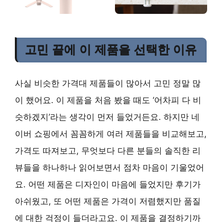
고민 끝에 이 제품을 선택한 이유
사실 비슷한 가격대 제품들이 많아서 고민 정말 많
이 했어요. 이 제품을 처음 봤을 때도 ‘어차피 다 비
슷하겠지’라는 생각이 먼저 들었거든요. 하지만 네
이버 쇼핑에서 꼼꼼하게 여러 제품들을 비교해보고,
가격도 따져보고, 무엇보다 다른 분들의 솔직한 리
뷰들을 하나하나 읽어보면서 점차 마음이 기울었어
요. 어떤 제품은 디자인이 마음에 들었지만 후기가
아쉬웠고, 또 어떤 제품은 가격이 저렴했지만 품질
에 대한 걱정이 들더라고요. 이 제품을 결정하기까