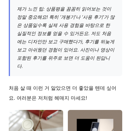
제가 느낀 팁: 상품평을 꼼꼼히 읽어보는 것이
정말 중요해요! 특히 ‘개봉기’나 ‘사용 후기’가 많
은 상품일수록 실제 사용 경험을 바탕으로 한
실질적인 정보를 얻을 수 있거든요. 저도 처음
에는 디자인만 보고 구매했다가, 후기를 뒤늦게
보고 아쉬웠던 경험이 있어요. 사진이나 영상이
포함된 후기를 위주로 보면 더 도움이 된답니
다.
처음 살 때 이런 거 알았으면 더 좋았을 텐데 싶어
요. 여러분은 저처럼 헤매지 마세요!