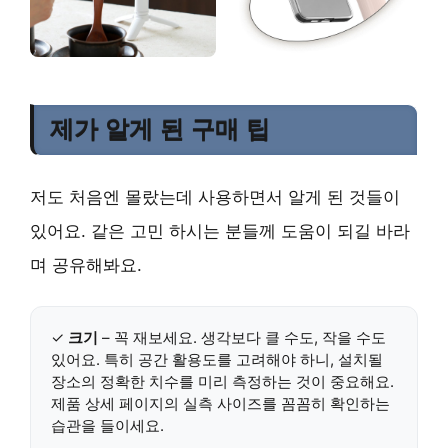
제가 알게 된 구매 팁
저도 처음엔 몰랐는데 사용하면서 알게 된 것들이
있어요. 같은 고민 하시는 분들께 도움이 되길 바라
며 공유해봐요.
✓
크기
– 꼭 재보세요. 생각보다 클 수도, 작을 수도
있어요. 특히 공간 활용도를 고려해야 하니, 설치될
장소의 정확한 치수를 미리 측정하는 것이 중요해요.
제품 상세 페이지의 실측 사이즈를 꼼꼼히 확인하는
습관을 들이세요.