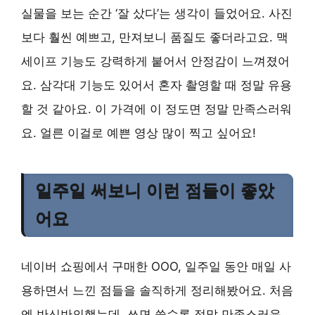
실물을 보는 순간 ‘잘 샀다’는 생각이 들었어요. 사진
보다 훨씬 예쁘고, 만져보니 품질도 좋더라고요. 맥
세이프 기능도 강력하게 붙어서 안정감이 느껴졌어
요. 삼각대 기능도 있어서 혼자 촬영할 때 정말 유용
할 것 같아요. 이 가격에 이 정도면 정말 만족스러워
요. 얼른 이걸로 예쁜 영상 많이 찍고 싶어요!
일주일 써보니 이런 점들이 좋았
어요
네이버 쇼핑에서 구매한 OOO, 일주일 동안 매일 사
용하면서 느낀 점들을 솔직하게 정리해봤어요. 처음
엔 반신반의했는데, 쓰면 쓸수록 정말 만족스러운