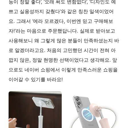
능이 정말 좋다’, ‘오래 써도 변함없다’, ‘디자인도 예
쁘고 실용성까지 갖췄다’와 같은 칭찬 일색이었어
요. 그래서 ‘에라 모르겠다, 이번엔 믿고 구매해보
자!’라는 마음으로 주문했답니다. 실제로 받아보고
사용해보니 왜 그렇게 많은 분들이 만족하셨는지 바
로 알겠더라고요. 처음의 고민했던 시간이 전혀 아
깝지 않은, 정말 현명한 선택이었다고 생각해요. 앞
으로도 네이버 쇼핑에서 이렇게 만족스러운 쇼핑을
이어갈 수 있기를 바라요!