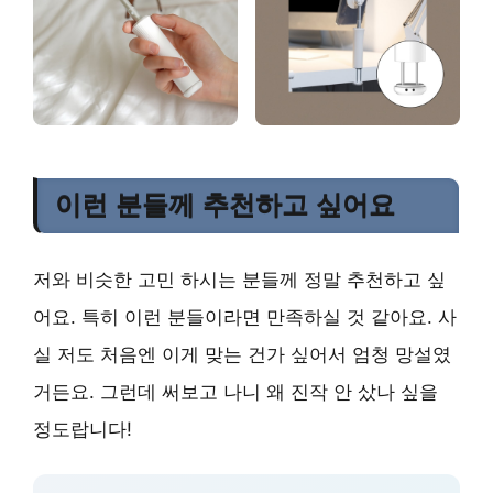
이런 분들께 추천하고 싶어요
저와 비슷한 고민 하시는 분들께 정말 추천하고 싶
어요. 특히 이런 분들이라면 만족하실 것 같아요. 사
실 저도 처음엔 이게 맞는 건가 싶어서 엄청 망설였
거든요. 그런데 써보고 나니 왜 진작 안 샀나 싶을
정도랍니다!