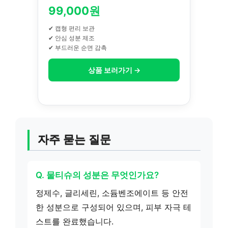
99,000원
✔ 캡형 편리 보관
✔ 안심 성분 제조
✔ 부드러운 순면 감촉
상품 보러가기 →
자주 묻는 질문
Q. 물티슈의 성분은 무엇인가요?
정제수, 글리세린, 소듐벤조에이트 등 안전
한 성분으로 구성되어 있으며, 피부 자극 테
스트를 완료했습니다.