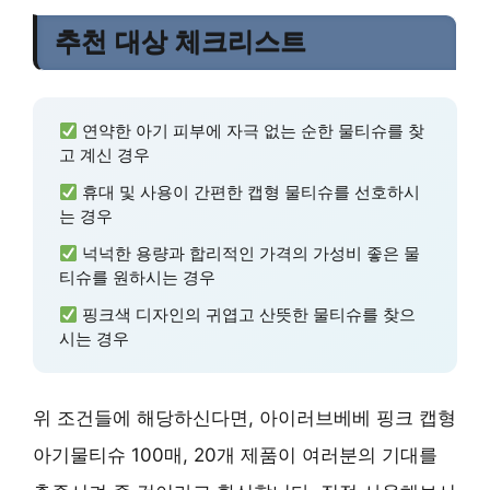
추천 대상 체크리스트
연약한 아기 피부에 자극 없는 순한 물티슈를 찾
고 계신 경우
휴대 및 사용이 간편한 캡형 물티슈를 선호하시
는 경우
넉넉한 용량과 합리적인 가격의 가성비 좋은 물
티슈를 원하시는 경우
핑크색 디자인의 귀엽고 산뜻한 물티슈를 찾으
시는 경우
위 조건들에 해당하신다면, 아이러브베베 핑크 캡형
아기물티슈 100매, 20개 제품이 여러분의 기대를