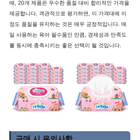
매, 20개 제품은 우수한 품질 대비 합리적인 가격을
제공합니다. 객관적으로 평가하면, 이 가격대에 이
정도 품질을 유지하는 것은 매우 긍정적입니다. 매
일 사용하는 육아 필수품인 만큼, 경제성과 만족도
를 동시에 충족시키는 좋은 선택이 될 것입니다.
구매 시 유의사항