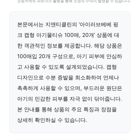
쇼핑커넥트 파트너스 활동을 통해 소정의 수익이 발생할 수 있습니다.
본문에서는 지앤티클린의 ‘아이러브베베 핑
크 캡형 아기물티슈 100매, 20개’ 상품에 대
한 객관적인 정보를 제공합니다. 해당 상품은
100매입 20개 구성으로, 아기 피부에 안심하
고 사용할 수 있도록 설계되었습니다. 캡형
디자인으로 수분 증발을 최소화하여 언제나
촉촉하게 사용할 수 있으며, 부드러운 원단은
아기의 민감한 피부를 자극 없이 닦아줍니다.
본 안내를 통해 상품의 주요 특징과 장점을
상세히 확인하실 수 있습니다.