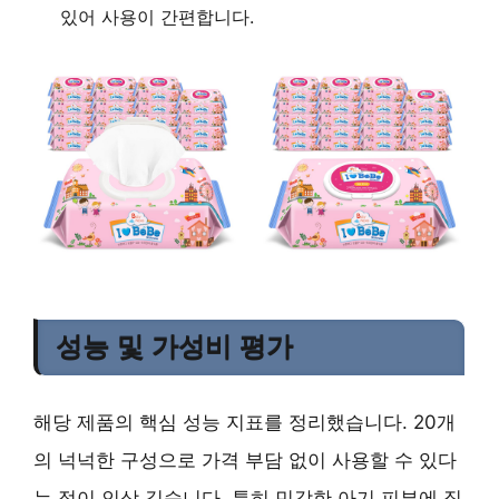
있어 사용이 간편합니다.
성능 및 가성비 평가
해당 제품의 핵심 성능 지표를 정리했습니다. 20개
의 넉넉한 구성으로 가격 부담 없이 사용할 수 있다
는 점이 인상 깊습니다. 특히 민감한 아기 피부에 직