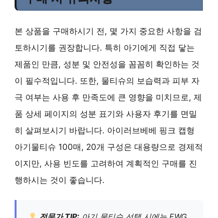
본 상품을 구매하시기 전, 몇 가지 중요한 사항을 검
토하시기를 권장합니다. 특히 아기에게 직접 닿는
제품인 만큼, 성분 및 안전성을 꼼꼼히 확인하는 것
이 필수적입니다. 또한, 물티슈의 보습력과 피부 자
극 여부는 사용 후 만족도에 큰 영향을 미치므로, 제
품 상세 페이지의 성분 표기와 사용자 후기를 면밀
히 살펴보시기 바랍니다. 아이러브베베 핑크 캡형
아기물티슈 100매, 20개 구성은 대용량으로 경제적
이지만, 사용 빈도를 고려하여 계획적인 구매를 진
행하시는 것이 좋습니다.
전문가 TIP:
아기 물티슈 선택 시에는 EWG