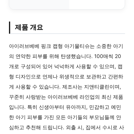
제품 개요
아이러브베베 핑크 캡형 아기물티슈는 소중한 아기
의 연약한 피부를 위해 탄생했습니다. 100매씩 20
개로 구성되어 있어 넉넉하게 사용할 수 있으며, 캡
형 디자인으로 언제나 위생적으로 보관하고 간편하
게 사용할 수 있습니다. 제조사는 지앤티클린이며,
꾸준히 사랑받는 아이러브베베 라인업의 최신 제품
입니다. 특히 신생아부터 유아까지, 민감하고 예민
한 아기 피부를 가진 모든 아기들의 부모님들께 안
심하고 추천해 드립니다. 외출 시, 집에서 수시로 사