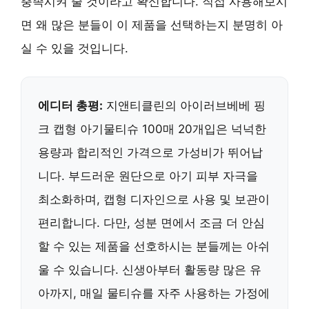
충족시켜 줄 것이라고 확신합니다. 직접 사용해보시
면 왜 많은 분들이 이 제품을 선택하는지 분명히 아
실 수 있을 것입니다.
에디터 총평:
지앤티클린의 아이러브베베 핑
크 캡형 아기물티슈 100매 20개입은 넉넉한
용량과 합리적인 가격으로 가성비가 뛰어납
니다. 부드러운 원단으로 아기 피부 자극을
최소화하며, 캡형 디자인으로 사용 및 보관이
편리합니다. 다만, 성분 면에서 조금 더 안심
할 수 있는 제품을 선호하시는 분들께는 아쉬
울 수 있습니다. 신생아부터 활동량 많은 유
아까지, 매일 물티슈를 자주 사용하는 가정에