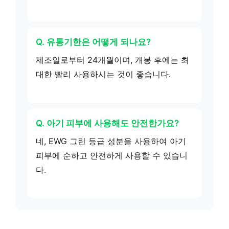
Q. 유통기한은 어떻게 되나요?
제조일로부터 24개월이며, 개봉 후에는 최
대한 빨리 사용하시는 것이 좋습니다.
Q. 아기 피부에 사용해도 안전한가요?
네, EWG 그린 등급 성분을 사용하여 아기
피부에 순하고 안전하게 사용할 수 있습니
다.