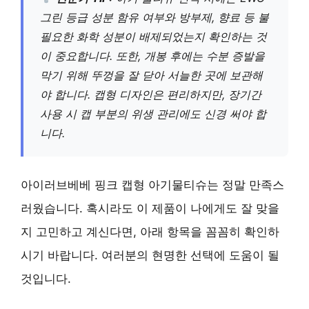
그린 등급 성분 함유 여부와 방부제, 향료 등 불
필요한 화학 성분이 배제되었는지 확인하는 것
이 중요합니다. 또한, 개봉 후에는 수분 증발을
막기 위해 뚜껑을 잘 닫아 서늘한 곳에 보관해
야 합니다. 캡형 디자인은 편리하지만, 장기간
사용 시 캡 부분의 위생 관리에도 신경 써야 합
니다.
아이러브베베 핑크 캡형 아기물티슈는 정말 만족스
러웠습니다. 혹시라도 이 제품이 나에게도 잘 맞을
지 고민하고 계신다면, 아래 항목을 꼼꼼히 확인하
시기 바랍니다. 여러분의 현명한 선택에 도움이 될
것입니다.