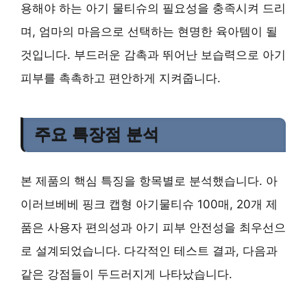
용해야 하는 아기 물티슈의 필요성을 충족시켜 드리
며, 엄마의 마음으로 선택하는 현명한 육아템이 될
것입니다. 부드러운 감촉과 뛰어난 보습력으로 아기
피부를 촉촉하고 편안하게 지켜줍니다.
주요 특장점 분석
본 제품의 핵심 특징을 항목별로 분석했습니다. 아
이러브베베 핑크 캡형 아기물티슈 100매, 20개 제
품은 사용자 편의성과 아기 피부 안전성을 최우선으
로 설계되었습니다. 다각적인 테스트 결과, 다음과
같은 강점들이 두드러지게 나타났습니다.