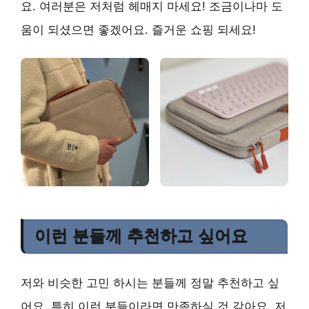
요. 여러분은 저처럼 헤매지 마세요! 조금이나마 도
움이 되셨으면 좋겠어요. 즐거운 쇼핑 되세요!
이런 분들께 추천하고 싶어요
저와 비슷한 고민 하시는 분들께 정말 추천하고 싶
어요. 특히 이런 분들이라면 만족하실 것 같아요. 저