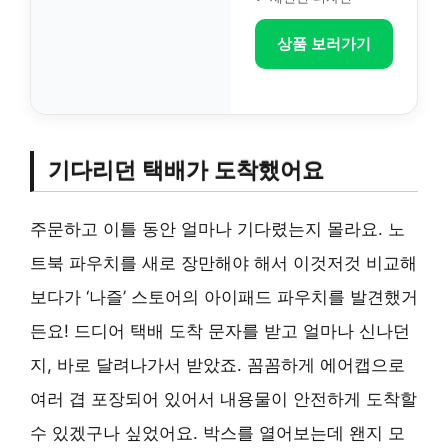
상품 보러가기
기다리던 택배가 도착했어요
주문하고 이틀 동안 얼마나 기다렸는지 몰라요. 노
트북 파우치를 새로 장만해야 해서 이것저것 비교해
보다가 ‘나즐’ 스토어의 아이패드 파우치를 발견했거
든요! 드디어 택배 도착 문자를 받고 얼마나 신나던
지, 바로 달려나가서 받았죠. 꼼꼼하게 에어캡으로
여러 겹 포장되어 있어서 내용물이 안전하게 도착할
수 있겠구나 싶었어요. 박스를 열어보는데 왠지 모