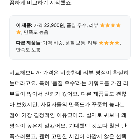
꼼하게 비교하기 시작했죠.
이 제품:
가격 22,900원, 품질 우수, 리뷰
, 만족도 높음
다른 제품들:
가격 비슷, 품질 보통, 리뷰
,
만족도 보통
비교해보니까 가격은 비슷한데 리뷰 평점이 확실히
높더라고요. 특히 ‘품질 우수’라는 키워드를 가진 리
뷰들이 많아서 신뢰가 갔어요. 다른 제품들도 괜찮
아 보였지만, 사용자들의 만족도가 꾸준히 높다는
점이 가장 결정적인 이유였어요. 실제로 써보니 왜
평점이 높은지 알겠어요. 기대했던 것보다 훨씬 만
족스러웠고, 괜히 고민한 시간이 아깝지 않은 선택