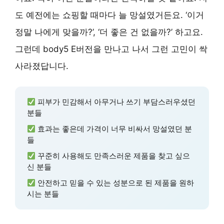
도 예전에는 쇼핑할 때마다 늘 망설였거든요. ‘이거
정말 나에게 맞을까?’, ‘더 좋은 건 없을까?’ 하고요.
그런데 body5 E버전을 만나고 나서 그런 고민이 싹
사라졌답니다.
피부가 민감해서 아무거나 쓰기 부담스러우셨던
분들
효과는 좋은데 가격이 너무 비싸서 망설였던 분
들
꾸준히 사용해도 만족스러운 제품을 찾고 싶으
신 분들
안전하고 믿을 수 있는 성분으로 된 제품을 원하
시는 분들