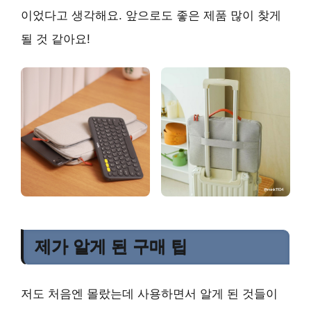
이었다고 생각해요. 앞으로도 좋은 제품 많이 찾게
될 것 같아요!
제가 알게 된 구매 팁
저도 처음엔 몰랐는데 사용하면서 알게 된 것들이