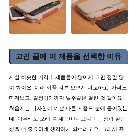
고민 끝에 이 제품을 선택한 이유
사실 비슷한 가격대 제품들이 많아서 고민 정말 많
이 했어요. 여러 제품 리뷰 보면서 비교하고, 가격도
따져보고. 결정하기까지 일주일은 걸린 것 같아요.
처음에는 디자인이 예쁜 다른 제품도 눈에 들어왔는
데, 아무래도 오래 쓸 제품이다 보니 기능성과 실용
성을 더 중요하게 생각하게 되더라고요. 그래서 꼼