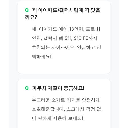
Q.
제 아이패드/갤럭시탭에 딱 맞을
까요?
네, 아이패드 에어 13인치, 프로 11
인치, 갤럭시 탭 S11, S10 FE까지
호환되는 사이즈예요. 안심하고 선
택하세요!
Q.
파우치 재질이 궁금해요!
부드러운 소재로 기기를 안전하게
보호해준답니다. 스크래치 걱정 없
이 편하게 사용해 보세요!