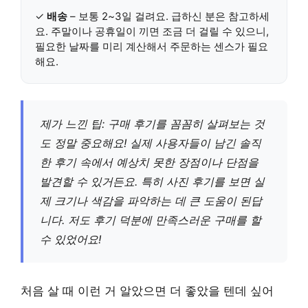
✓
배송
– 보통 2~3일 걸려요. 급하신 분은 참고하세
요. 주말이나 공휴일이 끼면 조금 더 걸릴 수 있으니,
필요한 날짜를 미리 계산해서 주문하는 센스가 필요
해요.
제가 느낀 팁: 구매 후기를 꼼꼼히 살펴보는 것
도 정말 중요해요! 실제 사용자들이 남긴 솔직
한 후기 속에서 예상치 못한 장점이나 단점을
발견할 수 있거든요. 특히 사진 후기를 보면 실
제 크기나 색감을 파악하는 데 큰 도움이 된답
니다. 저도 후기 덕분에 만족스러운 구매를 할
수 있었어요!
처음 살 때 이런 거 알았으면 더 좋았을 텐데 싶어