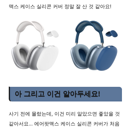
맥스 케이스 실리콘 커버 정말 잘 산 것 같아요!
아 그리고 이건 알아두세요!
사기 전에 몰랐는데, 이건 미리 알았으면 좋았을 것
같아서요… 에어팟맥스 케이스 실리콘 커버가 처음