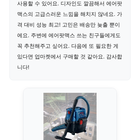
사용할 수 있어요. 디자인도 깔끔해서 에어팟
맥스의 고급스러운 느낌을 해치지 않네요. 가
격 대비 성능 최고! 고민은 배송만 늦출 뿐이
에요. 주변에 에어팟맥스 쓰는 친구들에게도
꼭 추천해주고 싶어요. 다음에 또 필요한 게
있다면 업마켓에서 구매할 것 같아요. 감사합
니다!