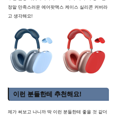
정말 만족스러운 에어팟맥스 케이스 실리콘 커버라
고 생각해요!
이런 분들한테 추천해요!
제가 써보고 나니까 딱 이런 분들한테 좋을 것 같더