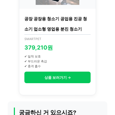
공장 공장용 청소기 공업용 진공 청
소기 업소형 영업용 분진 청소기
SMARTPET
379,210원
✔ 밀착 보호
✔ 부드러운 촉감
✔ 충격 흡수
상품 보러가기 →
궁금하신 거 있으시죠?