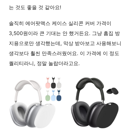
는 것도 좋을 것 같아요!
솔직히 에어팟맥스 케이스 실리콘 커버 가격이
3,500원이라 큰 기대는 안 했거든요. 그냥 흠집 방
지용으로만 생각했는데, 막상 받아보고 사용해보니
생각보다 훨씬 만족스러웠어요. 이 가격에 이 정도
퀄리티라니, 정말 놀랍더라고요.