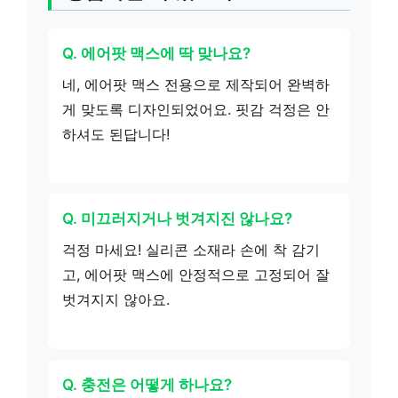
Q. 에어팟 맥스에 딱 맞나요?
네, 에어팟 맥스 전용으로 제작되어 완벽하
게 맞도록 디자인되었어요. 핏감 걱정은 안
하셔도 된답니다!
Q. 미끄러지거나 벗겨지진 않나요?
걱정 마세요! 실리콘 소재라 손에 착 감기
고, 에어팟 맥스에 안정적으로 고정되어 잘
벗겨지지 않아요.
Q. 충전은 어떻게 하나요?