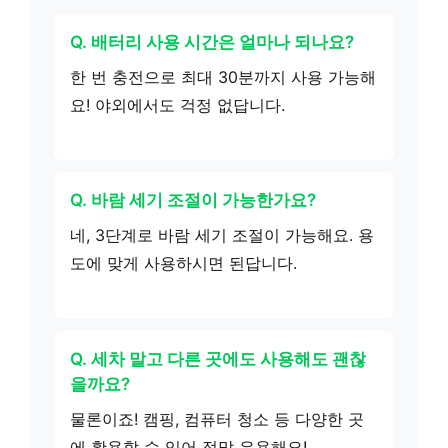
Q. 배터리 사용 시간은 얼마나 되나요?
한 번 충전으로 최대 30분까지 사용 가능해
요! 야외에서도 걱정 없답니다.
Q. 바람 세기 조절이 가능한가요?
네, 3단계로 바람 세기 조절이 가능해요. 용
도에 맞게 사용하시면 된답니다.
Q. 세차 말고 다른 곳에도 사용해도 괜찮
을까요?
물론이죠! 캠핑, 컴퓨터 청소 등 다양한 곳
에 활용할 수 있어 정말 유용해요!