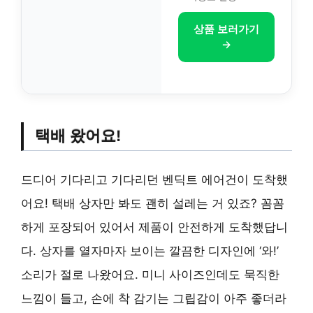
상품 보러가기
→
택배 왔어요!
드디어 기다리고 기다리던 벤딕트 에어건이 도착했
어요! 택배 상자만 봐도 괜히 설레는 거 있죠? 꼼꼼
하게 포장되어 있어서 제품이 안전하게 도착했답니
다. 상자를 열자마자 보이는 깔끔한 디자인에 ‘와!’
소리가 절로 나왔어요. 미니 사이즈인데도 묵직한
느낌이 들고, 손에 착 감기는 그립감이 아주 좋더라