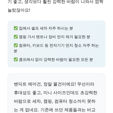
기 좋고, 생각보다 훨씬 강력한 바람이 나와서 깜짝
놀랐잖아요!
집에서 셀프 세차 자주 하시는 분
캠핑 가서 텐트나 장비 먼지 제거 필요한 분
컴퓨터, 키보드 등 전자기기 먼지 청소 자주 하는
분
콤프레샤 없이 강력한 바람이 필요한 모든 분
벤딕트 에어건, 정말 물건이에요! 무선이라
휴대성도 좋고, 미니 사이즈인데도 초강력한
바람으로 세차, 캠핑, 컴퓨터 청소까지 못하
는 게 없네요. 기존에 쓰던 제품들과는 비교