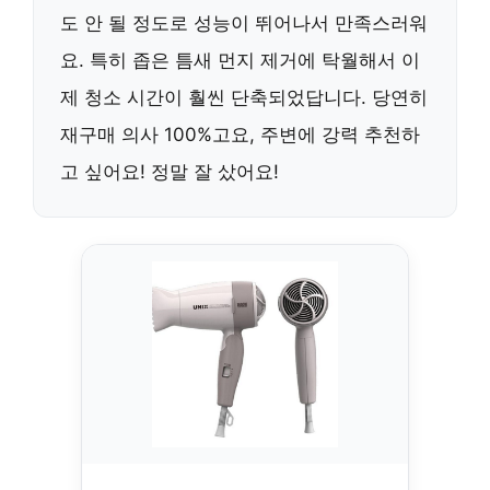
도 안 될 정도로 성능이 뛰어나서 만족스러워
요. 특히 좁은 틈새 먼지 제거에 탁월해서 이
제 청소 시간이 훨씬 단축되었답니다. 당연히
재구매 의사 100%고요, 주변에 강력 추천하
고 싶어요! 정말 잘 샀어요!