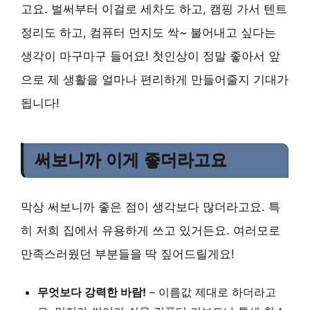
고요. 벌써부터 이걸로 세차도 하고, 캠핑 가서 텐트
정리도 하고, 컴퓨터 먼지도 싹~ 불어내고 싶다는
생각이 마구마구 들어요! 첫인상이 정말 좋아서 앞
으로 제 생활을 얼마나 편리하게 만들어줄지 기대가
됩니다!
써보니까 이게 좋더라고요
막상 써보니까 좋은 점이 생각보다 많더라고요. 특
히 저희 집에서 유용하게 쓰고 있거든요. 여러모로
만족스러웠던 부분들을 딱 짚어드릴게요!
무엇보다 강력한 바람!
– 이름값 제대로 하더라고