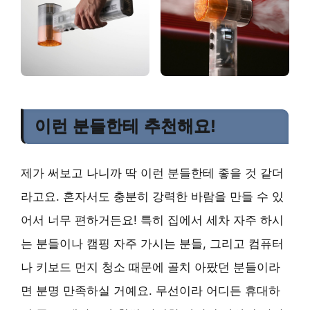
이런 분들한테 추천해요!
제가 써보고 나니까 딱 이런 분들한테 좋을 것 같더
라고요. 혼자서도 충분히 강력한 바람을 만들 수 있
어서 너무 편하거든요! 특히 집에서 세차 자주 하시
는 분들이나 캠핑 자주 가시는 분들, 그리고 컴퓨터
나 키보드 먼지 청소 때문에 골치 아팠던 분들이라
면 분명 만족하실 거예요. 무선이라 어디든 휴대하