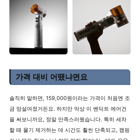
가격 대비 어땠냐면요
솔직히 말하면, 159,000원이라는 가격이 처음엔 조
금 망설여졌거든요. 하지만 막상 이 벤딕트 에어건
을 써보니까요, 정말 만족스러웠습니다. 특히 세차
할 때 물기 제거하는 데 시간도 훨씬 단축되고, 캠핑