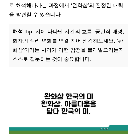
로 해석해나가는 과정에서 ‘완화삼’의 진정한 매력
을 발견할 수 있습니다.
해석 Tip:
시에 나타난 시간의 흐름, 공간적 배경,
화자의 심리 변화를 연결 지어 생각해보세요. ‘완
화삼’이라는 시어가 어떤 감정을 불러일으키는지
스스로 질문하는 것이 중요합니다.