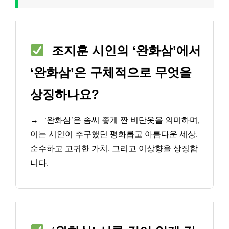
조지훈 시인의 ‘완화삼’에서
‘완화삼’은 구체적으로 무엇을
상징하나요?
→
‘완화삼’은 솜씨 좋게 짠 비단옷을 의미하며,
이는 시인이 추구했던 평화롭고 아름다운 세상,
순수하고 고귀한 가치, 그리고 이상향을 상징합
니다.