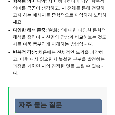
함축된 의미 파악:
시어 하나하나에 담긴 함축적
의미를 곰곰이 생각하고, 시 전체를 통해 전달하
고자 하는 메시지를 종합적으로 파악하려 노력하
세요.
다양한 해석 존중:
‘완화삼’에 대한 다양한 문학적
해석을 접하며 자신만의 감상과 비교해보는 것도
시를 더욱 풍부하게 이해하는 방법입니다.
반복적 감상:
처음에는 전체적인 느낌을 파악하
고, 이후 다시 읽으면서 놓쳤던 부분을 발견하는
과정을 거치면 시의 진정한 멋을 느낄 수 있습니
다.
자주 묻는 질문