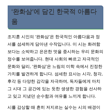
‘완화삼’에 담긴 한국적 아름다
움
조지훈 시인의 ‘완화삼’은 한국적인 아름다움과 정
서를 섬세하게 담아낸 수작입니다. 이 시는 화려함
보다는 소박하고 은은한 멋을 중시하는 우리 문화의
정수를 보여줍니다. 현대 사회의 빠르고 자극적인
문화와 달리, ‘완화삼’은 느림의 미학 속에서 진정한
가치를 발견하게 합니다. 섬세한 묘사는 시각, 청각,
후각 등 다양한 감각을 자극하며, 독자들에게 마치
그 시대 그 공간에 있는 듯한 생생한 경험을 선사하
고 잊고 지냈던 순수함과 여유를 느끼게 합니다.
시를 감상할 때 흔히 저지르는 실수는 시의 배경이