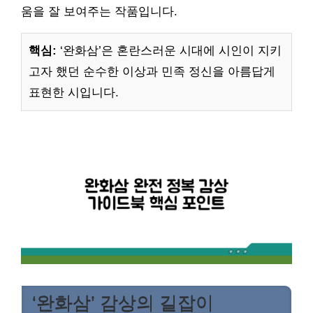
움을 잘 보여주는 작품입니다.
핵심:
‘완화삼’은 혼란스러운 시대에 시인이 지키
고자 했던 순수한 이상과 민족 정신을 아름답게
표현한 시입니다.
‘완화삼’ 감상의 길잡이