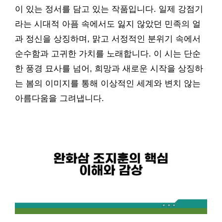
이 있는 정서를 담고 있는 작품입니다. 일제 강점기
라는 시대적 아픔 속에서도 잃지 않았던 민족의 얼
과 정신을 상징하며, 맑고 서정적인 분위기 속에서
순수함과 고귀한 가치를 노래합니다. 이 시는 단순
한 풍경 묘사를 넘어, 희망과 새로운 시작을 상징하
는 봄의 이미지를 통해 이상적인 세계와 변치 않는
아름다움을 그려냅니다.