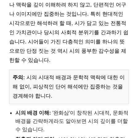
나 맥락을 깊이 이해하려 하지 않고, 단편적인 어구
나 이미지에만 집중하는 것입니다. 특히 현대적인
시각으로만 해석하려 할 때, 시가 담고 있는 전통적
인 가치관이나 당시의 사회적 분위기를 간과하기 쉽
습니다. 시어들이 가진 다층적인 의미를 하나의 뜻
으로만 단정 짓는 것 역시 시의 풍부한 감수성을 제
한할 수 있습니다.
주의:
시의 시대적 배경과 문학적 맥락에 대한 이
해 없이, 피상적인 단어 해석에만 집중하는 것을
경계해야 합니다.
시의 배경 이해:
‘완화삼’이 창작된 시대적, 문화적
배경을 간략하게라도 알아보면 시의 깊이를 더할
수 있습니다.