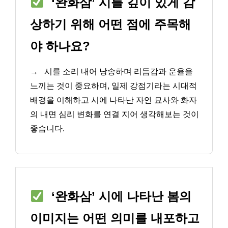
‘완화삼’ 시를 깊이 있게 감
상하기 위해 어떤 점에 주목해
야 하나요?
→
시를 소리 내어 낭송하며 리듬감과 운율을
느끼는 것이 중요하며, 일제 강점기라는 시대적
배경을 이해하고 시에 나타난 자연 묘사와 화자
의 내면 심리 변화를 연결 지어 생각해보는 것이
좋습니다.
‘완화삼’ 시에 나타난 봄의
이미지는 어떤 의미를 내포하고