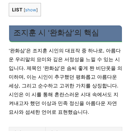
LIST
[
show
]
조지훈 시 ‘완화삼’의 핵심
‘완화삼’은 조지훈 시인의 대표작 중 하나로, 아름다
운 우리말의 묘미와 깊은 서정성을 느낄 수 있는 시
입니다. 제목인 ‘완화삼’은 솜씨 좋게 짠 비단옷을 의
미하며, 이는 시인이 추구했던 평화롭고 아름다운
세상, 그리고 순수하고 고귀한 가치를 상징합니다.
시인은 이 시를 통해 혼란스러운 시대 속에서도 지
켜내고자 했던 이상과 민족 정신을 아름다운 자연
묘사와 섬세한 언어로 표현했습니다.