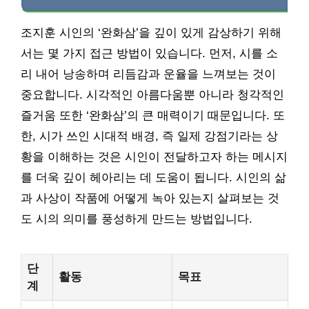
조지훈 시인의 ‘완화삼’을 깊이 있게 감상하기 위해
서는 몇 가지 접근 방법이 있습니다. 먼저, 시를 소
리 내어 낭송하며 리듬감과 운율을 느껴보는 것이
중요합니다. 시각적인 아름다움뿐 아니라 청각적인
즐거움 또한 ‘완화삼’의 큰 매력이기 때문입니다. 또
한, 시가 쓰인 시대적 배경, 즉 일제 강점기라는 상
황을 이해하는 것은 시인이 전달하고자 하는 메시지
를 더욱 깊이 헤아리는 데 도움이 됩니다. 시인의 삶
과 사상이 작품에 어떻게 녹아 있는지 살펴보는 것
도 시의 의미를 풍성하게 만드는 방법입니다.
단
활동
목표
계