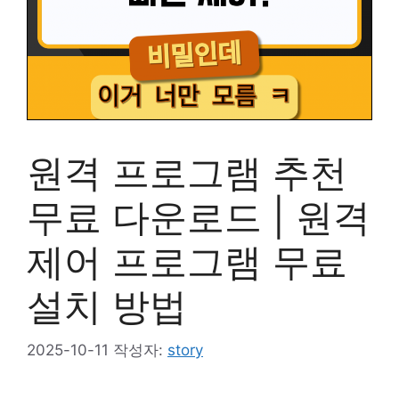
원격 프로그램 추천
무료 다운로드 | 원격
제어 프로그램 무료
설치 방법
2025-10-11
작성자:
story