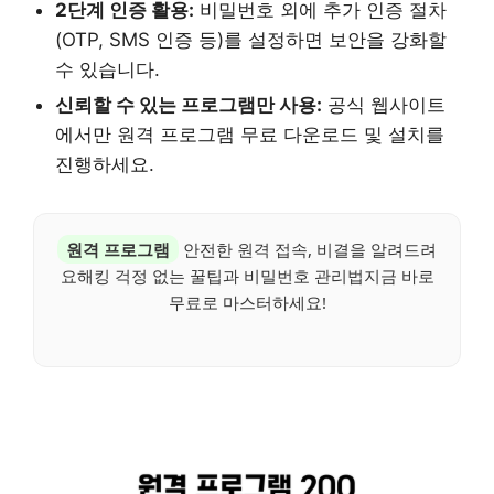
2단계 인증 활용:
비밀번호 외에 추가 인증 절차
(OTP, SMS 인증 등)를 설정하면 보안을 강화할
수 있습니다.
신뢰할 수 있는 프로그램만 사용:
공식 웹사이트
에서만 원격 프로그램 무료 다운로드 및 설치를
진행하세요.
원격 프로그램
안전한 원격 접속, 비결을 알려드려
요해킹 걱정 없는 꿀팁과 비밀번호 관리법지금 바로
무료로 마스터하세요!