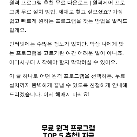
원격 프로그램 추천 무료 다운로드 | 원격제어 프로
그램 무료 설치 방법, 제대로 찾고 싶으셨죠? 가장
쉽고 빠르게 원하는 프로그램을 찾는 방법을 알려드
릴게요.
인터넷에는 수많은 정보가 있지만, 막상 나에게 맞
는 프로그램을 고르기란 여간 어려운 일이 아니죠.
어디서부터 시작해야 할지 막막하실 수 있어요.
이 글 하나로 어떤 원격 프로그램을 선택하든, 무료
설치까지 완벽하게 끝낼 수 있도록 친절하게 안내해
드리겠습니다. 이제 헤매지 마세요!