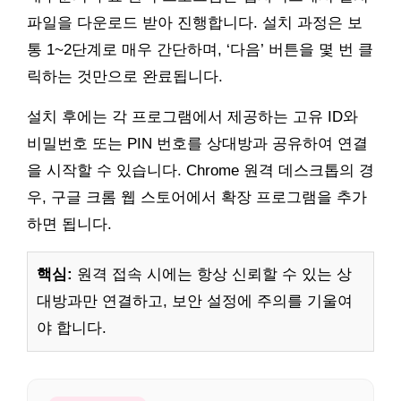
파일을 다운로드 받아 진행합니다. 설치 과정은 보
통 1~2단계로 매우 간단하며, ‘다음’ 버튼을 몇 번 클
릭하는 것만으로 완료됩니다.
설치 후에는 각 프로그램에서 제공하는 고유 ID와
비밀번호 또는 PIN 번호를 상대방과 공유하여 연결
을 시작할 수 있습니다. Chrome 원격 데스크톱의 경
우, 구글 크롬 웹 스토어에서 확장 프로그램을 추가
하면 됩니다.
핵심:
원격 접속 시에는 항상 신뢰할 수 있는 상
대방과만 연결하고, 보안 설정에 주의를 기울여
야 합니다.