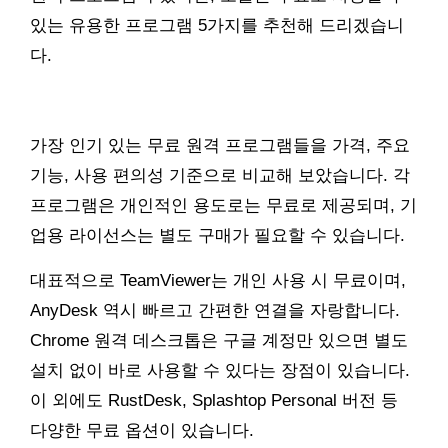
있는 유용한 프로그램 5가지를 추천해 드리겠습니
다.
가장 인기 있는 무료 원격 프로그램들을 가격, 주요
기능, 사용 편의성 기준으로 비교해 보았습니다. 각
프로그램은 개인적인 용도로는 무료로 제공되며, 기
업용 라이선스는 별도 구매가 필요할 수 있습니다.
대표적으로 TeamViewer는 개인 사용 시 무료이며,
AnyDesk 역시 빠르고 간편한 연결을 자랑합니다.
Chrome 원격 데스크톱은 구글 계정만 있으면 별도
설치 없이 바로 사용할 수 있다는 장점이 있습니다.
이 외에도 RustDesk, Splashtop Personal 버전 등
다양한 무료 옵션이 있습니다.