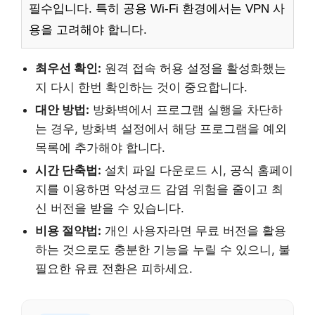
필수입니다. 특히 공용 Wi-Fi 환경에서는 VPN 사
용을 고려해야 합니다.
최우선 확인:
원격 접속 허용 설정을 활성화했는
지 다시 한번 확인하는 것이 중요합니다.
대안 방법:
방화벽에서 프로그램 실행을 차단하
는 경우, 방화벽 설정에서 해당 프로그램을 예외
목록에 추가해야 합니다.
시간 단축법:
설치 파일 다운로드 시, 공식 홈페이
지를 이용하면 악성코드 감염 위험을 줄이고 최
신 버전을 받을 수 있습니다.
비용 절약법:
개인 사용자라면 무료 버전을 활용
하는 것으로도 충분한 기능을 누릴 수 있으니, 불
필요한 유료 전환은 피하세요.