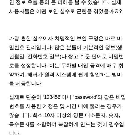
인 정보 유출 등의 큰 피해를 볼 수 있습니다. 실제
사용자들은 어떤 보안 실수로 곤란을 겪었을까요?
가장 흔한 실수이자 치명적인 보안 구멍은 바로 비
밀번호 관리입니다. 많은 분들이 기본적인 정보(생
년월일, 전화번호 일부)나 짧고 쉬운 단어로 비밀번
호를 설정합니다. 이는 무차별 대입 공격에 매우 취
약하며, 해커가 원격 시스템에 쉽게 침입하는 빌미
를 제공합니다.
실제로 단순히 ‘123456’이나 ‘password’와 같은 비밀
번호를 사용한 계정은 몇 시간 내에 뚫리는 경우가
많습니다. 최소 10자 이상의 영문 대소문자, 숫자,
특수문자를 조합하여 복잡하게 만드는 것이 필수입
니다.