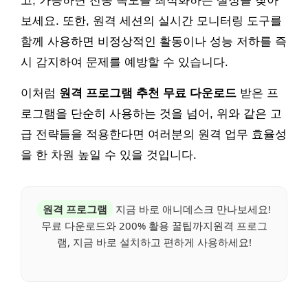
고, 가능하면 전송 속도를 최적화하는 설정을 찾아
보세요. 또한, 원격 세션의 실시간 모니터링 도구를
함께 사용하면 비정상적인 활동이나 성능 저하를 즉
시 감지하여 문제를 예방할 수 있습니다.
이처럼
원격 프로그램 추천 무료 다운로드
받은 프
로그램을 단순히 사용하는 것을 넘어, 위와 같은 고
급 전략들을 적용한다면 여러분의 원격 업무 효율성
을 한 차원 높일 수 있을 것입니다.
원격 프로그램
지금 바로 애니데스크 만나보세요!
무료 다운로드와 200% 활용 꿀팁까지원격 프로그
램, 지금 바로 설치하고 편하게 사용하세요!