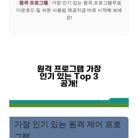
원격 프로그램
가장 인기 있는 원격 프로그램무료
다운로드 및 쉬운 사용법 제공지금 바로 시작해 보세
요!
가장 인기 있는 원격 제어 프로
그램