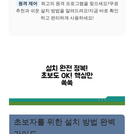
원격 제어
최고의 원격 프로그램을 찾으세요?무료
추천과 쉬운 설치 방법을 알려드려요!지금 바로 확인
하고 편리하게 사용하세요!
초보자를 위한 설치 방법 완벽
가이드