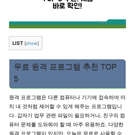
LIST
[
show
]
무료 원격 프로그램 추천 TOP
5
원격 프로그램은 다른 컴퓨터나 기기에 접속하여 마
치 내 것처럼 제어할 수 있게 해주는 프로그램입니
다. 갑자기 업무 관련 파일이 필요하거나, 친구의 컴
퓨터 문제를 도와줘야 할 때 아주 유용하죠. 다양한
원격 프로그램이 있지만, 오늘은 무료로 사용할 수