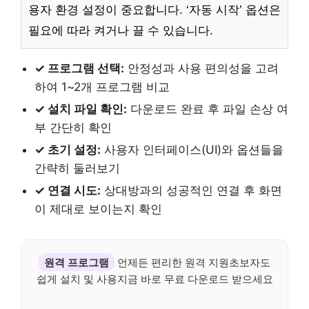
용자 환경 설정이 중요합니다. ‘자동 시작’ 옵션은
필요에 따라 켜거나 끌 수 있습니다.
✓ 프로그램 선택:
안정성과 사용 편의성을 고려
하여 1~2개 프로그램 비교
✓ 설치 파일 확인:
다운로드 완료 후 파일 손상 여
부 간단히 확인
✓ 초기 설정:
사용자 인터페이스(UI)와 옵션들을
간략히 둘러보기
✓ 연결 시도:
상대방과의 성공적인 연결 후 화면
이 제대로 보이는지 확인
원격 프로그램
언제든 편리한 원격 지원초보자도
쉽게 설치 및 사용지금 바로 무료 다운로드 받으세요