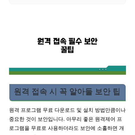
원격 접속 시 꼭 알아둘 보안 팁
원격 프로그램 무료 다운로드 및 설치 방법만큼이나
중요한 것이 보안입니다. 아무리 좋은 원격제어 프
로그램을 무료로 사용하더라도 보안에 소홀하면 개