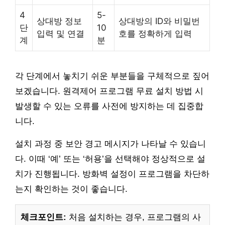
4
5-
상대방 정보
상대방의 ID와 비밀번
단
10
입력 및 연결
호를 정확하게 입력
계
분
각 단계에서 놓치기 쉬운 부분들을 구체적으로 짚어
보겠습니다. 원격제어 프로그램 무료 설치 방법 시
발생할 수 있는 오류를 사전에 방지하는 데 집중합
니다.
설치 과정 중 보안 경고 메시지가 나타날 수 있습니
다. 이때 ‘예’ 또는 ‘허용’을 선택해야 정상적으로 설
치가 진행됩니다. 방화벽 설정이 프로그램을 차단하
는지 확인하는 것이 좋습니다.
체크포인트:
처음 설치하는 경우, 프로그램의 사