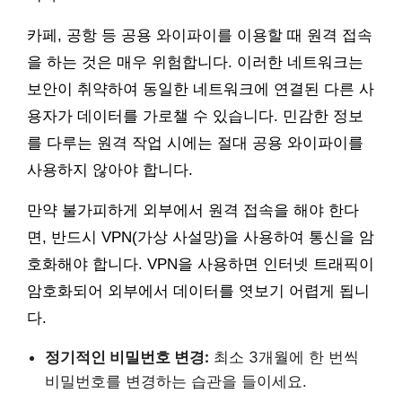
카페, 공항 등 공용 와이파이를 이용할 때 원격 접속
을 하는 것은 매우 위험합니다. 이러한 네트워크는
보안이 취약하여 동일한 네트워크에 연결된 다른 사
용자가 데이터를 가로챌 수 있습니다. 민감한 정보
를 다루는 원격 작업 시에는 절대 공용 와이파이를
사용하지 않아야 합니다.
만약 불가피하게 외부에서 원격 접속을 해야 한다
면, 반드시 VPN(가상 사설망)을 사용하여 통신을 암
호화해야 합니다. VPN을 사용하면 인터넷 트래픽이
암호화되어 외부에서 데이터를 엿보기 어렵게 됩니
다.
정기적인 비밀번호 변경:
최소 3개월에 한 번씩
비밀번호를 변경하는 습관을 들이세요.