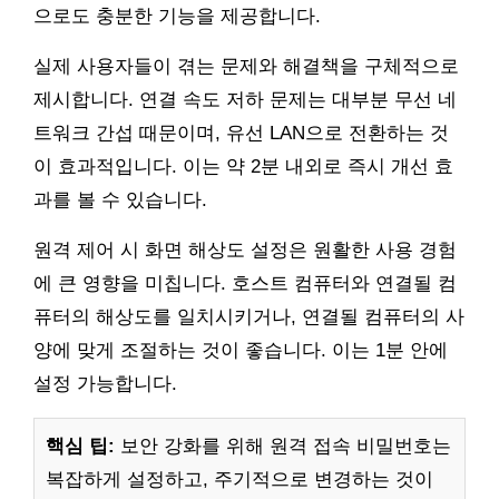
으로도 충분한 기능을 제공합니다.
실제 사용자들이 겪는 문제와 해결책을 구체적으로
제시합니다. 연결 속도 저하 문제는 대부분 무선 네
트워크 간섭 때문이며, 유선 LAN으로 전환하는 것
이 효과적입니다. 이는 약 2분 내외로 즉시 개선 효
과를 볼 수 있습니다.
원격 제어 시 화면 해상도 설정은 원활한 사용 경험
에 큰 영향을 미칩니다. 호스트 컴퓨터와 연결될 컴
퓨터의 해상도를 일치시키거나, 연결될 컴퓨터의 사
양에 맞게 조절하는 것이 좋습니다. 이는 1분 안에
설정 가능합니다.
핵심 팁:
보안 강화를 위해 원격 접속 비밀번호는
복잡하게 설정하고, 주기적으로 변경하는 것이