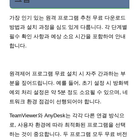
가장 인기 있는 원격 프로그램 추천 무료 다운로드
방법과 설치 과정을 심도 있게 다룹니다. 각 단계별
필수 확인 사항과 예상 소요 시간을 포함하여 안내
합니다.
원격제어 프로그램 무료 설치 시 자주 간과하는 부
분을 짚어드립니다. 예를 들어, 초기 설정 시 방화벽
예외 처리 설정은 약 5분 정도 소요될 수 있으며, 네
트워크 환경 점검이 선행되어야 합니다.
TeamViewer와 AnyDesk는 각각 다른 연결 방식으
로, 사용자 환경에 따라 최적화된 프로그램을 선택
하는 것이 중요합니다. 두 프로그램 모두 무료 버전