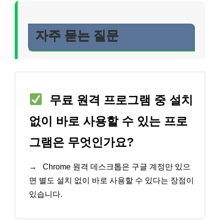
자주 묻는 질문
무료 원격 프로그램 중 설치
없이 바로 사용할 수 있는 프로
그램은 무엇인가요?
→
Chrome 원격 데스크톱은 구글 계정만 있으
면 별도 설치 없이 바로 사용할 수 있다는 장점이
있습니다.