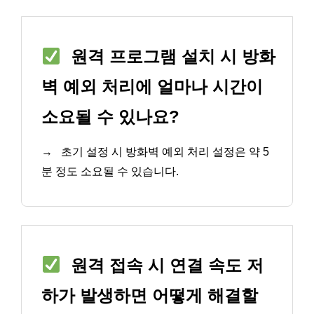
원격 프로그램 설치 시 방화
벽 예외 처리에 얼마나 시간이
소요될 수 있나요?
→
초기 설정 시 방화벽 예외 처리 설정은 약 5
분 정도 소요될 수 있습니다.
원격 접속 시 연결 속도 저
하가 발생하면 어떻게 해결할