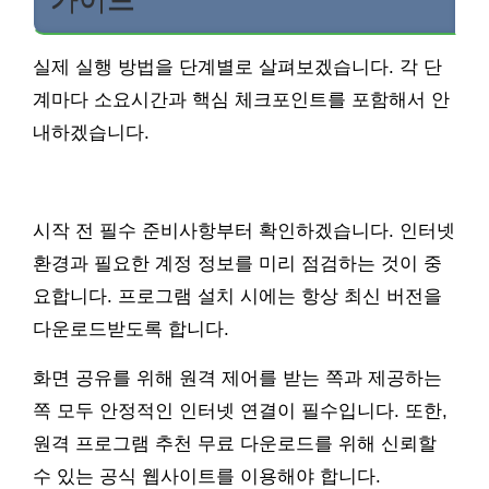
실제 실행 방법을 단계별로 살펴보겠습니다. 각 단
계마다 소요시간과 핵심 체크포인트를 포함해서 안
내하겠습니다.
시작 전 필수 준비사항부터 확인하겠습니다. 인터넷
환경과 필요한 계정 정보를 미리 점검하는 것이 중
요합니다. 프로그램 설치 시에는 항상 최신 버전을
다운로드받도록 합니다.
화면 공유를 위해 원격 제어를 받는 쪽과 제공하는
쪽 모두 안정적인 인터넷 연결이 필수입니다. 또한,
원격 프로그램 추천 무료 다운로드를 위해 신뢰할
수 있는 공식 웹사이트를 이용해야 합니다.