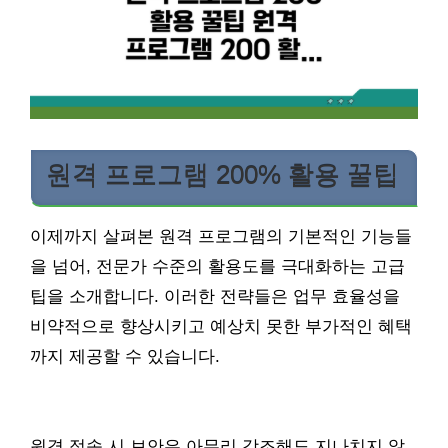
원격 프로그램 200% 활용 꿀팁
이제까지 살펴본 원격 프로그램의 기본적인 기능들
을 넘어, 전문가 수준의 활용도를 극대화하는 고급
팁을 소개합니다. 이러한 전략들은 업무 효율성을
비약적으로 향상시키고 예상치 못한 부가적인 혜택
까지 제공할 수 있습니다.
원격 접속 시 보안은 아무리 강조해도 지나치지 않