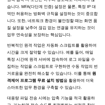
습니다. MFA(다단계 인증) 설정은 물론, 특정 IP 대
역만 허용하는 방화벽 규칙을 설정하는 것이 중요합
니다. 또한, 네트워크 환경이 불안정할 때는 화면 품
질 설정을 낮추어 끊김 없는 연결을 유지하는 것이
업무 연속성을 보장하는 핵심입니다.
반복적인 원격 작업은 자동화 스크립트를 활용하여
시간을 크게 절약할 수 있습니다. 예를 들어, 매일
특정 시간에 원격 서버에 접속하여 로그 파일을 수
집하는 작업을 스크립트로 구현하면 수동 작업의 번
거로움을 완전히 해소할 수 있습니다. 이를 통해
원
격제어 프로그램 무료 설치 방법
을 활용하여 더욱
스마트한 업무 환경을 구축할 수 있습니다.
대용량 파일 전송 시에는 압축 기능을 적극 활용하