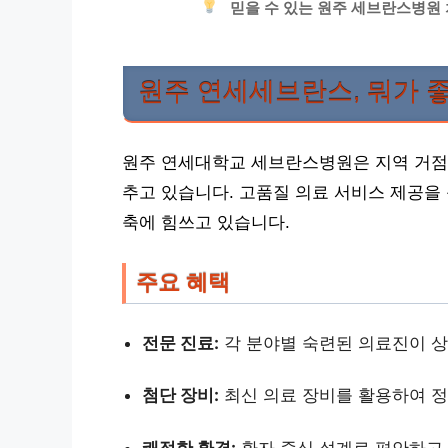
믿을 수 있는 원주 세브란스병원
원주 연세세브란스, 뭐가 
원주 연세대학교 세브란스병원은 지역 거점
추고 있습니다. 고품질 의료 서비스 제공을 
축에 힘쓰고 있습니다.
주요 혜택
전문 진료:
각 분야별 숙련된 의료진이 상
첨단 장비:
최신 의료 장비를 활용하여 정
쾌적한 환경:
환자 중심 설계로 편안하고