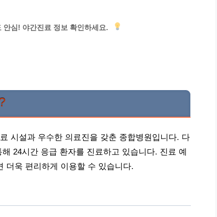
 안심! 야간진료 정보 확인하세요.
?
료 시설과 우수한 의료진을 갖춘 종합병원입니다. 다
해 24시간 응급 환자를 진료하고 있습니다. 진료 예
두면 더욱 편리하게 이용할 수 있습니다.