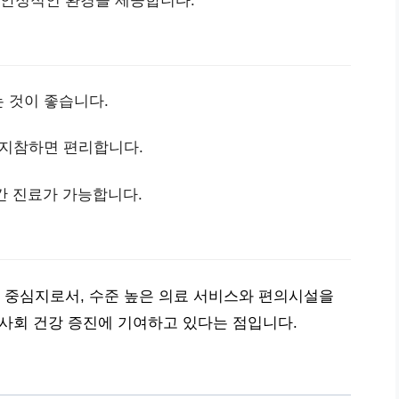
는 것이 좋습니다.
를 지참하면 편리합니다.
시간 진료가 가능합니다.
 중심지로서, 수준 높은 의료 서비스와 편의시설을
 사회 건강 증진에 기여하고 있다는 점입니다.