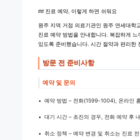
## 진료 예약, 이렇게 하면 쉬워요
원주 지역 거점 의료기관인 원주 연세대학
진료 예약 방법을 안내합니다. 복잡하게 느껴
있도록 준비했습니다. 시간 절약과 편리한 
방문 전 준비사항
예약 및 문의
예약 방법 – 전화(1599-1004), 온라
대기 시간 – 초진의 경우, 전화 예약 후 
취소 정책 – 예약 변경 및 취소는 진료 