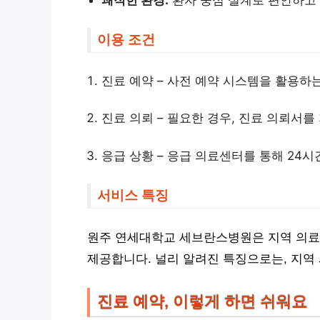
이용 조건
진료 예약 – 사전 예약 시스템을 활용하
진료 의뢰 – 필요한 경우, 진료 의뢰서
응급 상황 – 응급 의료센터를 통해 24
서비스 특징
원주 연세대학교 세브란스병원은 지역 의료
제공합니다. 널리 알려진 특징으로는, 지역
진료 예약, 이렇게 하면 쉬워요