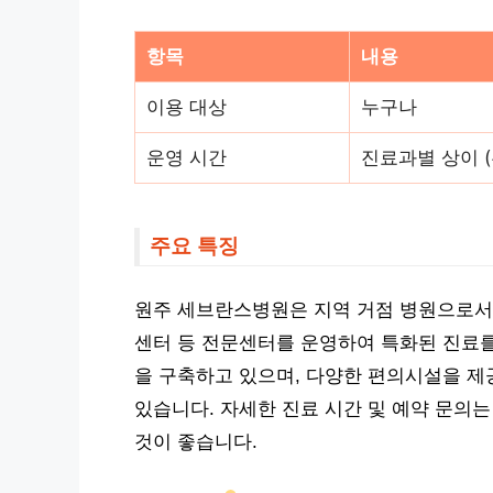
항목
내용
이용 대상
누구나
운영 시간
진료과별 상이 
주요 특징
원주 세브란스병원은 지역 거점 병원으로서 
센터 등 전문센터를 운영하여 특화된 진료를 
을 구축하고 있으며, 다양한 편의시설을 제
있습니다. 자세한 진료 시간 및 예약 문의
것이 좋습니다.