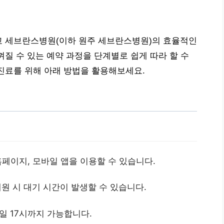
교 세브란스병원(이하 원주 세브란스병원)의 효율적인
질 수 있는 예약 과정을 단계별로 쉽게 따라 할 수
진료를 위해 아래 방법을 활용해보세요.
인 홈페이지, 모바일 앱을 이용할 수 있습니다.
내원 시 대기 시간이 발생할 수 있습니다.
전일 17시까지 가능합니다.