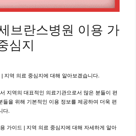
세브란스병원 이용 가
 중심지
| 지역 의료 중심지에 대해 알아보겠습니다.
서 지역의 대표적인 의료기관으로서 많은 분들이 편
분들을 위해 기본적인 이용 정보를 제공하여 더욱 편
니다.
 가이드 | 지역 의료 중심지에 대해 자세하게 알아