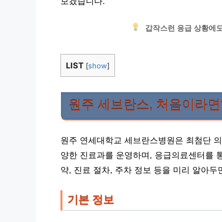
보겠습니다.
갑작스런 응급 상황에도
LIST
[
show
]
원주 세브란스, 처음이라면
원주 연세대학교 세브란스병원은 최첨단 의
양한 진료과를 운영하며, 응급의료센터를 통
약, 진료 절차, 주차 정보 등을 미리 알아
기본 정보