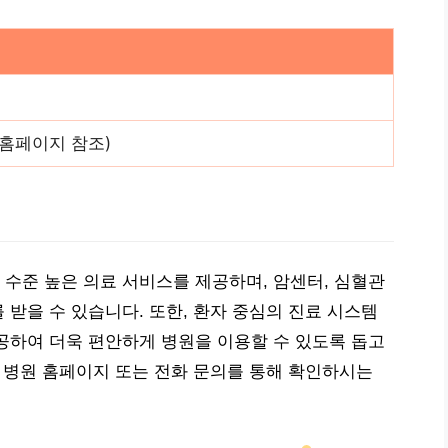
(홈페이지 참조)
수준 높은 의료 서비스를 제공하며, 암센터, 심혈관
받을 수 있습니다. 또한, 환자 중심의 진료 시스템
공하여 더욱 편안하게 병원을 이용할 수 있도록 돕고
는 병원 홈페이지 또는 전화 문의를 통해 확인하시는