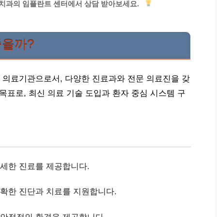
 치과의 임플란트 센터에서 상담 받아보세요.
좋을까?
 의료기관으로서, 다양한 진료과와 전문 의료진을 갖
목표로, 최신 의료 기술 도입과 환자 중심 시스템 구
세한 진료를 제공합니다.
확한 진단과 치료를 지원합니다.
 안정적인 환경을 제공합니다.