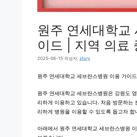
원주 연세대학교 
이드 | 지역 의료
2025-06-15
작성자:
story
원주 연세대학교 세브란스병원 이용 가이드 
원주 연세대학교 세브란스병원은 강원도 영
리하게 이용하고 있습니다. 처음 방문하는 
리하게 병원을 이용할 수 있도록 돕고자 합
아래에서 원주 연세대학교 세브란스병원 이용