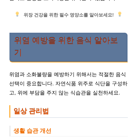
위장 건강을 위한 필수 영양소를 알아보세요!
위염 예방을 위한 음식 알아보
기
위염과 소화불량을 예방하기 위해서는 적절한 음식
선택이 중요합니다. 자연식품 위주로 식단을 구성하
고, 위에 부담을 주지 않는 식습관을 실천하세요.
일상 관리법
생활 습관 개선