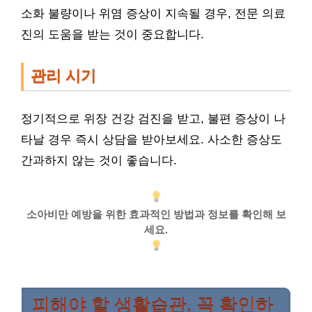
소화 불량이나 위염 증상이 지속될 경우, 전문 의료
진의 도움을 받는 것이 중요합니다.
관리 시기
정기적으로 위장 건강 검진을 받고, 불편 증상이 나
타날 경우 즉시 상담을 받아보세요. 사소한 증상도
간과하지 않는 것이 좋습니다.
소아비만 예방을 위한 효과적인 방법과 정보를 확인해 보
세요.
피해야 할 생활습관, 꼭 확인하