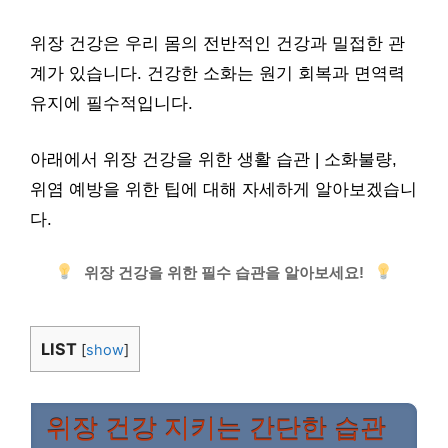
위장 건강은 우리 몸의 전반적인 건강과 밀접한 관
계가 있습니다. 건강한 소화는 원기 회복과 면역력
유지에 필수적입니다.
아래에서 위장 건강을 위한 생활 습관 | 소화불량,
위염 예방을 위한 팁에 대해 자세하게 알아보겠습니
다.
위장 건강을 위한 필수 습관을 알아보세요!
LIST
[
show
]
위장 건강 지키는 간단한 습관