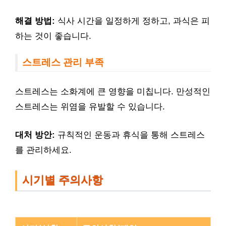
해결 방법:
식사 시간을 일정하게 정하고, 과식은 피
하는 것이 좋습니다.
스트레스 관리 부족
스트레스는 소화계에 큰 영향을 미칩니다. 만성적인
스트레스는 위염을 유발할 수 있습니다.
대처 방안:
규칙적인 운동과 휴식을 통해 스트레스
를 관리하세요.
시기별 주의사항