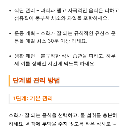
식단 관리 – 과식과 맵고 자극적인 음식은 피하고
섬유질이 풍부한 채소와 과일을 포함하세요.
운동 계획 – 소화가 잘 되는 규칙적인 유산소 운
동을 매일 최소 30분 이상 하세요.
생활 패턴 – 불규칙한 식사 습관을 피하고, 하루
세 끼를 정해진 시간에 먹도록 하세요.
단계별 관리 방법
1단계: 기본 관리
소화가 잘 되는 음식을 선택하고, 물 섭취를 충분히
하세요. 위장에 부담을 주지 않도록 작은 식사로 나