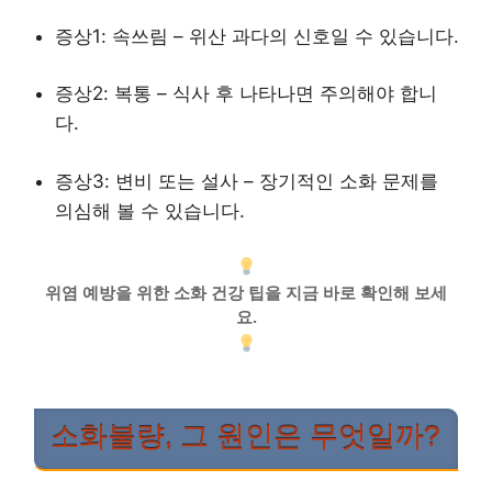
증상1: 속쓰림 – 위산 과다의 신호일 수 있습니다.
증상2: 복통 – 식사 후 나타나면 주의해야 합니
다.
증상3: 변비 또는 설사 – 장기적인 소화 문제를
의심해 볼 수 있습니다.
위염 예방을 위한 소화 건강 팁을 지금 바로 확인해 보세
요.
소화불량, 그 원인은 무엇일까?