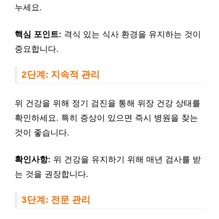
누세요.
핵심 포인트:
격식 있는 식사 환경을 유지하는 것이
중요합니다.
2단계: 지속적 관리
위 건강을 위해 정기 검진을 통해 위장 건강 상태를
확인하세요. 특히 증상이 있으면 즉시 병원을 찾는
것이 좋습니다.
확인사항:
위 건강을 유지하기 위해 매년 검사를 받
는 것을 권장합니다.
3단계: 전문 관리