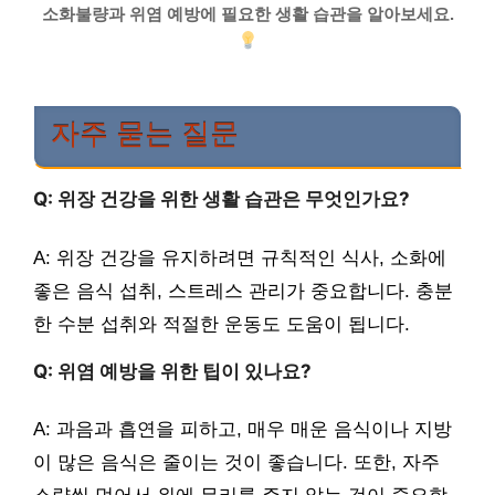
소화불량과 위염 예방에 필요한 생활 습관을 알아보세요.
자주 묻는 질문
Q: 위장 건강을 위한 생활 습관은 무엇인가요?
A: 위장 건강을 유지하려면 규칙적인 식사, 소화에
좋은 음식 섭취, 스트레스 관리가 중요합니다. 충분
한 수분 섭취와 적절한 운동도 도움이 됩니다.
Q: 위염 예방을 위한 팁이 있나요?
A: 과음과 흡연을 피하고, 매우 매운 음식이나 지방
이 많은 음식은 줄이는 것이 좋습니다. 또한, 자주