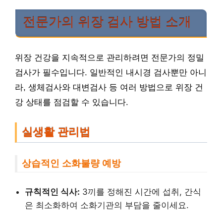
전문가의 위장 검사 방법 소개
위장 건강을 지속적으로 관리하려면 전문가의 정밀
검사가 필수입니다. 일반적인 내시경 검사뿐만 아니
라, 생체검사와 대변검사 등 여러 방법으로 위장 건
강 상태를 점검할 수 있습니다.
실생활 관리법
상습적인 소화불량 예방
규칙적인 식사:
3끼를 정해진 시간에 섭취, 간식
은 최소화하여 소화기관의 부담을 줄이세요.