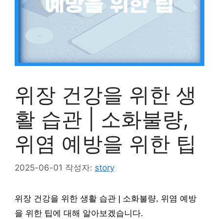
위장 건강을 위한 생
활 습관 | 소화불량,
위염 예방을 위한 팁
2025-06-01
작성자:
story
위장 건강을 위한 생활 습관 | 소화불량, 위염 예방
을 위한 팁에 대해 알아보겠습니다.