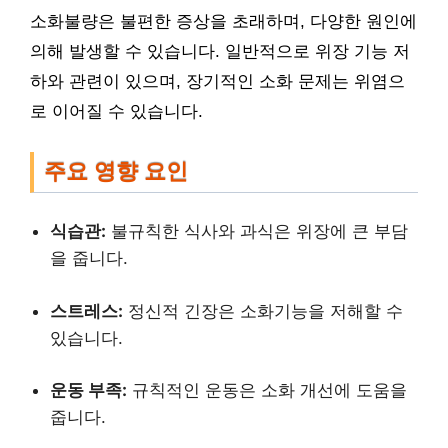
소화불량은 불편한 증상을 초래하며, 다양한 원인에
의해 발생할 수 있습니다. 일반적으로 위장 기능 저
하와 관련이 있으며, 장기적인 소화 문제는 위염으
로 이어질 수 있습니다.
주요 영향 요인
식습관:
불규칙한 식사와 과식은 위장에 큰 부담
을 줍니다.
스트레스:
정신적 긴장은 소화기능을 저해할 수
있습니다.
운동 부족:
규칙적인 운동은 소화 개선에 도움을
줍니다.