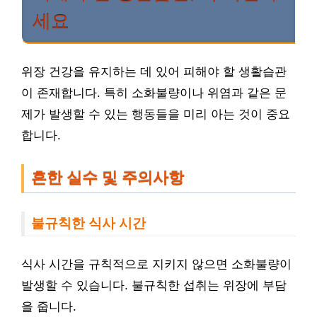
세요
위장 건강을 유지하는 데 있어 피해야 할 생활습관
이 존재합니다. 특히 소화불량이나 위염과 같은 문
제가 발생할 수 있는 행동들을 미리 아는 것이 중요
합니다.
흔한 실수 및 주의사항
불규칙한 식사 시간
식사 시간을 규칙적으로 지키지 않으면 소화불량이
발생할 수 있습니다. 불규칙한 섭취는 위장에 부담
을 줍니다.