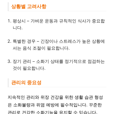
상황별 고려사항
평상시 – 가벼운 운동과 규칙적인 식사가 중요합
니다.
특별한 경우 – 긴장이나 스트레스가 높은 상황에
서는 음식 조절이 필요합니다.
장기 관리 – 소화기 상태를 정기적으로 점검하는
것이 필요합니다.
관리의 중요성
지속적인 관리와 위장 건강을 위한 생활 습관 형성
은 소화불량과 위염 예방에 필수적입니다. 꾸준한
관리로 건강한 소화기능을 유지할 수 있습니다.