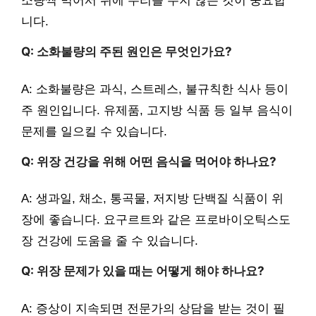
소량씩 먹어서 위에 무리를 주지 않는 것이 중요합
니다.
Q: 소화불량의 주된 원인은 무엇인가요?
A: 소화불량은 과식, 스트레스, 불규칙한 식사 등이
주 원인입니다. 유제품, 고지방 식품 등 일부 음식이
문제를 일으킬 수 있습니다.
Q: 위장 건강을 위해 어떤 음식을 먹어야 하나요?
A: 생과일, 채소, 통곡물, 저지방 단백질 식품이 위
장에 좋습니다. 요구르트와 같은 프로바이오틱스도
장 건강에 도움을 줄 수 있습니다.
Q: 위장 문제가 있을 때는 어떻게 해야 하나요?
A: 증상이 지속되면 전문가의 상담을 받는 것이 필