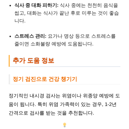
식사 중 대화 피하기:
식사 중에는 천천히 음식을
씹고, 대화는 식사가 끝난 후로 미루는 것이 좋습
니다.
스트레스 관리:
요가나 명상 등으로 스트레스를
줄이면 소화불량 예방에 도움됩니다.
추가 도움 정보
정기 검진으로 건강 챙기기
정기적인 내시경 검사는 위염이나 위종양 예방에 도
움이 됩니다. 특히 위염 가족력이 있는 경우, 1-2년
간격으로 검사를 받는 것을 추천합니다.