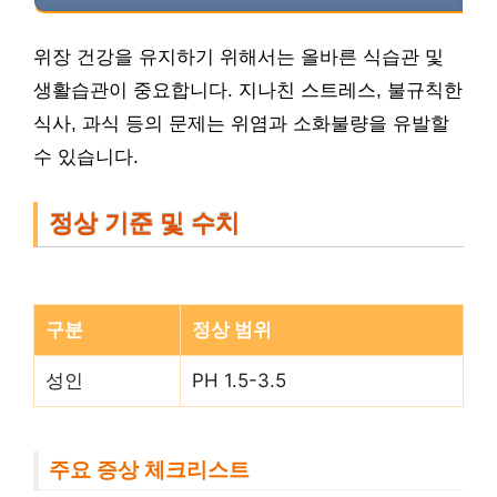
위장 건강을 유지하기 위해서는 올바른 식습관 및
생활습관이 중요합니다. 지나친 스트레스, 불규칙한
식사, 과식 등의 문제는 위염과 소화불량을 유발할
수 있습니다.
정상 기준 및 수치
구분
정상 범위
성인
PH 1.5-3.5
주요 증상 체크리스트