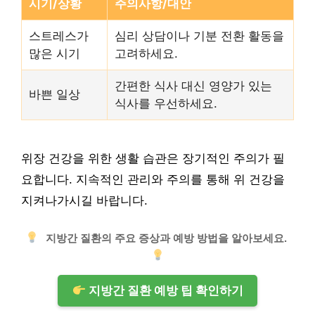
시기/상황
주의사항/대안
스트레스가
심리 상담이나 기분 전환 활동을
많은 시기
고려하세요.
간편한 식사 대신 영양가 있는
바쁜 일상
식사를 우선하세요.
위장 건강을 위한 생활 습관은 장기적인 주의가 필
요합니다. 지속적인 관리와 주의를 통해 위 건강을
지켜나가시길 바랍니다.
지방간 질환의 주요 증상과 예방 방법을 알아보세요.
지방간 질환 예방 팁 확인하기