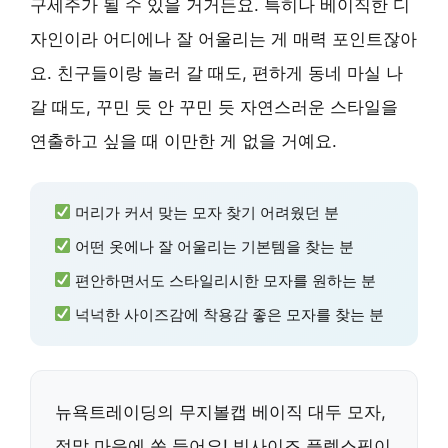
구세주가 될 수 있을 거거든요. 특히나 베이직한 디
자인이라 어디에나 잘 어울리는 게 매력 포인트잖아
요. 친구들이랑 놀러 갈 때도, 편하게 동네 마실 나
갈 때도, 꾸민 듯 안 꾸민 듯 자연스러운 스타일을
연출하고 싶을 때 이만한 게 없을 거예요.
머리가 커서 맞는 모자 찾기 어려웠던 분
어떤 옷에나 잘 어울리는 기본템을 찾는 분
편안하면서도 스타일리시한 모자를 원하는 분
넉넉한 사이즈감에 착용감 좋은 모자를 찾는 분
뉴욕트레이딩의 무지볼캡 베이직 대두 모자,
정말 마음에 쏙 들어요! 빅사이즈 플렉스핏이