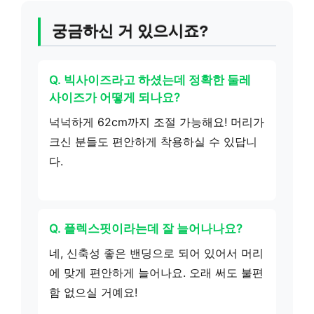
궁금하신 거 있으시죠?
Q. 빅사이즈라고 하셨는데 정확한 둘레
사이즈가 어떻게 되나요?
넉넉하게 62cm까지 조절 가능해요! 머리가
크신 분들도 편안하게 착용하실 수 있답니
다.
Q. 플렉스핏이라는데 잘 늘어나나요?
네, 신축성 좋은 밴딩으로 되어 있어서 머리
에 맞게 편안하게 늘어나요. 오래 써도 불편
함 없으실 거예요!