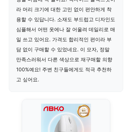
라 머리 크기에 대한 고민 없이 편안하게 착
용할 수 있답니다. 소재도 부드럽고 디자인도
심플해서 어떤 옷에나 잘 어울려 데일리로 매
일 쓰고 있어요. 가격도 합리적인 편이라 부
담 없이 구매할 수 있었네요. 이 모자, 정말
만족스러워서 다른 색상으로 재구매할 의향
100%예요! 주변 친구들에게도 적극 추천하
고 싶어요.