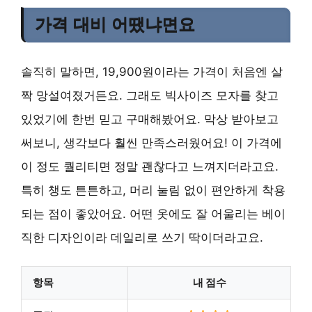
가격 대비 어땠냐면요
솔직히 말하면, 19,900원이라는 가격이 처음엔 살
짝 망설여졌거든요. 그래도 빅사이즈 모자를 찾고
있었기에 한번 믿고 구매해봤어요. 막상 받아보고
써보니, 생각보다 훨씬 만족스러웠어요! 이 가격에
이 정도 퀄리티면 정말 괜찮다고 느껴지더라고요.
특히 챙도 튼튼하고, 머리 눌림 없이 편안하게 착용
되는 점이 좋았어요. 어떤 옷에도 잘 어울리는 베이
직한 디자인이라 데일리로 쓰기 딱이더라고요.
항목
내 점수