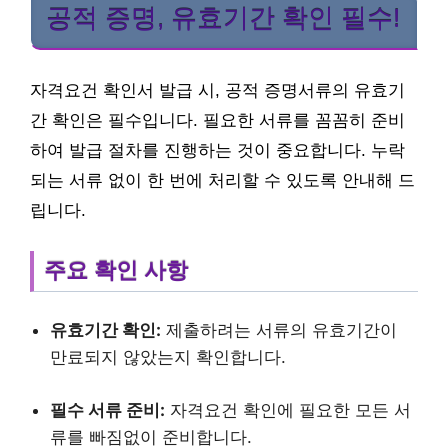
공적 증명, 유효기간 확인 필수!
자격요건 확인서 발급 시, 공적 증명서류의 유효기
간 확인은 필수입니다. 필요한 서류를 꼼꼼히 준비
하여 발급 절차를 진행하는 것이 중요합니다. 누락
되는 서류 없이 한 번에 처리할 수 있도록 안내해 드
립니다.
주요 확인 사항
유효기간 확인:
제출하려는 서류의 유효기간이
만료되지 않았는지 확인합니다.
필수 서류 준비:
자격요건 확인에 필요한 모든 서
류를 빠짐없이 준비합니다.