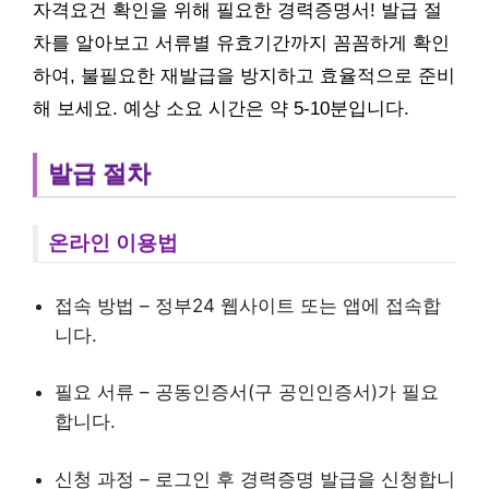
자격요건 확인을 위해 필요한 경력증명서! 발급 절
차를 알아보고 서류별 유효기간까지 꼼꼼하게 확인
하여, 불필요한 재발급을 방지하고 효율적으로 준비
해 보세요. 예상 소요 시간은 약 5-10분입니다.
발급 절차
온라인 이용법
접속 방법 – 정부24 웹사이트 또는 앱에 접속합
니다.
필요 서류 – 공동인증서(구 공인인증서)가 필요
합니다.
신청 과정 – 로그인 후 경력증명 발급을 신청합니