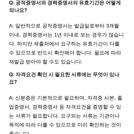
Q: 공적증명서와 경력증명서의 유효기간은 어떻게
되나요?
A: 일반적으로 공적증명서는 발급일로부터 3개월
이내, 경력증명서는 1년 이내로 보는 경우가 많습니
다. 하지만 제출처에서 요구하는 유효기간이 다를
수 있으므로 반드시 확인해야 합니다. 필요에 따라
재발급 받아야 할 수도 있습니다.
Q: 자격요건 확인 시 필요한 서류에는 무엇이 있나
요?
A: 신분증은 기본적으로 필요하며, 자격증 사본, 졸
업증명서, 경력증명서 등 자격요건을 증명할 수 있
는 서류가 필요합니다. 요구되는 서류는 기관이나
목적에 따라 다를 수 있으므로 미리 확인하는 것이
좋습니다.