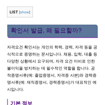
LIST
[
show
]
확인서 발급, 왜 필요할까?
자격요건 확인서는 개인의 학력, 경력, 자격 등을 공
식적으로 증명하는 문서입니다. 채용, 입학, 대출 등
다양한 상황에서 요구되며, 자격 요건 미비로 인한
불이익을 방지하는 데 필수적인 역할을 합니다. 공
적증명서류(예: 졸업증명서, 자격증 사본)와 경력증
명서류(예: 재직증명서, 경력증명서)가 대표적인 예
시입니다.
기본 정보