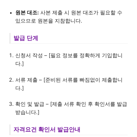
원본 대조:
사본 제출 시 원본 대조가 필요할 수
있으므로 원본을 지참합니다.
발급 단계
신청서 작성 – [필요 정보를 정확하게 기입합니
다.]
서류 제출 – [준비된 서류를 빠짐없이 제출합니
다.]
확인 및 발급 – [제출 서류 확인 후 확인서를 발급
받습니다.]
자격요건 확인서 발급안내