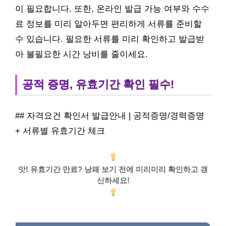
이 필요합니다. 또한, 온라인 발급 가능 여부와 수수
료 정보를 미리 알아두면 편리하게 서류를 준비할
수 있습니다. 필요한 서류를 미리 확인하고 발급받
아 불필요한 시간 낭비를 줄이세요.
공적 증명, 유효기간 확인 필수!
## 자격요건 확인서 발급안내 | 공적증명/경력증명
+ 서류별 유효기간 체크
앗! 유효기간 만료? 낭패 보기 전에 미리미리 확인하고 갱
신하세요!