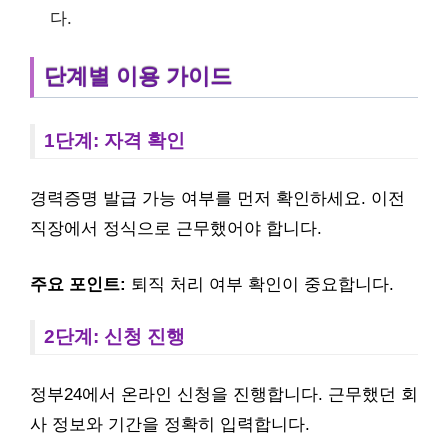
다.
단계별 이용 가이드
1단계: 자격 확인
경력증명 발급 가능 여부를 먼저 확인하세요. 이전
직장에서 정식으로 근무했어야 합니다.
주요 포인트:
퇴직 처리 여부 확인이 중요합니다.
2단계: 신청 진행
정부24에서 온라인 신청을 진행합니다. 근무했던 회
사 정보와 기간을 정확히 입력합니다.