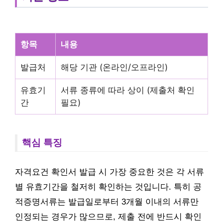
항목
내용
발급처
해당 기관 (온라인/오프라인)
유효기
서류 종류에 따라 상이 (제출처 확인
간
필요)
핵심 특징
자격요건 확인서 발급 시 가장 중요한 것은 각 서류
별 유효기간을 철저히 확인하는 것입니다. 특히 공
적증명서류는 발급일로부터 3개월 이내의 서류만
인정되는 경우가 많으므로, 제출 전에 반드시 확인