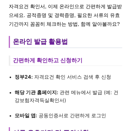
자격요건 확인서, 이제 온라인으로 간편하게 발급받
으세요. 공적증명 및 경력증명, 필요한 서류의 유효
기간까지 꼼꼼히 체크하는 방법, 함께 알아볼까요?
온라인 발급 활용법
간편하게 확인하고 신청하기
정부24:
자격요건 확인 서비스 검색 후 신청
해당 기관 홈페이지:
관련 메뉴에서 발급 (예: 건
강보험자격득실확인서)
모바일 앱:
공동인증서로 간편하게 로그인