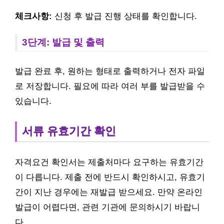
체크사항:
신청 후 발급 진행 상태를 확인합니다.
3단계: 발급 및 출력
발급 완료 후, 원하는 형태로 출력하거나 전자 파일
로 저장합니다. 필요에 따라 여러 부를 발급받을 수
있습니다.
서류 유효기간 확인
자격요건 확인서는 제출처마다 요구하는 유효기간
이 다릅니다. 제출 전에 반드시 확인하시고, 유효기
간이 지난 경우에는 재발급 받으세요. 만약 온라인
발급이 어렵다면, 관련 기관에 문의하시기 바랍니
다.