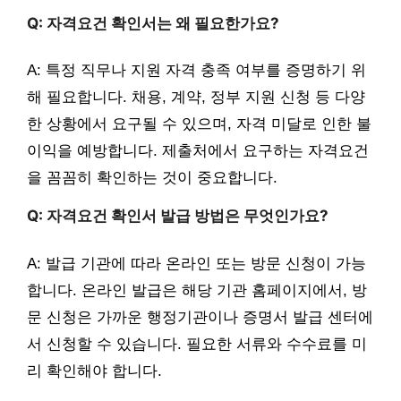
Q: 자격요건 확인서는 왜 필요한가요?
A: 특정 직무나 지원 자격 충족 여부를 증명하기 위
해 필요합니다. 채용, 계약, 정부 지원 신청 등 다양
한 상황에서 요구될 수 있으며, 자격 미달로 인한 불
이익을 예방합니다. 제출처에서 요구하는 자격요건
을 꼼꼼히 확인하는 것이 중요합니다.
Q: 자격요건 확인서 발급 방법은 무엇인가요?
A: 발급 기관에 따라 온라인 또는 방문 신청이 가능
합니다. 온라인 발급은 해당 기관 홈페이지에서, 방
문 신청은 가까운 행정기관이나 증명서 발급 센터에
서 신청할 수 있습니다. 필요한 서류와 수수료를 미
리 확인해야 합니다.