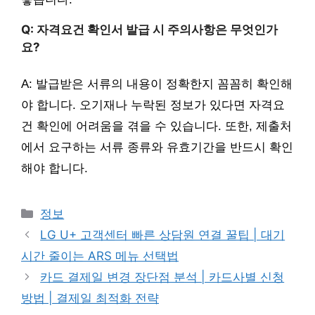
Q: 자격요건 확인서 발급 시 주의사항은 무엇인가
요?
A: 발급받은 서류의 내용이 정확한지 꼼꼼히 확인해
야 합니다. 오기재나 누락된 정보가 있다면 자격요
건 확인에 어려움을 겪을 수 있습니다. 또한, 제출처
에서 요구하는 서류 종류와 유효기간을 반드시 확인
해야 합니다.
카
정보
테
LG U+ 고객센터 빠른 상담원 연결 꿀팁 | 대기
고
시간 줄이는 ARS 메뉴 선택법
리
카드 결제일 변경 장단점 분석 | 카드사별 신청
방법 | 결제일 최적화 전략