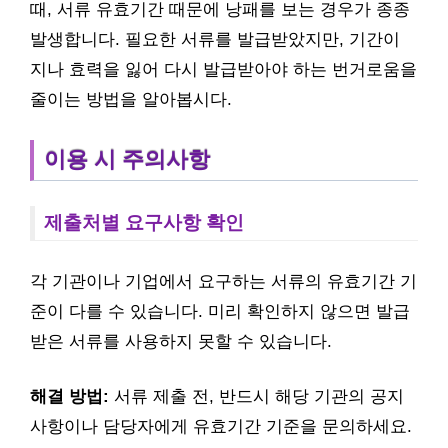
때, 서류 유효기간 때문에 낭패를 보는 경우가 종종
발생합니다. 필요한 서류를 발급받았지만, 기간이
지나 효력을 잃어 다시 발급받아야 하는 번거로움을
줄이는 방법을 알아봅시다.
이용 시 주의사항
제출처별 요구사항 확인
각 기관이나 기업에서 요구하는 서류의 유효기간 기
준이 다를 수 있습니다. 미리 확인하지 않으면 발급
받은 서류를 사용하지 못할 수 있습니다.
해결 방법:
서류 제출 전, 반드시 해당 기관의 공지
사항이나 담당자에게 유효기간 기준을 문의하세요.