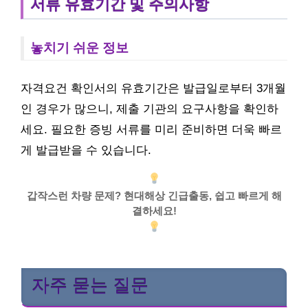
서류 유효기간 및 주의사항
놓치기 쉬운 정보
자격요건 확인서의 유효기간은 발급일로부터 3개월
인 경우가 많으니, 제출 기관의 요구사항을 확인하
세요. 필요한 증빙 서류를 미리 준비하면 더욱 빠르
게 발급받을 수 있습니다.
갑작스런 차량 문제? 현대해상 긴급출동, 쉽고 빠르게 해
결하세요!
자주 묻는 질문