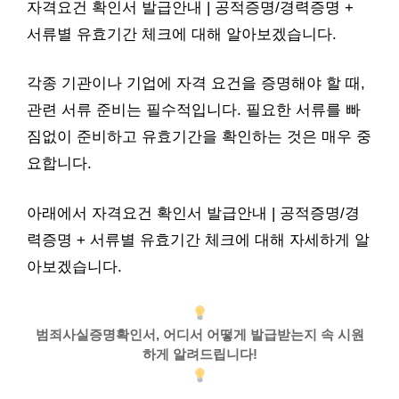
자격요건 확인서 발급안내 | 공적증명/경력증명 +
서류별 유효기간 체크에 대해 알아보겠습니다.
각종 기관이나 기업에 자격 요건을 증명해야 할 때,
관련 서류 준비는 필수적입니다. 필요한 서류를 빠
짐없이 준비하고 유효기간을 확인하는 것은 매우 중
요합니다.
아래에서 자격요건 확인서 발급안내 | 공적증명/경
력증명 + 서류별 유효기간 체크에 대해 자세하게 알
아보겠습니다.
범죄사실증명확인서, 어디서 어떻게 발급받는지 속 시원
하게 알려드립니다!