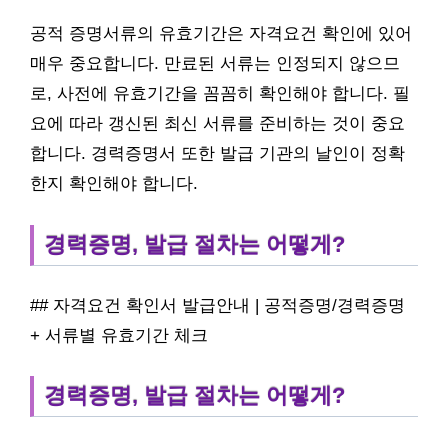
공적 증명서류의 유효기간은 자격요건 확인에 있어
매우 중요합니다. 만료된 서류는 인정되지 않으므
로, 사전에 유효기간을 꼼꼼히 확인해야 합니다. 필
요에 따라 갱신된 최신 서류를 준비하는 것이 중요
합니다. 경력증명서 또한 발급 기관의 날인이 정확
한지 확인해야 합니다.
경력증명, 발급 절차는 어떻게?
## 자격요건 확인서 발급안내 | 공적증명/경력증명
+ 서류별 유효기간 체크
경력증명, 발급 절차는 어떻게?