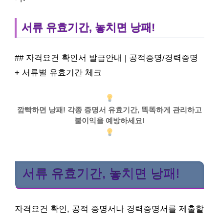
서류 유효기간, 놓치면 낭패!
## 자격요건 확인서 발급안내 | 공적증명/경력증명
+ 서류별 유효기간 체크
깜빡하면 낭패! 각종 증명서 유효기간, 똑똑하게 관리하고
불이익을 예방하세요!
서류 유효기간, 놓치면 낭패!
자격요건 확인, 공적 증명서나 경력증명서를 제출할