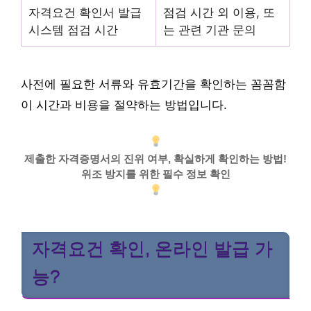
자격요건 확인서 발급
점검 시간 외 이용, 또
시스템 점검 시간
는 관련 기관 문의
사전에 필요한 서류와 유효기간을 확인하는 꼼꼼함
이 시간과 비용을 절약하는 방법입니다.
제출한 자격증명서의 진위 여부, 확실하게 확인하는 방법!
위조 방지를 위한 필수 정보 확인
자격요건 확인, 온라인 발급 가
능?