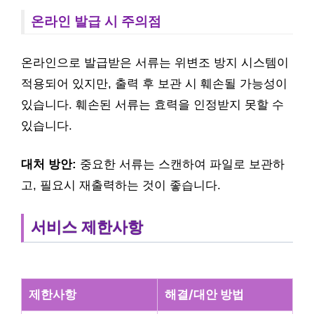
온라인 발급 시 주의점
온라인으로 발급받은 서류는 위변조 방지 시스템이
적용되어 있지만, 출력 후 보관 시 훼손될 가능성이
있습니다. 훼손된 서류는 효력을 인정받지 못할 수
있습니다.
대처 방안:
중요한 서류는 스캔하여 파일로 보관하
고, 필요시 재출력하는 것이 좋습니다.
서비스 제한사항
제한사항
해결/대안 방법