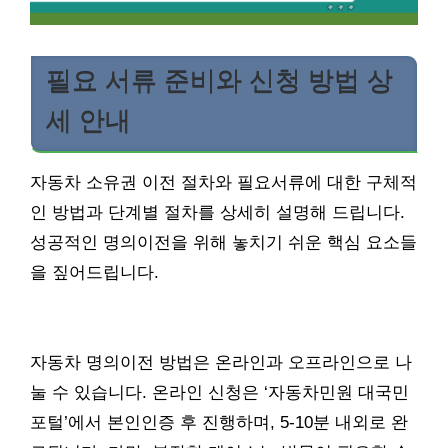
필요 서류 준비와 신청 방법 상
세 안내
자동차 소유권 이전 절차와 필요서류에 대한 구체적
인 방법과 단계별 절차를 상세히 설명해 드립니다.
성공적인 명의이전을 위해 놓치기 쉬운 핵심 요소들
을 짚어드립니다.
자동차 명의이전 방법은 온라인과 오프라인으로 나
눌 수 있습니다. 온라인 신청은 ‘자동차민원 대국민
포털’에서 본인인증 후 진행하며, 5-10분 내외로 완