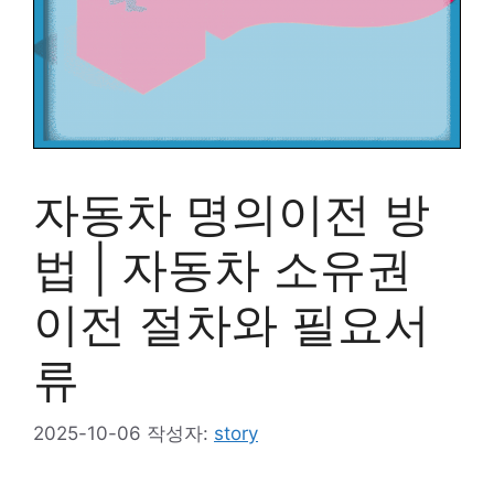
자동차 명의이전 방
법 | 자동차 소유권
이전 절차와 필요서
류
2025-10-06
작성자:
story