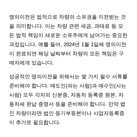
명의이전은 법적으로 차량의 소유권을 이전받는 것
을 의미합니다. 이는 차량 관련 세금, 과태료 등 모
든 법적 책임이 새로운 소유주에게 넘어가는 중요한
과정입니다. 예를 들어, 2024년 1월 1일에 명의이전
이 완료되면 해당 날짜부터 차량의 모든 책임은 구
매자에게 있습니다.
성공적인 명의이전을 위해서는 몇 가지 필수 서류를
준비해야 합니다. 매도인(파는 사람)과 매수인(사는
사람) 모두 각자의 신분증, 자동차 등록증 원본, 자
동차세 완납 증명서 등을 준비해야 합니다. 만약 법
인 차량이라면 법인 등기부등본이나 사업자등록증
이 추가로 필요합니다.