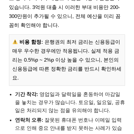
있습니다. 3억원 대출 시 이러한 부대 비용만 200-
300만원이 추가될 수 있으니, 전체 예산을 미리 꼼
꼼히 확인해야 합니다.
비용 함정:
은행권의 최저 금리는 신용등급이
매우 우수한 경우에만 적용됩니다. 실제 적용 금
리는 0.5%p ~ 2%p 이상 높을 수 있으니, 본인의
신용등급에 따른 정확한 금리를 반드시 확인하세
요.
기간 착각:
영업일과 달력일을 혼동하여 마감일
을 놓치는 경우가 많습니다. 토요일, 일요일, 공휴
일은 처리되지 않는 점을 유의해야 합니다.
연락처 오류:
잘못된 휴대폰 번호나 이메일 입력
으로 인해 중요 안내를 받지 못하는 사례가 있습