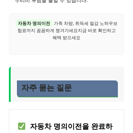
수리비 부담을 줄일 수 있습니다.
자동차 명의이전
가족 차량, 취득세 절감 노하우보
험료까지 꼼꼼하게 챙겨가세요지금 바로 확인하고
혜택 받으세요
자주 묻는 질문
자동차 명의이전을 완료하