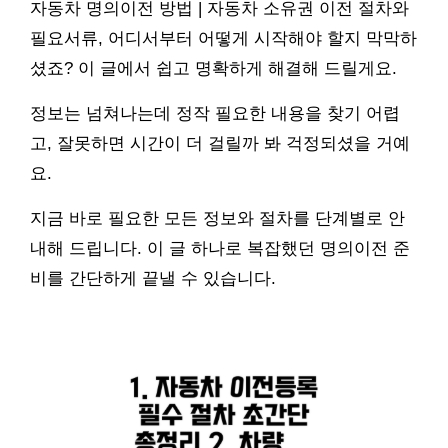
자동차 명의이전 방법 | 자동차 소유권 이전 절차와
필요서류, 어디서부터 어떻게 시작해야 할지 막막하
셨죠? 이 글에서 쉽고 명확하게 해결해 드릴게요.
정보는 넘쳐나는데 정작 필요한 내용을 찾기 어렵
고, 잘못하면 시간이 더 걸릴까 봐 걱정되셨을 거예
요.
지금 바로 필요한 모든 정보와 절차를 단계별로 안
내해 드립니다. 이 글 하나로 복잡했던 명의이전 준
비를 간단하게 끝낼 수 있습니다.