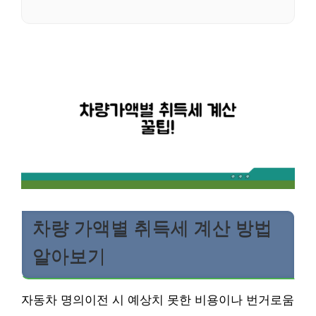
차량 가액별 취득세 계산 방법
알아보기
자동차 명의이전 시 예상치 못한 비용이나 번거로움