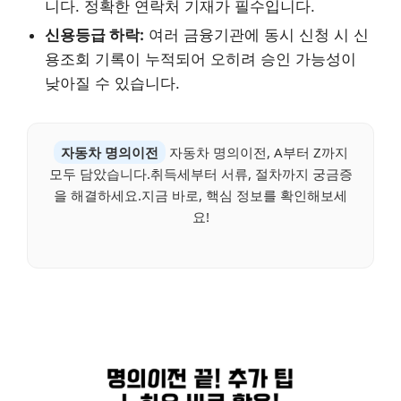
니다. 정확한 연락처 기재가 필수입니다.
신용등급 하락:
여러 금융기관에 동시 신청 시 신
용조회 기록이 누적되어 오히려 승인 가능성이
낮아질 수 있습니다.
자동차 명의이전
자동차 명의이전, A부터 Z까지
모두 담았습니다.취득세부터 서류, 절차까지 궁금증
을 해결하세요.지금 바로, 핵심 정보를 확인해보세
요!