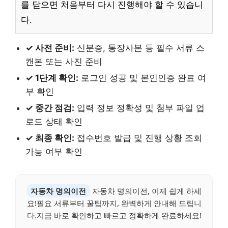
를 닫으면 처음부터 다시 진행해야 할 수 있습니
다.
✓ 사전 준비:
신분증, 통장사본 등 필수 서류 스
캔본 또는 사진 준비
✓ 1단계 확인:
로그인 성공 및 본인인증 완료 여
부 확인
✓ 중간 점검:
입력 정보 정확성 및 첨부 파일 업
로드 상태 확인
✓ 최종 확인:
접수번호 발급 및 진행 상황 조회
가능 여부 확인
자동차 명의이전
자동차 명의이전, 이제 쉽게 하세
요!필요 서류부터 꿀팁까지, 완벽하게 안내해 드립니
다.지금 바로 확인하고 빠르고 정확하게 완료하세요!