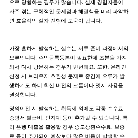
으로 당황하는 경우가 많습니다. 실제 경험자들이
자주 겪는 구체적인 문제점과 해결책을 미리 파악하
면 효율적인 절차 진행에 도움이 됩니다.
가장 흔하게 발생하는 실수는 서류 준비 과정에서의
오류입니다. 주민등록등본이 필요한데 초본을 가져
와서 다시 방문하는 경우가 빈번해요. 또한, 온라인
신청 시 브라우저 호환성 문제로 중간에 오류가 발
생하기도 하니 최신 버전의 크롬이나 엣지 사용을
권장합니다.
명의이전 시 발생하는 취득세 외에도 각종 수수료,
증명서 발급비, 인지대 등이 추가될 수 있습니다. 특
히 은행 대출을 활용할 경우 중도상환수수료, 보증
료 등이 추가되어 예상보다 많은 비용이 발생할 수