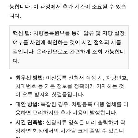
능합니다. 이 과정에서 추가 시간이 소요될 수 있습
니다.
핵심 팁:
차량등록원부를 통해 압류 및 저당 설정
여부를 사전에 확인하는 것이 시간 절약의 지름
길입니다. 온라인으로도 간편하게 조회 가능합니
다.
최우선 방법:
이전등록 신청서 작성 시, 차량번호,
차대번호 등 기본 정보를 정확하게 기재하는 것
이 오류 방지의 첫걸음입니다.
대안 방법:
복잡한 경우, 차량등록 대행 업체를 이
용하면 편리하지만 추가 비용이 발생합니다.
시간 단축법:
신청서류 양식은 미리 출력하여 작
성하면 현장에서의 시간을 크게 줄일 수 있습니