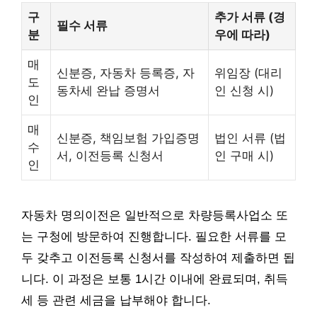
구
추가 서류 (경
필수 서류
분
우에 따라)
매
신분증, 자동차 등록증, 자
위임장 (대리
도
동차세 완납 증명서
인 신청 시)
인
매
신분증, 책임보험 가입증명
법인 서류 (법
수
서, 이전등록 신청서
인 구매 시)
인
자동차 명의이전은 일반적으로 차량등록사업소 또
는 구청에 방문하여 진행합니다. 필요한 서류를 모
두 갖추고 이전등록 신청서를 작성하여 제출하면 됩
니다. 이 과정은 보통 1시간 이내에 완료되며, 취득
세 등 관련 세금을 납부해야 합니다.