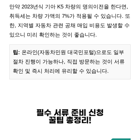
만약 2023년식 기아 K5 차량의 명의이전을 한다면,
취득세는 차량 가액의 7%가 적용될 수 있습니다. 또
한, 지역별 자동차 관련 공채 매입 비용도 발생할 수
있으니 미리 확인하는 것이 좋습니다.
팁:
온라인(자동차민원 대국민포털)으로도 일부
절차 진행이 가능하나, 직접 방문하는 것이 서류
확인 및 즉시 처리에 유리할 수 있습니다.