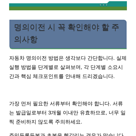
명의이전 시 꼭 확인해야 할 주
의사항
자동차 명의이전 방법은 생각보다 간단합니다. 실제
실행 방법을 단계별로 살펴보며, 각 단계별 소요시
간과 핵심 체크포인트를 안내해 드리겠습니다.
가장 먼저 필요한 서류부터 확인해야 합니다. 서류
는 발급일로부터 3개월 이내만 유효하므로, 너무 일
찍 준비하지 않도록 주의하세요.
주민등록등본과 초본을 헷갈리는 경우가 많습니다.