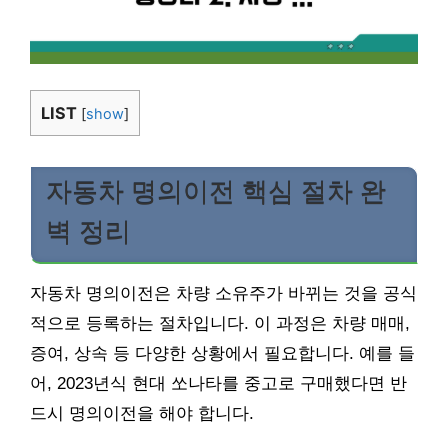
LIST
[
show
]
자동차 명의이전 핵심 절차 완
벽 정리
자동차 명의이전은 차량 소유주가 바뀌는 것을 공식
적으로 등록하는 절차입니다. 이 과정은 차량 매매,
증여, 상속 등 다양한 상황에서 필요합니다. 예를 들
어, 2023년식 현대 쏘나타를 중고로 구매했다면 반
드시 명의이전을 해야 합니다.