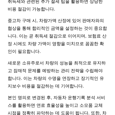
취득세와 관련된 추가 절세 팁을 활용하면 상당한
비용 절감이 가능합니다.
중고차 구매 시, 차량가액 산정에 있어 판매자와의
협상을 통해 합리적인 금액을 설정하는 것이 중요합
니다. 이는 곧 취득세 절감으로 이어지며, 보험료 산
정 시에도 차량 가액이 영향을 미치므로 꼼꼼한 확
인이 필요합니다.
새로운 소유주로서 차량의 성능을 최적으로 유지하
고 잠재적 문제를 예방하는 관리 전략을 수립해야
합니다. 이는 차량의 수명을 연장하고 장기적인 유
지보수 비용을 절감하는 데 기여합니다.
본인 명의로 변경된 후, 자동차 운행기록 분석 서비
스를 활용하면 연료 효율성을 높이고 소모품 교체
시점을 정확히 파악하는 데 도움이 됩니다. 또한, 차