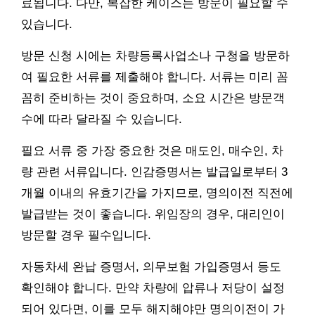
료됩니다. 다만, 복잡한 케이스는 방문이 필요할 수
있습니다.
방문 신청 시에는 차량등록사업소나 구청을 방문하
여 필요한 서류를 제출해야 합니다. 서류는 미리 꼼
꼼히 준비하는 것이 중요하며, 소요 시간은 방문객
수에 따라 달라질 수 있습니다.
필요 서류 중 가장 중요한 것은 매도인, 매수인, 차
량 관련 서류입니다. 인감증명서는 발급일로부터 3
개월 이내의 유효기간을 가지므로, 명의이전 직전에
발급받는 것이 좋습니다. 위임장의 경우, 대리인이
방문할 경우 필수입니다.
자동차세 완납 증명서, 의무보험 가입증명서 등도
확인해야 합니다. 만약 차량에 압류나 저당이 설정
되어 있다면, 이를 모두 해지해야만 명의이전이 가