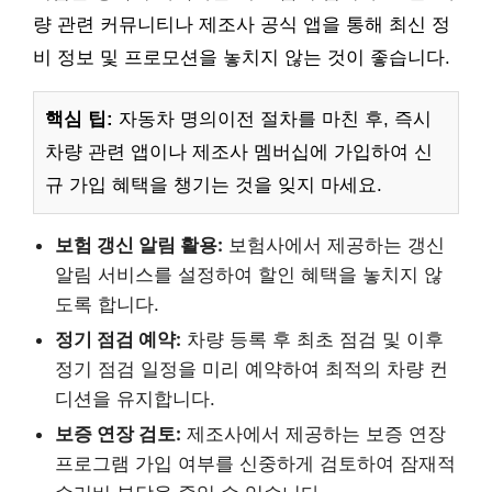
량 관련 커뮤니티나 제조사 공식 앱을 통해 최신 정
비 정보 및 프로모션을 놓치지 않는 것이 좋습니다.
핵심 팁:
자동차 명의이전 절차를 마친 후, 즉시
차량 관련 앱이나 제조사 멤버십에 가입하여 신
규 가입 혜택을 챙기는 것을 잊지 마세요.
보험 갱신 알림 활용:
보험사에서 제공하는 갱신
알림 서비스를 설정하여 할인 혜택을 놓치지 않
도록 합니다.
정기 점검 예약:
차량 등록 후 최초 점검 및 이후
정기 점검 일정을 미리 예약하여 최적의 차량 컨
디션을 유지합니다.
보증 연장 검토:
제조사에서 제공하는 보증 연장
프로그램 가입 여부를 신중하게 검토하여 잠재적