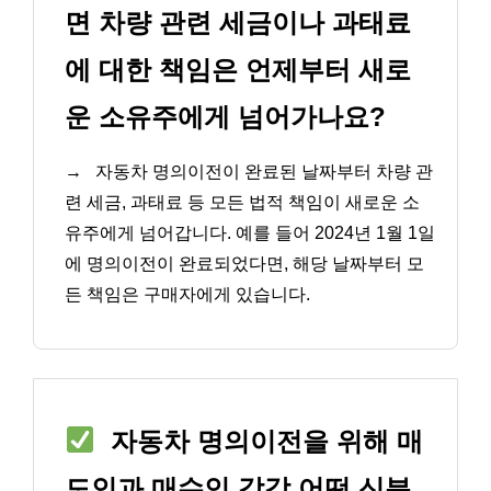
면 차량 관련 세금이나 과태료
에 대한 책임은 언제부터 새로
운 소유주에게 넘어가나요?
→
자동차 명의이전이 완료된 날짜부터 차량 관
련 세금, 과태료 등 모든 법적 책임이 새로운 소
유주에게 넘어갑니다. 예를 들어 2024년 1월 1일
에 명의이전이 완료되었다면, 해당 날짜부터 모
든 책임은 구매자에게 있습니다.
자동차 명의이전을 위해 매
도인과 매수인 각각 어떤 신분