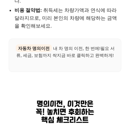
다.
비용 절약법:
취득세는 차량가액과 연식에 따라
달라지므로, 미리 본인의 차량에 해당하는 금액
을 확인해보세요.
자동차 명의이전
내 차 명의 이전, 한 번에!필요 서
류, 세금, 보험까지 싹지금 바로 클릭하고 완벽하게!