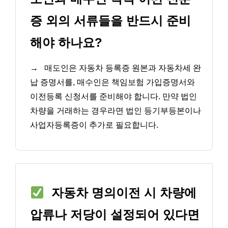
증 외의 서류들을 반드시 준비
해야 하나요?
→
매도인은 자동차 등록증 원본과 자동차세 완
납 증명서를, 매수인은 책임보험 가입증명서와
이전등록 신청서를 준비해야 합니다. 만약 법인
차량을 거래하는 경우라면 법인 등기부등본이나
사업자등록증이 추가로 필요합니다.
자동차 명의이전 시 차량에
압류나 저당이 설정되어 있다면