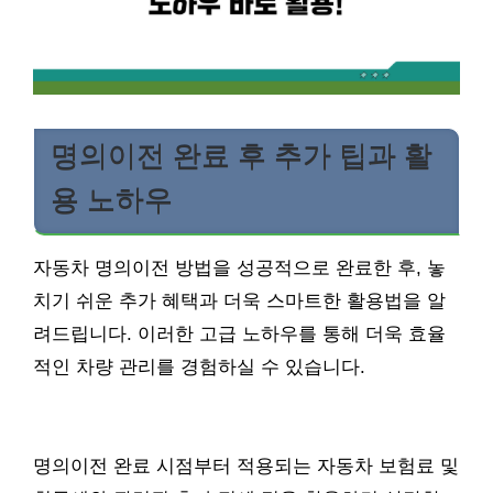
명의이전 완료 후 추가 팁과 활
용 노하우
자동차 명의이전 방법을 성공적으로 완료한 후, 놓
치기 쉬운 추가 혜택과 더욱 스마트한 활용법을 알
려드립니다. 이러한 고급 노하우를 통해 더욱 효율
적인 차량 관리를 경험하실 수 있습니다.
명의이전 완료 시점부터 적용되는 자동차 보험료 및