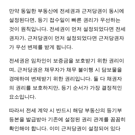
만약 동일한 부동산에 전세권과 근저당권이 동시에
설정된다면, 등기 접수일이 빠른 권리가 우선하는
것이 원칙입니다. 전세권이 먼저 설정되었다면 전세
권자가, 근저당권이 먼저 설정되었다면 근저당권자
가 우선 변제를 받게 됩니다.
전세권은 임차인이 보증금을 보호받기 위한 권리이
며, 근저당권은 채무자가 채무 불이행 시 담보물을
경매하여 변제받기 위한 권리입니다. 둘 다 채권자
의 권리를 보호하지만, 등기 순서가 가장 결정적인
요소입니다.
따라서 전세 계약 시 반드시 해당 부동산의 등기부
등본을 발급받아 기존에 설정된 권리 관계를 꼼꼼히
확인해야 합니다. 이미 근저당권이 설정되어 있다