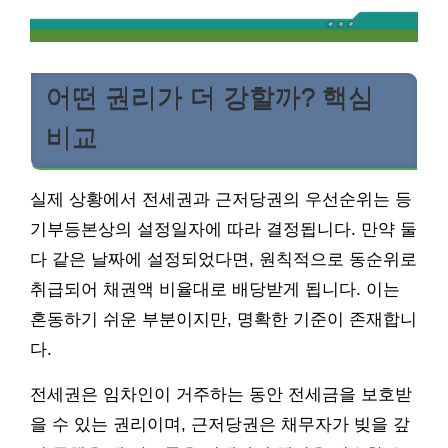
어떤 권리가 더 강할까? 핵심
비교
실제 상황에서 전세권과 근저당권의 우선순위는 등
기부등본상의 설정일자에 따라 결정됩니다. 만약 둘
다 같은 날짜에 설정되었다면, 원칙적으로 동순위로
취급되어 채권액 비율대로 배당받게 됩니다. 이는
혼동하기 쉬운 부분이지만, 명확한 기준이 존재합니
다.
전세권은 임차인이 거주하는 동안 전세금을 보호받
을 수 있는 권리이며, 근저당권은 채무자가 빚을 갚