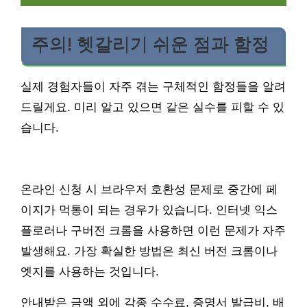
주의! 헷갈리기 쉬운 점과 함정
실제 경험자들이 자주 겪는 구체적인 함정들을 알려
드릴게요. 미리 알고 있으면 같은 실수를 피할 수 있
습니다.
온라인 신청 시 브라우저 호환성 문제로 중간에 페
이지가 먹통이 되는 경우가 있습니다. 인터넷 익스
플로러나 구버전 크롬을 사용하면 이런 문제가 자주
발생해요. 가장 확실한 방법은 최신 버전 크롬이나
엣지를 사용하는 것입니다.
안내받은 금액 외에 각종 수수료, 증명서 발급비, 배