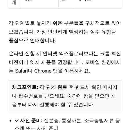
계
각 단계별로 놓치기 쉬운 부분들을 구체적으로 짚어
보겠습니다. 가장 빈번하게 발생하는 실수 유형을
중심으로 안내합니다.
온라인 신청 시 인터넷 익스플로러보다는 크롬 최신
버전이나 엣지 사용을 권장합니다. 모바일 환경에서
는 Safari나 Chrome 앱을 이용하세요.
체크포인트:
각 단계 완료 후 반드시 확인 메시지
나 접수번호를 받으세요. 중간에 창을 닫으면 처
음부터 다시 진행해야 할 수 있습니다.
✓ 사전 준비:
신분증, 통장사본, 소득증빙서류 등
스캔 또는 사진 준비