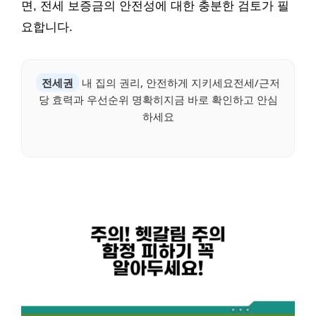
면, 전세 보증금의 안전성에 대한 충분한 검토가 필
요합니다.
전세권
내 집의 권리, 안전하게 지키세요전세/근저
당 효력과 우선순위 명확히지금 바로 확인하고 안심
하세요