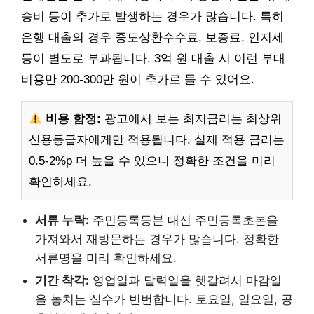
송비 등이 추가로 발생하는 경우가 많습니다. 특히
은행 대출의 경우 중도상환수수료, 보증료, 인지세
등이 별도로 부과됩니다. 3억 원 대출 시 이런 부대
비용만 200-300만 원이 추가로 들 수 있어요.
비용 함정:
광고에서 보는 최저금리는 최상위
신용등급자에게만 적용됩니다. 실제 적용 금리는
0.5-2%p 더 높을 수 있으니 정확한 조건을 미리
확인하세요.
서류 누락:
주민등록등본 대신 주민등록초본을
가져와서 재방문하는 경우가 많습니다. 정확한
서류명을 미리 확인하세요.
기간 착각:
영업일과 달력일을 헷갈려서 마감일
을 놓치는 실수가 빈번합니다. 토요일, 일요일, 공