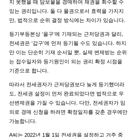
지 못했을 때 담보물을 경매하여 채권을 회수할 수
있는 권리입니다. 둘 다 물권으로서 효력을 가지지
만, 법적으로 순위 결정 방식에는 차이가 있습니다.
등기부등본상 ‘을구’에 기재되는 근저당권과 달리,
전세권은 ‘갑구’에 먼저 등기될 수도 있습니다. 하지
만 이는 단순히 기재 순서일 뿐, 실제 변제받는 순위
는 접수일자와 등기원인이 되는 권리 확정 시점을
기준으로 합니다.
따라서 전세권자가 근저당권보다 늦게 등기했더라
도, 전세권 설정이 먼저 완료되었다면 법적으로 우
선변제권을 가질 수 있습니다. 다만, 전세권자가 임
의로 경매 신청을 하려면 확정일자를 갖춘 경우에만
가능합니다.
A씨는 2022년 1월 1일 전세권을 설정하고 거주 중