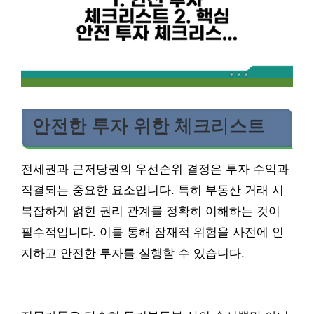
안전한 투자 위한 체크리스트
전세권과 근저당권의 우선순위 결정은 투자 수익과
직결되는 중요한 요소입니다. 특히 부동산 거래 시
복잡하게 얽힌 권리 관계를 정확히 이해하는 것이
필수적입니다. 이를 통해 잠재적 위험을 사전에 인
지하고 안전한 투자를 실행할 수 있습니다.