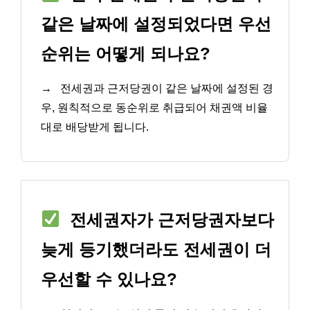
같은 날짜에 설정되었다면 우선
순위는 어떻게 되나요?
→
전세권과 근저당권이 같은 날짜에 설정된 경
우, 원칙적으로 동순위로 취급되어 채권액 비율
대로 배당받게 됩니다.
전세권자가 근저당권자보다
늦게 등기했더라도 전세권이 더
우선할 수 있나요?