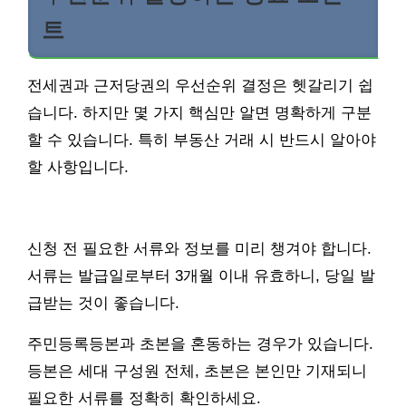
트
전세권과 근저당권의 우선순위 결정은 헷갈리기 쉽
습니다. 하지만 몇 가지 핵심만 알면 명확하게 구분
할 수 있습니다. 특히 부동산 거래 시 반드시 알아야
할 사항입니다.
신청 전 필요한 서류와 정보를 미리 챙겨야 합니다.
서류는 발급일로부터 3개월 이내 유효하니, 당일 발
급받는 것이 좋습니다.
주민등록등본과 초본을 혼동하는 경우가 있습니다.
등본은 세대 구성원 전체, 초본은 본인만 기재되니
필요한 서류를 정확히 확인하세요.