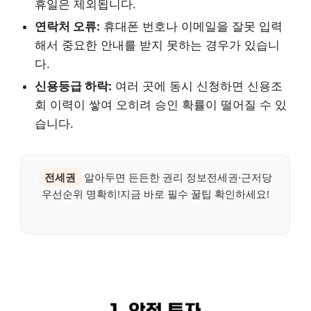
휴일은 제외됩니다.
연락처 오류:
휴대폰 번호나 이메일을 잘못 입력
해서 중요한 안내를 받지 못하는 경우가 있습니
다.
신용등급 하락:
여러 곳에 동시 신청하면 신용조
회 이력이 쌓여 오히려 승인 확률이 떨어질 수 있
습니다.
전세권
알아두면 든든한 권리 정보전세권·근저당
우선순위 명확히!지금 바로 필수 꿀팁 확인하세요!