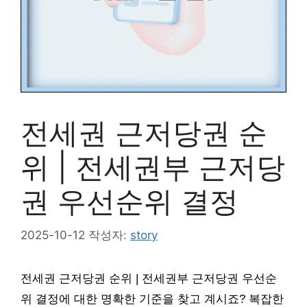
전세권 근저당권 순
위 | 전세권부 근저당
권 우선순위 결정
2025-10-12
작성자:
story
전세권 근저당권 순위 | 전세권부 근저당권 우선순
위 결정에 대한 명확한 기준을 찾고 계시죠? 복잡한