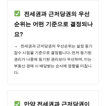
전세권과 근저당권의 우선
순위는 어떤 기준으로 결정되나
요?
→
전세권과 근저당권의 우선순위는 설정 등기
접수 시점을 기준으로 결정됩니다. 먼저 등기된
권리가 나중에 등기된 권리보다 우선하며, 이는
부동산 경매 시 배당받는 순서에 영향을 미칩니
다.
만약 전세권과 근저당권이