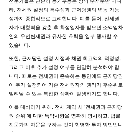
전문가들은 단순히 등기부등본 상의 순서뿐만 아니
라, 전세권 설정의 특수성과 근저당권의 변동 가능
성까지 종합적으로 고려합니다. 예를 들어, 전세권
자가 대항력을 갖춘 후 확정일자를 받으면 소액임차
인의 우선변제권과 유사한 효력을 일부 행사할 수
있습니다.
또한, 근저당권 설정 시점과 채권 최고액의 적정성,
그리고 이후 추가 설정 여부를 면밀히 분석해야 합
니다. 때로는 전세권이 존속하는 동안에도 근저당권
이 추가 설정되어 기존 전세권자의 권리가 후순위로
밀려날 수 있는 복잡한 상황이 발생하기도 합니다.
이를 대비하기 위해, 전세 계약 시 ‘전세권과 근저당
권 순위’에 대한 특약사항을 명확히 명시하고, 법률
전문가의 자문을 구하는 것이 현명한 투자 방법입니