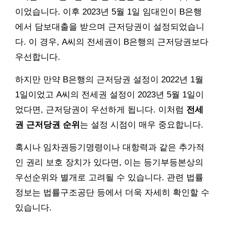
이었습니다. 이후 2023년 5월 1일 임대인이 B은행
에서 담보대출을 받으며 근저당권이 설정되었습니
다. 이 경우, A씨의 전세권이 B은행의 근저당권보다
우선합니다.
하지만 만약 B은행의 근저당권 설정이 2022년 1월
1일이었고 A씨의 전세권 설정이 2023년 5월 1일이
었다면, 근저당권이 우선하게 됩니다. 이처럼
전세
권 근저당권 순위
는 설정 시점이 매우 중요합니다.
혹시나 임차권등기명령이나 대항력과 같은 추가적
인 권리 보호 장치가 있다면, 이는 등기부등본상의
우선순위와 별개로 고려될 수 있습니다. 관련 법률
정보는 법률구조공단 등에서 더욱 자세히 확인할 수
있습니다.