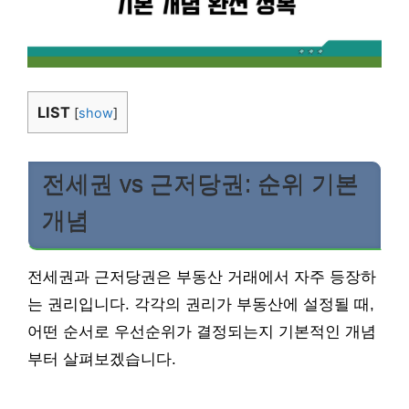
LIST
[
show
]
전세권 vs 근저당권: 순위 기본
개념
전세권과 근저당권은 부동산 거래에서 자주 등장하
는 권리입니다. 각각의 권리가 부동산에 설정될 때,
어떤 순서로 우선순위가 결정되는지 기본적인 개념
부터 살펴보겠습니다.