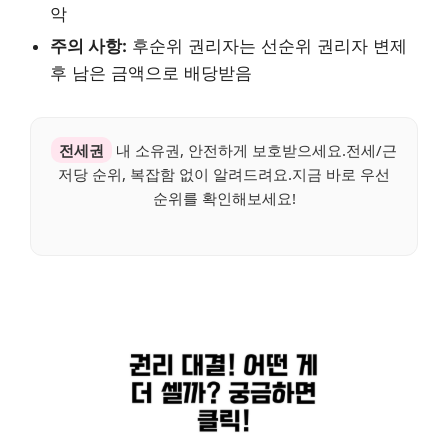
악
주의 사항:
후순위 권리자는 선순위 권리자 변제
후 남은 금액으로 배당받음
전세권
내 소유권, 안전하게 보호받으세요.전세/근
저당 순위, 복잡함 없이 알려드려요.지금 바로 우선
순위를 확인해보세요!