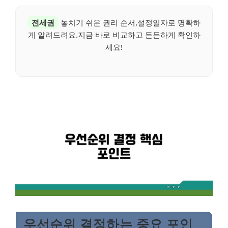
전세권
놓치기 쉬운 권리 순서,설정일자로 명확하
게 알려드려요.지금 바로 비교하고 든든하게 확인하
세요!
우선순위 결정하는 중요 포인