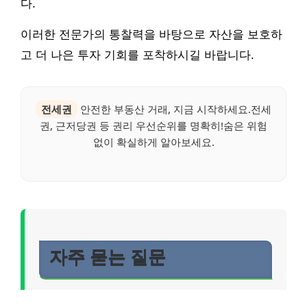
다.
이러한 전문가의 통찰력을 바탕으로 자산을 보호하
고 더 나은 투자 기회를 포착하시길 바랍니다.
전세권
안전한 부동산 거래, 지금 시작하세요.전세
권, 근저당권 등 권리 우선순위를 명확히!숨은 위험
없이 확실하게 알아보세요.
자주 묻는 질문