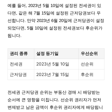
예를 들어, 2023년 5월 10일에 설정된 전세권이 있
다면, 같은 해 7월 15일에 설정된 근저당권보다 우
선합니다. 만약 2023년 6월 20일에 근저당권이 설정
되었다면, 5월 10일에 설정된 전세권보다 후순위가
됩니다.
권리 종류
설정 등기일
우선순위
전세권
2023년 5월 10일
선순위
근저당권
2023년 7월 15일
후순위
전세권 근저당권 순위는 부동산 경매 시 배당받는
순서에 큰 영향을 미칩니다. 선순위 권리자가 먼저
변제받고 남은 금액이 후순위 권리자에게 배당됩니