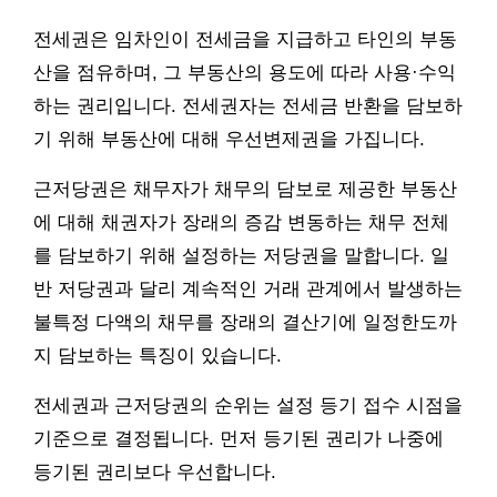
전세권은 임차인이 전세금을 지급하고 타인의 부동
산을 점유하며, 그 부동산의 용도에 따라 사용·수익
하는 권리입니다. 전세권자는 전세금 반환을 담보하
기 위해 부동산에 대해 우선변제권을 가집니다.
근저당권은 채무자가 채무의 담보로 제공한 부동산
에 대해 채권자가 장래의 증감 변동하는 채무 전체
를 담보하기 위해 설정하는 저당권을 말합니다. 일
반 저당권과 달리 계속적인 거래 관계에서 발생하는
불특정 다액의 채무를 장래의 결산기에 일정한도까
지 담보하는 특징이 있습니다.
전세권과 근저당권의 순위는 설정 등기 접수 시점을
기준으로 결정됩니다. 먼저 등기된 권리가 나중에
등기된 권리보다 우선합니다.