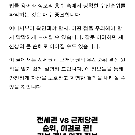
법률 용어와 정보의 홍수 속에서 정확한 우선순위를
파악하는 것은 매우 중요합니다.
어디서부터 확인해야 할지, 어떤 점을 주의해야 할
지 막막하게 느껴질 수 있습니다. 잘못 이해하면 재
산상의 큰 손해로 이어질 수도 있습니다.
이 글에서는 전세권과 근저당권의 우선순위 결정 원
칙을 알기 쉽게 설명해 드립니다. 이 정보들을 통해
안전하게 자산을 보호하고 현명한 결정을 내리실 수
있을 것입니다.