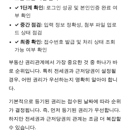
✓ 1단계 확인:
로그인 성공 및 본인인증 완료 여
부 확인
✓ 중간 점검:
입력 정보 정확성, 첨부 파일 업로
드 상태 점검
✓ 최종 확인:
접수번호 발급 및 처리 상태 조회
가능 여부 확인
부동산 권리관계에서 가장 중요한 것 중 하나가 바
로 순위입니다. 특히 전세권과 근저당권이 설정될
경우, 어떤 권리가 우선하는지 명확히 알아야 합니
다.
기본적으로 등기된 권리는 접수된 날짜에 따라 순위
가 결정됩니다. 즉, 먼저 등기된 권리가 우선합니다.
하지만 전세권과 근저당권의 관계는 조금 더 복잡할
수 있습니다.