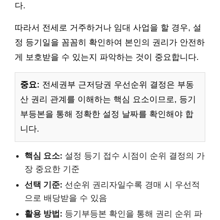
다.
따라서 전세로 거주하거나 임대 사업을 할 경우, 설
정 등기일을 꼼꼼히 확인하여 본인의 권리가 안전하
게 보호받을 수 있는지 파악하는 것이 중요합니다.
중요:
전세권부 근저당권 우선순위 결정은 부동
산 권리 관계를 이해하는 핵심 요소이므로, 등기
부등본을 통해 정확한 설정 날짜를 확인해야 합
니다.
핵심 요소:
설정 등기 접수 시점이 순위 결정의 가
장 중요한 기준
선택 기준:
선순위 권리자일수록 경매 시 우선적
으로 배당받을 수 있음
활용 방법:
등기부등본 확인을 통해 권리 순위 파