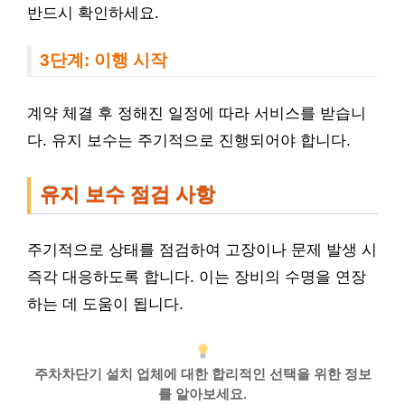
반드시 확인하세요.
3단계: 이행 시작
계약 체결 후 정해진 일정에 따라 서비스를 받습니
다. 유지 보수는 주기적으로 진행되어야 합니다.
유지 보수 점검 사항
주기적으로 상태를 점검하여 고장이나 문제 발생 시
즉각 대응하도록 합니다. 이는 장비의 수명을 연장
하는 데 도움이 됩니다.
주차차단기 설치 업체에 대한 합리적인 선택을 위한 정보
를 알아보세요.