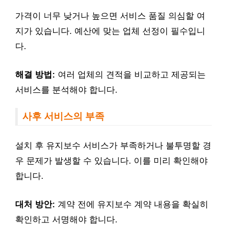
가격이 너무 낮거나 높으면 서비스 품질 의심할 여
지가 있습니다. 예산에 맞는 업체 선정이 필수입니
다.
해결 방법:
여러 업체의 견적을 비교하고 제공되는
서비스를 분석해야 합니다.
사후 서비스의 부족
설치 후 유지보수 서비스가 부족하거나 불투명할 경
우 문제가 발생할 수 있습니다. 이를 미리 확인해야
합니다.
대처 방안:
계약 전에 유지보수 계약 내용을 확실히
확인하고 서명해야 합니다.