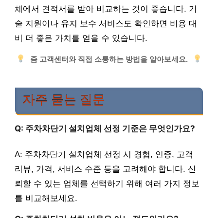
체에서 견적서를 받아 비교하는 것이 좋습니다. 기
술 지원이나 유지 보수 서비스도 확인하면 비용 대
비 더 좋은 가치를 얻을 수 있습니다.
줌 고객센터와 직접 소통하는 방법을 알아보세요.
자주 묻는 질문
Q: 주차차단기 설치업체 선정 기준은 무엇인가요?
A: 주차차단기 설치업체 선정 시 경험, 인증, 고객
리뷰, 가격, 서비스 수준 등을 고려해야 합니다. 신
뢰할 수 있는 업체를 선택하기 위해 여러 가지 정보
를 비교해보세요.