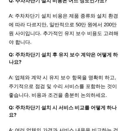
Q: 주차차단기 설치 비용은 어느 정도인가요?
A: 주차차단기 설치 비용은 제품 종류와 설치 환경
에 따라 다르지만, 일반적으로 50만 원에서 200만
원 사이입니다. 추가적인 유지 보수 비용도 고려해
야 합니다.
Q: 주차차단기 설치 후 유지 보수 계약은 어떻게 하
나요?
A: 업체와 계약 시 유지 보수 항목을 명확히 하고,
주기적으로 점검 및 수리 서비스를 포함하는 것이
좋습니다. 비용과 조건을 충분히 논의하세요.
Q: 주차차단기 설치 시 서비스 비교를 어떻게 하나
요?
A: 여러 업체의 가격과 서비스 내용을 비교하는 것