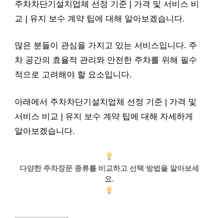
주차차단기설치업체 선정 기준 | 가격 및 서비스 비
교 | 유지 보수 계약 팁에 대해 알아보겠습니다.
많은 분들이 관심을 가지고 있는 서비스입니다. 주
차 공간의 효율적 관리와 안전한 주차를 위해 필수
적으로 고려해야 할 요소입니다.
아래에서 주차차단기설치업체 선정 기준 | 가격 및
서비스 비교 | 유지 보수 계약 팁에 대해 자세하게
알아보겠습니다.
다양한 주차장문 종류를 비교하고 선택 방법을 알아보세
요.