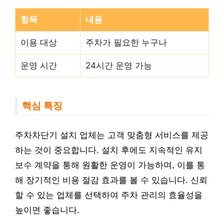
항목
내용
이용 대상
주차가 필요한 누구나
운영 시간
24시간 운영 가능
핵심 특징
주차차단기 설치 업체는 고객 맞춤형 서비스를 제공
하는 것이 중요합니다. 설치 후에도 지속적인 유지
보수 계약을 통해 원활한 운영이 가능하며, 이를 통
해 장기적인 비용 절감 효과를 볼 수 있습니다. 신뢰
할 수 있는 업체를 선택하여 주차 관리의 효율성을
높이면 좋습니다.