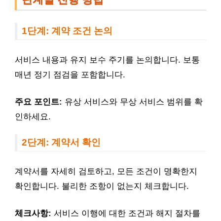
1단계: 계약 조건 논의
서비스 내용과 유지 보수 주기를 논의합니다. 보통
매년 정기 점검을 포함합니다.
주요 포인트:
유상 서비스와 무상 서비스 범위를 확
인하세요.
2단계: 계약서 확인
계약서를 자세히 검토하고, 모든 조건이 명확한지
확인합니다. 불리한 조항이 없는지 체크합니다.
체크사항:
서비스 이행에 대한 조건과 해지 절차를