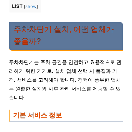
LIST
[
show
]
주차차단기 설치, 어떤 업체가
좋을까?
주차차단기는 주차 공간을 안전하고 효율적으로 관
리하기 위한 기기로, 설치 업체 선택 시 품질과 가
격, 서비스를 고려해야 합니다. 경험이 풍부한 업체
는 원활한 설치와 사후 관리 서비스를 제공할 수 있
습니다.
기본 서비스 정보