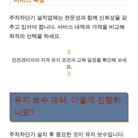
주차차단기 설치업체는 전문성과 함께 신뢰성을 갖
추고 있어야 합니다. 서비스 내역과 가격을 비교해
최적의 선택을 하세요.
안전관리자의 자격 유지 조건과 교육 일정을 확인해 보세
요.
유지 보수 계약, 어떻게 진행하
나요?
주차차단기 설치 후 중요한 것이 유지 보수입니다.