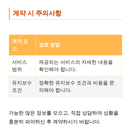
계약 시 주의사항
계약 요
검토 방법
소
서비스
제공되는 서비스의 자세한 내용을
범위
확인해야 합니다.
유지보수
정확한 유지보수 조건과 비용을 문
조건
의해야 합니다.
가능한 많은 정보를 모으고, 직접 상담하여 상황을
충분히 파악하신 후 계약하시기 바랍니다.