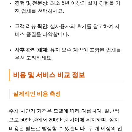
경험 및 전문성:
최소 5년 이상의 설치 경험을 가
진 업체를 선택하세요.
고객 리뷰 확인:
실사용자의 후기를 참고하여 서
비스 품질을 파악합니다.
사후 관리 체계:
유지 보수 계약이 포함된 업체를
우선 고려하세요.
비용 및 서비스 비교 정보
실제적인 비용 측정
주차 차단기 가격은 모델에 따라 다릅니다. 일반적
으로 50만 원에서 200만 원 사이에 위치하며, 설치
비용은 별도로 발생할 수 있습니다. 두 개 이상의 업