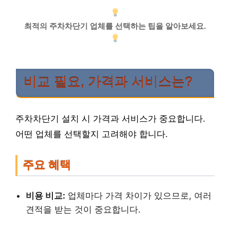
최적의 주차차단기 업체를 선택하는 팁을 알아보세요.
비교 필요, 가격과 서비스는?
주차차단기 설치 시 가격과 서비스가 중요합니다.
어떤 업체를 선택할지 고려해야 합니다.
주요 혜택
비용 비교:
업체마다 가격 차이가 있으므로, 여러
견적을 받는 것이 중요합니다.