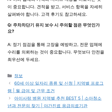
이 중요합니다. 견적을 받고, 서비스 항목을 자세히
살펴봐야 합니다. 고객 후기도 참고하세요.
Q: 주차차단기 유지 보수 시 주의할 점은 무엇인가
요?
A: 정기 점검을 통해 고장을 예방하고, 전문 업체에
수리를 의뢰하는 것이 중요합니다. 무엇보다 안전을
최우선에 두세요.
카
정보
테
60세 이상 일자리 종류 및 신청 | 지역별 프로그
고
램 | 월 급여 및 근무 조건
리
아이사랑 병원 지역별 추천 BEST 5 | 소아청소
년과 전문의 찾기 | 야간진료 응급의료기관