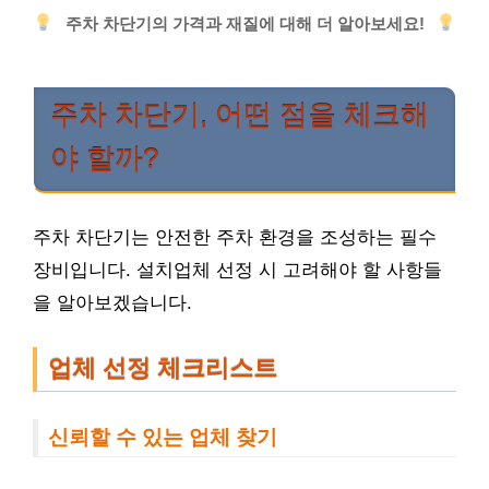
주차 차단기의 가격과 재질에 대해 더 알아보세요!
주차 차단기, 어떤 점을 체크해
야 할까?
주차 차단기는 안전한 주차 환경을 조성하는 필수
장비입니다. 설치업체 선정 시 고려해야 할 사항들
을 알아보겠습니다.
업체 선정 체크리스트
신뢰할 수 있는 업체 찾기