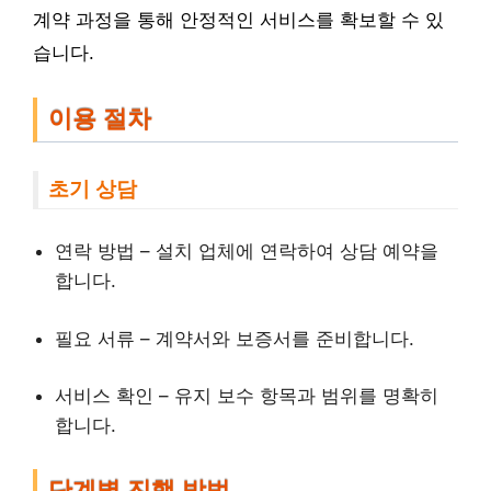
계약 과정을 통해 안정적인 서비스를 확보할 수 있
습니다.
이용 절차
초기 상담
연락 방법 – 설치 업체에 연락하여 상담 예약을
합니다.
필요 서류 – 계약서와 보증서를 준비합니다.
서비스 확인 – 유지 보수 항목과 범위를 명확히
합니다.
단계별 진행 방법