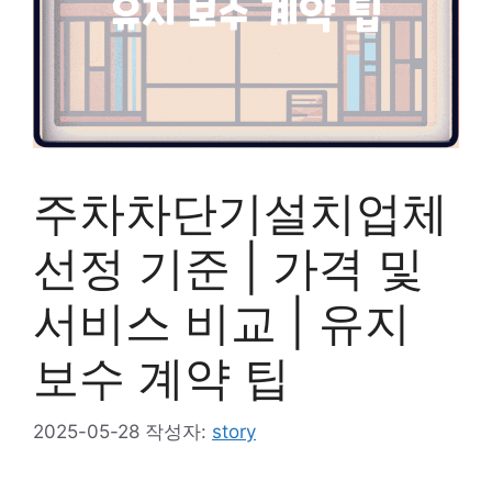
주차차단기설치업체
선정 기준 | 가격 및
서비스 비교 | 유지
보수 계약 팁
2025-05-28
작성자:
story