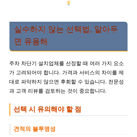
실수하지 않는 선택법, 알아두
면 유용해
주차 차단기 설치업체를 선정할 때 여러 가지 요소
가 고려되어야 합니다. 가격과 서비스의 차이를 제
대로 파악하지 않으면 후회할 수 있습니다. 전문성
과 고객 리뷰를 검토하는 것이 중요합니다.
선택 시 유의해야 할 점
견적의 불투명성