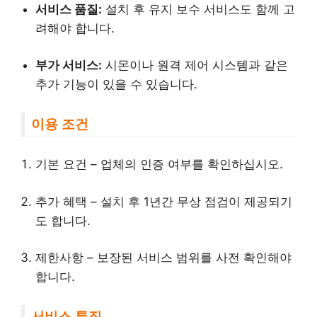
서비스 품질:
설치 후 유지 보수 서비스도 함께 고
려해야 합니다.
부가 서비스:
시몬이나 원격 제어 시스템과 같은
추가 기능이 있을 수 있습니다.
이용 조건
기본 요건 – 업체의 인증 여부를 확인하십시오.
추가 혜택 – 설치 후 1년간 무상 점검이 제공되기
도 합니다.
제한사항 – 보장된 서비스 범위를 사전 확인해야
합니다.
서비스 특징