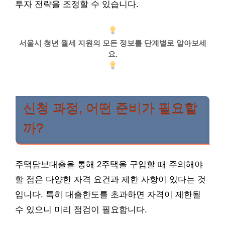
투자 전략을 조정할 수 있습니다.
서울시 청년 월세 지원의 모든 정보를 단계별로 알아보세
요.
신청 과정, 어떤 준비가 필요할
까?
주택담보대출을 통해 2주택을 구입할 때 주의해야
할 점은 다양한 자격 요건과 제한 사항이 있다는 것
입니다. 특히 대출한도를 초과하면 자격이 제한될
수 있으니 미리 점검이 필요합니다.