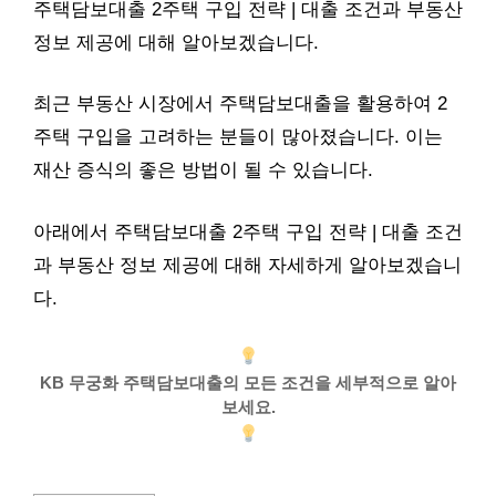
주택담보대출 2주택 구입 전략 | 대출 조건과 부동산
정보 제공에 대해 알아보겠습니다.
최근 부동산 시장에서 주택담보대출을 활용하여 2
주택 구입을 고려하는 분들이 많아졌습니다. 이는
재산 증식의 좋은 방법이 될 수 있습니다.
아래에서 주택담보대출 2주택 구입 전략 | 대출 조건
과 부동산 정보 제공에 대해 자세하게 알아보겠습니
다.
KB 무궁화 주택담보대출의 모든 조건을 세부적으로 알아
보세요.