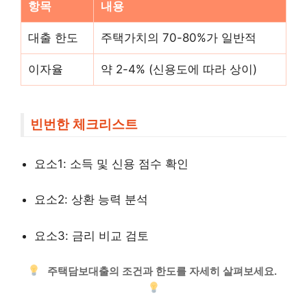
항목
내용
대출 한도
주택가치의 70-80%가 일반적
이자율
약 2-4% (신용도에 따라 상이)
빈번한 체크리스트
요소1: 소득 및 신용 점수 확인
요소2: 상환 능력 분석
요소3: 금리 비교 검토
주택담보대출의 조건과 한도를 자세히 살펴보세요.