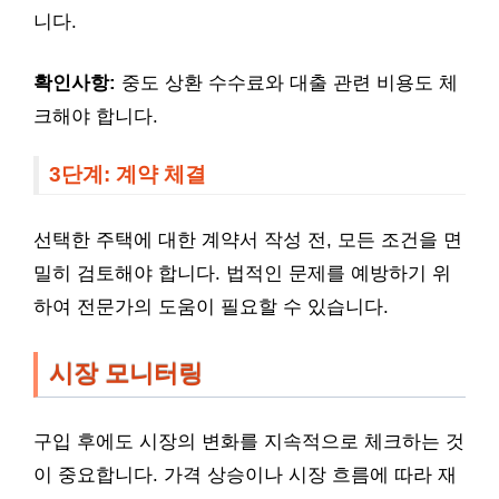
니다.
확인사항:
중도 상환 수수료와 대출 관련 비용도 체
크해야 합니다.
3단계: 계약 체결
선택한 주택에 대한 계약서 작성 전, 모든 조건을 면
밀히 검토해야 합니다. 법적인 문제를 예방하기 위
하여 전문가의 도움이 필요할 수 있습니다.
시장 모니터링
구입 후에도 시장의 변화를 지속적으로 체크하는 것
이 중요합니다. 가격 상승이나 시장 흐름에 따라 재