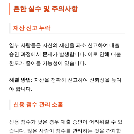
흔한 실수 및 주의사항
재산 신고 누락
일부 사람들은 자신의 재산을 과소 신고하여 대출
승인 과정에서 문제가 발생합니다. 이로 인해 대출
한도가 줄어들 가능성이 있습니다.
해결 방법:
자산을 정확히 신고하여 신뢰성을 높여
야 합니다.
신용 점수 관리 소홀
신용 점수가 낮은 경우 대출 승인이 어려워질 수 있
습니다. 많은 사람이 점수를 관리하는 것을 간과합