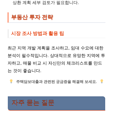
상환 계획 세부 검토가 필요합니다.
부동산 투자 전략
시장 조사 방법과 활용 팁
최근 지역 개발 계획을 조사하고, 임대 수요에 대한
분석이 필수적입니다. 상대적으로 유망한 지역에 투
자하고, 매물 비교 시 자신만의 체크리스트를 만드
는 것이 좋습니다.
주택담보대출과 관련된 궁금증을 해결해 보세요.
자주 묻는 질문