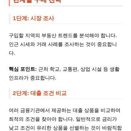
1단계: 시장 조사
구입할 지역의 부동산 트렌드를 분석해야 합니다.
인근 시세와 거래 사례를 조사하는 것이 중요합니
다.
핵심 포인트:
근처 학교, 교통편, 상업 시설 등 생활
인프라가 중요합니다.
2단계: 대출 조건 비교
여러 금융기관에서 제공하는 대출 상품을 비교하여
최적의 조건을 찾아야 합니다. 일반적으로 금리가
낮고 조건이 유리한 상품을 선별하는 것이 바람직합