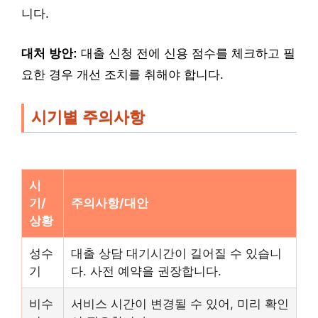
니다.
대처 방안:
대출 신청 전에 신용 점수를 체크하고 필
요한 경우 개선 조치를 취해야 합니다.
시기별 주의사항
시
기/
주의사항/대안
상황
성수
대출 상담 대기시간이 길어질 수 있습니
기
다. 사전 예약을 권장합니다.
비수
서비스 시간이 변경될 수 있어, 미리 확인