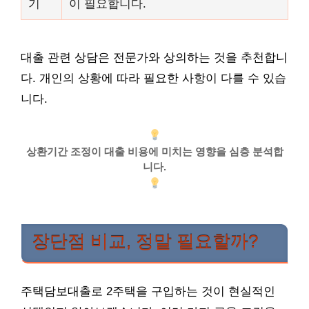
기
이 필요합니다.
대출 관련 상담은 전문가와 상의하는 것을 추천합니
다. 개인의 상황에 따라 필요한 사항이 다를 수 있습
니다.
상환기간 조정이 대출 비용에 미치는 영향을 심층 분석합
니다.
장단점 비교, 정말 필요할까?
주택담보대출로 2주택을 구입하는 것이 현실적인