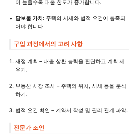
이 높을수록 대출 한도가 증가합니다.
담보물 가치:
주택의 시세와 법적 요건이 충족되
어야 합니다.
구입 과정에서의 고려 사항
재정 계획 – 대출 상환 능력을 판단하고 계획 세
우기.
부동산 시장 조사 – 주택의 위치, 시세 등을 분석
하기.
법적 요건 확인 – 계약서 작성 및 권리 관계 파악.
전문가 조언