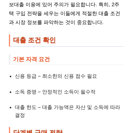
보대출 이용에 있어 주의가 필요합니다. 특히, 2주
택 구입 전략을 세우는 이들에게 적절한 대출 조건
과 시장 정보를 파악하는 것이 중요합니다.
대출 조건 확인
기본 자격 요건
신용 등급 – 최소한의 신용 점수 필요
소득 증명 – 안정적인 소득이 필수적
대출 한도 – 대출 가능액은 자산 및 소득에 따라
결정
단계별 구매 전략