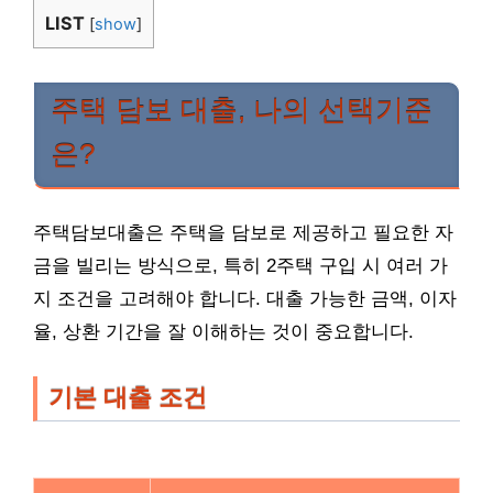
LIST
[
show
]
주택 담보 대출, 나의 선택기준
은?
주택담보대출은 주택을 담보로 제공하고 필요한 자
금을 빌리는 방식으로, 특히 2주택 구입 시 여러 가
지 조건을 고려해야 합니다. 대출 가능한 금액, 이자
율, 상환 기간을 잘 이해하는 것이 중요합니다.
기본 대출 조건