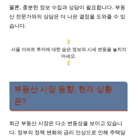
물론, 충분한 정보 수집과 상담이 필요합니다. 부동
산 전문가와의 상담은 더 나은 결정을 도와줄 수 있
습니다.
서울 아파트 투자에 대한 숨은 정보와 시세 변동을 놓치지
마세요.
부동산 시장 동향, 현재 상황
은?
최근 부동산 시장은 다소 변동성을 보이고 있습니
다. 정부의 정책 변화와 금리 인상으로 인해 주택담