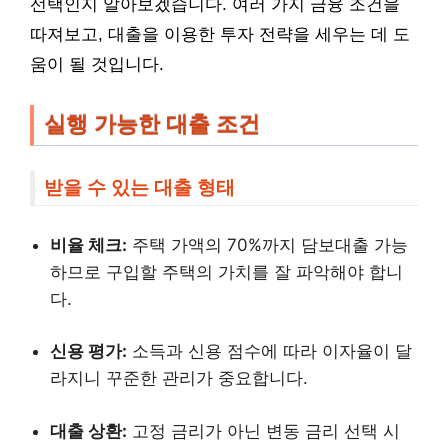
선택인지 알아보겠습니다. 여러 가지 금융 조건을
따져보고, 대출을 이용한 투자 전략을 세우는 데 도
움이 될 것입니다.
실행 가능한 대출 조건
받을 수 있는 대출 형태
비율 체크:
주택 가액의 70%까지 담보대출 가능
하므로 구입할 주택의 가치를 잘 파악해야 합니
다.
신용 평가:
소득과 신용 점수에 따라 이자율이 달
라지니 꾸준한 관리가 중요합니다.
대출 상환:
고정 금리가 아닌 변동 금리 선택 시