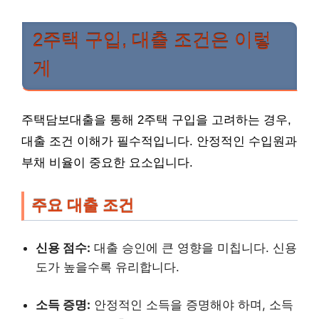
2주택 구입, 대출 조건은 이렇
게
주택담보대출을 통해 2주택 구입을 고려하는 경우,
대출 조건 이해가 필수적입니다. 안정적인 수입원과
부채 비율이 중요한 요소입니다.
주요 대출 조건
신용 점수:
대출 승인에 큰 영향을 미칩니다. 신용
도가 높을수록 유리합니다.
소득 증명:
안정적인 소득을 증명해야 하며, 소득