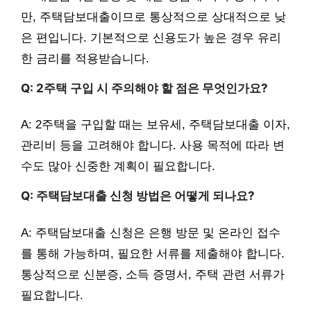
만, 주택담보대출이므로 통상적으로 상대적으로 낮
은 편입니다. 기본적으로 신용도가 높은 경우 유리
한 금리를 적용받습니다.
Q: 2주택 구입 시 주의해야 할 점은 무엇인가요?
A: 2주택을 구입할 때는 보유세, 주택담보대출 이자,
관리비 등을 고려해야 합니다. 사용 목적에 따라 변
수도 많아 신중한 계획이 필요합니다.
Q: 주택담보대출 신청 방법은 어떻게 되나요?
A: 주택담보대출 신청은 은행 방문 및 온라인 접수
를 통해 가능하며, 필요한 서류를 제출해야 합니다.
통상적으로 신분증, 소득 증명서, 주택 관련 서류가
필요합니다.