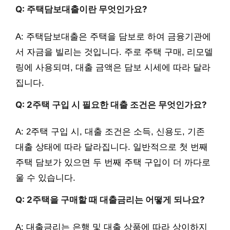
Q: 주택담보대출이란 무엇인가요?
A: 주택담보대출은 주택을 담보로 하여 금융기관에
서 자금을 빌리는 것입니다. 주로 주택 구매, 리모델
링에 사용되며, 대출 금액은 담보 시세에 따라 달라
집니다.
Q: 2주택 구입 시 필요한 대출 조건은 무엇인가요?
A: 2주택 구입 시, 대출 조건은 소득, 신용도, 기존
대출 상태에 따라 달라집니다. 일반적으로 첫 번째
주택 담보가 있으면 두 번째 주택 구입이 더 까다로
울 수 있습니다.
Q: 2주택을 구매할 때 대출금리는 어떻게 되나요?
A: 대출금리는 은행 및 대출 상품에 따라 상이하지