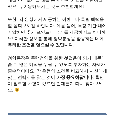
있으니, 이용해보시는 것도 추천할게요!
또한, 각 은행에서 제공하는 이벤트나 특별 혜택을
잘 살펴보시길 바랍니다. 예를 들어, 특정 기간 내에
가입하면 추가 포인트나 금리를 제공하기도 하니까
요! 이러한 정보를 통해 청약통장을 활용하는 데에
유리한 조건을 얻으실 수 있답니다
.
청약통장은 주택청약을 위한 첫걸음이 되기 때문에
좀 더 많은 혜택을 누릴 수 있도록 투자하는 자세가
필수적이에요. 각 은행의 조건을 비교해서 자신에게
맞는 선택지를 찾는 것이
가장 중요하답니다!
확인
이 필요할 사항이 있으면 언제든지 다시 찾아보세
요.