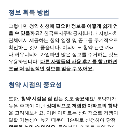
정보 획득 방법
그렇다면
청약 신청에 필요한 정보를 어떻게 쉽게 얻
을 수 있을까요?
한국토지주택공사(LH)나 지방자치
단체에서 제공하는 청약 일정 및 공고를 주기적으로
확인하는 것이 좋습니다. 이외에도 청약 관련 카페
나 커뮤니티에 가입하면 많은 정보를 주거하는 것도
유용하답니다!
다른 사람들의 사용 후기를 참고하면
조금 더 실질적인 정보를 얻을 수 있어요.
청약 시점의 중요성
또한,
청약 시점을 잘 잡는 것도 중요
해요! 분양가가
높은 주택이 아닌
상대적으로 저렴한 아파트의 청약
을 고려해보세요. 이런 아파트는 상대적으로 경쟁이
덜할 가능성이 높기 때문에 1순위로 신청하여
당첨
확률을 높일 수 있어요.
무엇보다, 아파트 분양 전에