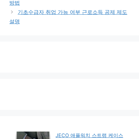
방법
리
기초수급자 취업 가능 여부 근로소득 공제 제도
설명
JECO 애플워치 스트랩 케이스