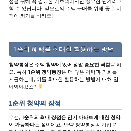
정을 위해 꼭 필요한 기초적이지만 중요한 단계라고
할 수 있답니다. 앞으로의 주택 구매를 위해 좋은 시
작이 되기를 바라요!
1순위 혜택을 최대한 활용하는 방법
청약통장은 주택 청약에 있어 정말 중요한 역할
을 해
요. 특히
1순위 청약통장
은 더 많은 혜택과 기회를
제공하는데, 이를 최대한 활용하는 방법에 대해 알
아봐야겠죠?
1순위 청약의 장점
우선,
1순위의 최대 장점은 인기 아파트에 대한 청약
이 가능하다는 점
이에요. 만약 청약통장의 가입 기