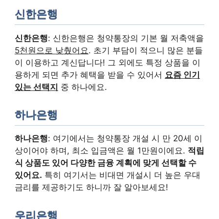
신한은행
신한은행
: 신한은행은 청약통장의 기본 월 저축액을
5천원으로 낮췄어요
. 초기 부담이 적으니 많은 분들
이 이용하고 계신답니다! 그 외에도 특정 상품을 이
용하게 되면 추가 혜택을 받을 수 있어서
요즘 인기
있는 선택지
중 하나에요.
하나은행
하나은행
: 여기에서는 청약통장 개설 시 만 20세 이
상이어야 하며, 최소 입금액은 월 1만원이에요.
적립
식 상품도 있어 다양한 금융 계획에 맞게 선택할 수
있어요.
특히 여기서는 비대면 개설시 더 높은 우대
금리를 제공하기도 하니까 잘 알아보세요!
우리은행