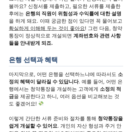
볼까요? 신청서를 제출하고, 필요한 서류를 제출한
후에는
은행의 직원이 위험성과 수익률에 대한 설명
을 하게 돼요. 이때 궁금한 점이 있다면 꼭 물어보고
확실하게 이해해 두는 것이 좋아요
! 그런 다음, 청약
통장이 정상적으로 개설되면
계좌번호와 관련 사항
들을 안내받게 되죠.
은행 선택과 혜택
마지막으로, 어떤 은행을 선택하느냐에 따라서도
소
정의 혜택이 달라질 수 있답니다
. 예를 들어, 어떤 은
행에서는 청약통장을 개설하는 고객에게
소정의 적
금
을 제공한다고 하니, 여러 옵션을 비교해보는 것
도 좋겠어요!
이렇게 간단한 서류 준비와 절차를 통해
청약통장을
쉽게 개설할 수 있어요
. 개인의 자산 형성과 주거 안