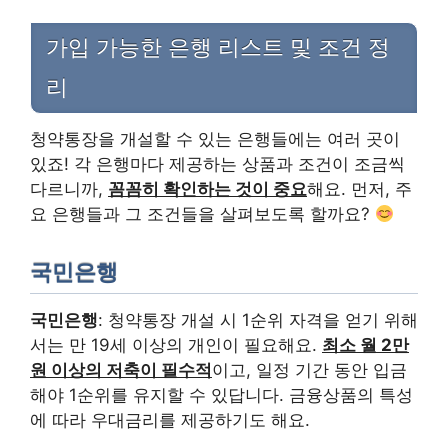
가입 가능한 은행 리스트 및 조건 정
리
청약통장을 개설할 수 있는 은행들에는 여러 곳이
있죠! 각 은행마다 제공하는 상품과 조건이 조금씩
다르니까,
꼼꼼히 확인하는 것이 중요
해요. 먼저, 주
요 은행들과 그 조건들을 살펴보도록 할까요?
국민은행
국민은행
: 청약통장 개설 시 1순위 자격을 얻기 위해
서는 만 19세 이상의 개인이 필요해요.
최소 월 2만
원 이상의 저축이 필수적
이고, 일정 기간 동안 입금
해야 1순위를 유지할 수 있답니다. 금융상품의 특성
에 따라 우대금리를 제공하기도 해요.