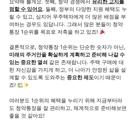
요약해 볼게요. 첫째, 청약 경쟁에서
유리한 고지를
점할 수 있어요
. 둘째, 정부의 다양한 지원 혜택도 누
릴 수 있고, 심지어 무주택자에게 더 많은 배점을 부
여하는 경우도 있답니다. 그래서 많은 분들이 청약
통장 1순위를 목표로 저축을 하고 있죠!
결론적으로, 청약통장 1순위는 단순한 숫자가 아닌,
미래의 주거안을 확실하게 계획하고 준비해 나갈 수
있는 중요한 열쇠
같은 존재랍니다. 주택 구매에 대
한 자신감을 가지게 하고, 더 나아가 안정된 삶을 설
계할 수 있도록 도와주는
중요한 제도
이기 때문이
죠!
여러분도 1순위의 혜택을 누리기 위해 지금부터라
도 청약통장을 잘 관리하고, 체계적으로 준비해보면
좋을 것 같아요!