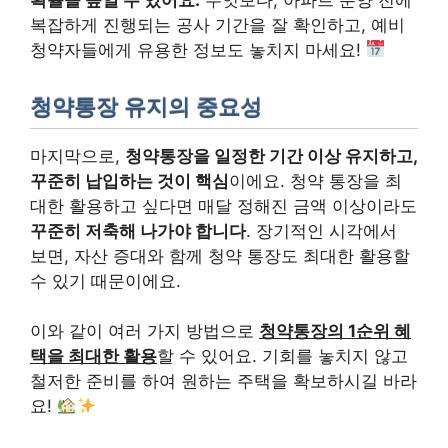
복잡하게 진행되는 공사 기간을 잘 확인하고, 예비
청약자들에게 유용한 정보도 놓치지 마세요!
청약통장 유지의 중요성
마지막으로,
청약통장을 일정한 기간 이상 유지하고,
꾸준히 납입하는 것이 핵심
이에요. 청약 통장을 최
대한 활용하고 싶다면 매달 정해진 금액 이상이라도
꾸준히 저축해 나가야 합니다
. 장기적인 시각에서
보면, 자산 증대와 함께 청약 통장도 최대한 활용할
수 있기 때문이에요.
이와 같이 여러 가지 방법으로
청약통장의 1순위 혜
택을 최대한 활용
할 수 있어요. 기회를 놓치지 않고
철저한 준비를 하여 원하는 주택을 확보하시길 바라
요!