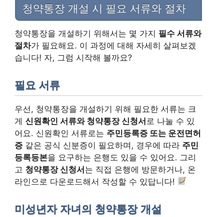
청약통장 개설 시 필요 서류와 절차
청약통장을 개설하기 위해서는 몇 가지
필수 서류와
절차
가 필요해요. 이 과정에 대해 자세히 살펴보겠
습니다! 자, 그럼 시작해 볼까요?
필요 서류
우선, 청약통장을 개설하기 위해 필요한 서류는 크
게
신원확인 서류와 청약통장 신청서
로 나눌 수 있
어요. 신원확인 서류로는
주민등록증 또는 운전면허
증
같은 공식 신분증이 필요하며, 경우에 따라
주민
등록등본
을 요구하는 은행도 있을 수 있어요. 그리
고
청약통장 신청서
는 직접 은행에 방문하거나, 온
라인으로 다운로드해서 작성할 수 있답니다!
미성년자 자녀의 청약통장 개설