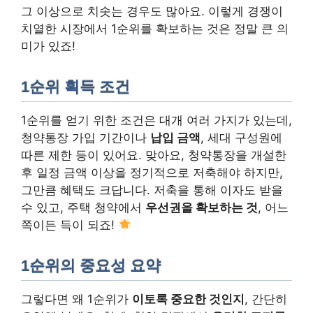
그 이상으로 치솟는 경우도 많아요. 이렇게 경쟁이
치열한 시장에서 1순위를 확보하는 것은 정말 큰 의
미가 있죠!
1순위 획득 조건
1순위를 얻기 위한 조건은 대개 여러 가지가 있는데,
청약통장 가입 기간이나
납입 금액
, 세대 구성원에
따른 제한 등이 있어요. 맞아요, 청약통장을 개설한
후 일정 금액 이상을 정기적으로 저축해야 하지만,
그만큼 혜택도 크답니다. 저축을 통해 이자도 받을
수 있고, 주택 청약에서
우선권을 확보하는 것
, 어느
쪽이든 득이 되죠!
1순위의 중요성 요약
그렇다면 왜 1순위가
이토록 중요한 것인지
, 간단히