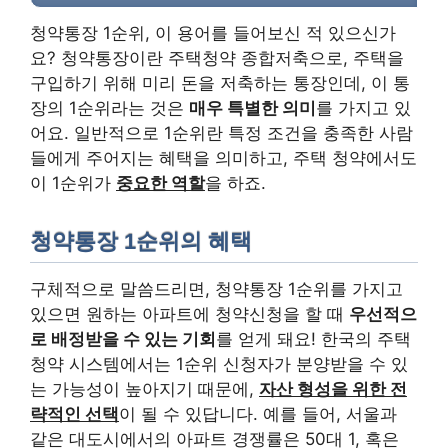
청약통장 1순위, 이 용어를 들어보신 적 있으신가
요? 청약통장이란 주택청약 종합저축으로, 주택을
구입하기 위해 미리 돈을 저축하는 통장인데, 이 통
장의 1순위라는 것은
매우 특별한 의미
를 가지고 있
어요. 일반적으로 1순위란 특정 조건을 충족한 사람
들에게 주어지는 혜택을 의미하고, 주택 청약에서도
이 1순위가
중요한 역할
을 하죠.
청약통장 1순위의 혜택
구체적으로 말씀드리면, 청약통장 1순위를 가지고
있으면 원하는 아파트에 청약신청을 할 때
우선적으
로 배정받을 수 있는 기회
를 얻게 돼요! 한국의 주택
청약 시스템에서는 1순위 신청자가 분양받을 수 있
는 가능성이 높아지기 때문에,
자산 형성을 위한 전
략적인 선택
이 될 수 있답니다. 예를 들어, 서울과
같은 대도시에서의 아파트 경쟁률은 50대 1, 혹은