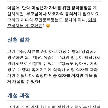
더불어, 만약
미성년자 자녀를 위한 청약통장
을 개
설하려면,
부모님이나 보호자의 동의서
가 필요해요.
그리고 자녀의 주민등록등본도 챙겨야 하니,
미리
준비하는 게 좋겠죠
?
신청 절차
그런 다음, 서류를 준비하고 해당 은행의 영업점에
방문하면 되는데요. 요즘은 온라인 뱅킹이 발달해서
인터넷으로 신청할 수 있는 은행들도 많아요. 이럴
경우, 은행의 홈페이지에 접속해 신청 절차를 따라
가면 된답니다.
일정한 인증 절차를 거치면 더욱 쉽
게 개설할 수 있죠!
개설 과정
그러면 개설 과정에서 어떤 절차가 진행되는지 살펴