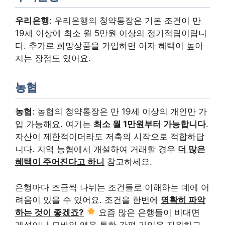
우리은행
: 우리은행의 청약통장은 기본 조건이 만
19세 이상에 최소 월 5만원 이상의 정기적립이랍니
다. 추가로 희망상품을 가입하면 이자 혜택이 높아
지는 장점도 있어요.
농협
농협
: 농협의 청약통장은 만 19세 이상의 개인만 가
입 가능해요. 여기는
최소 월 1만원부터 가능합니다
.
자산이 제한적이더라도 저축의 시작으로 적합하답
니다. 지역 농협에서 개설하여 거래할 경우
더 많은
혜택이 주어진다고 하니
참고하세요.
은행마다 조금씩 나뉘는 조건들로 이해하는 데에 어
려움이 있을 수 있어요. 조건을 한번에
명확히 파악
하는 것이 좋겠죠?
요즘 많은 은행들이 비대면
개설이나 모바일 앱을 통한 간편 가입을 지원하고