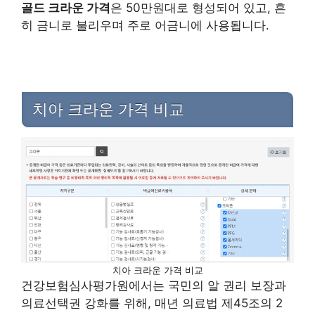
골드 크라운 가격
은 50만원대로 형성되어 있고, 흔
히 금니로 불리우며 주로 어금니에 사용됩니다.
치아 크라운 가격 비교
치아 크라운 가격 비교
건강보험심사평가원에서는 국민의 알 권리 보장과
의료선택권 강화를 위해, 매년 의료법 제45조의 2