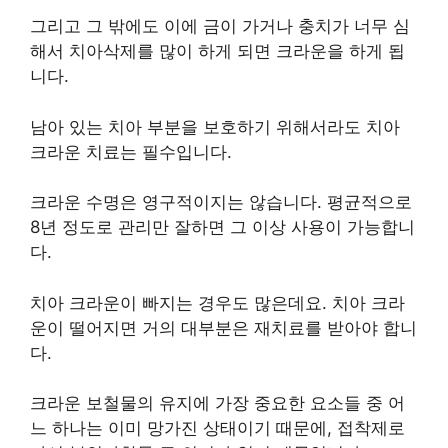
그리고 그 밖에도 이에 금이 가거나 충치가 너무 심
해서 치아삭제를 많이 하게 되면 크라운을 하게 됩
니다.
남아 있는 치아 부분을 보호하기 위해서라도 치아
크라운 치료는 필수입니다.
크라운 수명은 영구적이지는 않습니다. 평균적으로
8년 정도로 관리만 잘하면 그 이상 사용이 가능합니
다.
치아 크라운이 빠지는 경우도 많은데요. 치아 크라
운이 떨어지면 거의 대부분은 재치료를 받아야 합니
다.
크라운 보철물의 유지에 가장 중요한 요소들 중 어
느 하나는 이미 망가진 상태이기 때문에, 접착제로