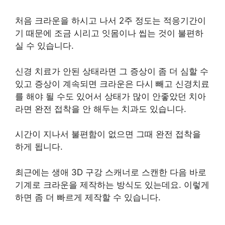
처음 크라운을 하시고 나서 2주 정도는 적응기간이
기 때문에 조금 시리고 잇몸이나 씹는 것이 불편하
실 수 있습니다.
신경 치료가 안된 상태라면 그 증상이 좀 더 심할 수
있고 증상이 계속되면 크라운은 다시 빼고 신경치료
를 해야 될 수도 있어서 상태가 많이 안좋았던 치아
라면 완전 접착을 안 해두는 치과도 있습니다.
시간이 지나서 불편함이 없으면 그때 완전 접착을
하게 됩니다.
최근에는 생애 3D 구강 스캐너로 스캔한 다음 바로
기계로 크라운을 제작하는 방식도 있는데요. 이렇게
하면 좀 더 빠르게 제작할 수 있습니다.