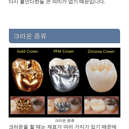
다시 붙인다한들 큰 의미가 없기 때문입니다.
크라운 종류
크라운 종류
크라운을 할 때는 재료가 여러 가지가 있기 때문에