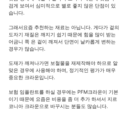
검게 보여서 심미적으로 별로 좋지 않은 단점이 있
습니다.
그래서요즘 추천하는 재료는 아닙니다. 게다가 겉의
도자기 재질은 깨지기 쉽기 때문에 힘을 많이 받는
어금니 쪽 은 겉이 깨져서 단면이 날카롭게 변하는
경우가 많습니다.
도재가 깨져나가면 보철물을 재제작해야 하므로 알
맞은 경우에 사용해야 하며, 정기적인 평가가 매우
중요한 크라운입니다.
보험 임플란트를 하실 경우에는 PFM크라운이 기본
이기 때문에 요즘은 비용을 좀 더 추가 하셔서 지르
코니아 크라운으로 바꾸시는 분들도 많습니다.