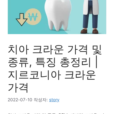
치아 크라운 가격 및
종류, 특징 총정리 |
지르코니아 크라운
가격
2022-07-10
작성자:
story