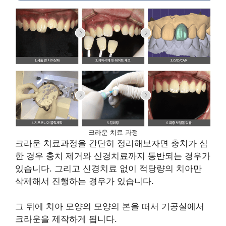
크라운 치료 과정
크라운 치료과정을 간단히 정리해보자면 충치가 심
한 경우 충치 제거와 신경치료까지 동반되는 경우가
있습니다. 그리고 신경치료 없이 적당량의 치아만
삭제해서 진행하는 경우가 있습니다.
그 뒤에 치아 모양의 모양의 본을 떠서 기공실에서
크라운을 제작하게 됩니다.