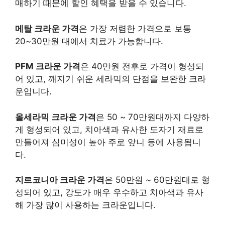
매하기 때문에 할인 혜택을 받을 수 있습니다.
메탈 크라운 가격
은 가장 저렴한 가격으로 보통
20~30만원 대에서 치료가 가능합니다.
PFM 크라운 가격
은 40만원 전후로 가격이 형성되
어 있고, 깨지기 쉬운 세라믹의 단점을 보완한 크라
운입니다.
올세라믹 크라운 가격
은 50 ~ 70만원대까지 다양하
게 형성되어 있고, 치아색과 유사한 도자기 재료로
만들어져 심미성이 높아 주로 앞니 등에 사용됩니
다.
지르코니아 크라운 가격
은 50만원 ~ 60만원대로 형
성되어 있고, 강도가 매우 우수하고 치아색과 유사
해 가장 많이 사용하는 크라운입니다.