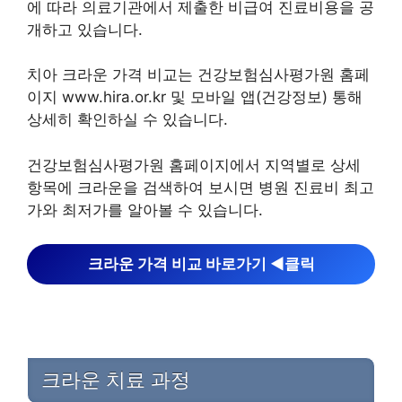
에 따라 의료기관에서 제출한 비급여 진료비용을 공
개하고 있습니다.
치아 크라운 가격 비교는 건강보험심사평가원 홈페
이지 www.hira.or.kr 및 모바일 앱(건강정보) 통해
상세히 확인하실 수 있습니다.
건강보험심사평가원 홈페이지에서 지역별로 상세
항목에 크라운을 검색하여 보시면 병원 진료비 최고
가와 최저가를 알아볼 수 있습니다.
크라운 가격 비교 바로가기 ◀︎클릭
크라운 치료 과정