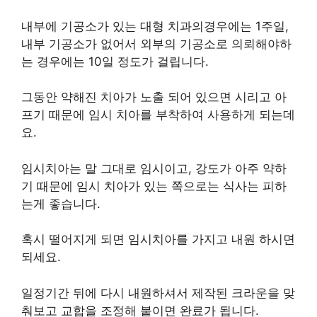
내부에 기공소가 있는 대형 치과의경우에는 1주일,
내부 기공소가 없어서 외부의 기공소로 의뢰해야하
는 경우에는 10일 정도가 걸립니다.
그동안 약해진 치아가 노출 되어 있으면 시리고 아
프기 때문에 임시 치아를 부착하여 사용하게 되는데
요.
임시치아는 말 그대로 임시이고, 강도가 아주 약하
기 때문에 임시 치아가 있는 쪽으로는 식사는 피하
는게 좋습니다.
혹시 떨어지게 되면 임시치아를 가지고 내원 하시면
되세요.
일정기간 뒤에 다시 내원하셔서 제작된 크라운을 맞
춰보고 교합을 조정해 붙이면 완료가 됩니다.