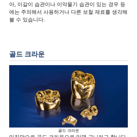
아, 이갈이 습관이나 이악물기 습관이 있는 경우 등
에는 주의해서 사용하거나 다른 보철 재료를 생각해
볼 수 있습니다.
골드 크라운
골드 크라운