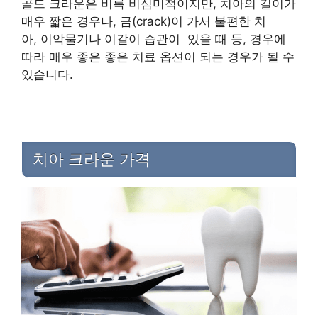
골드 크라운은 비록 비심미적이지만, 치아의 길이가
매우 짧은 경우나, 금(crack)이 가서 불편한 치
아, 이악물기나 이갈이 습관이 있을 때 등, 경우에
따라 매우 좋은 좋은 치료 옵션이 되는 경우가 될 수
있습니다.
치아 크라운 가격