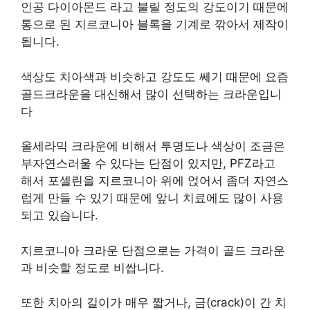
인공 다이아몬드 라고 불릴 정도의 강도이기 때문에
통으로 된 지르코니아 블록을 기계로 깎아서 제작이
됩니다.
색상도 치아색과 비슷하고 강도도 쎄기 때문에 요즘
골드크라운을 대신해서 많이 선택하는 크라운입니
다
올세라믹 크라운에 비해서 투명도나 색상이 조금은
부자연스러울 수 있다는 단점이 있지만, PFZ라고
해서 포셀린을 지르코니아 위에 얹어서 좀더 자연스
럽게 만들 수 있기 때문에 앞니 치료에도 많이 사용
되고 있습니다.
지르코니아 크라운 단점으로는 가격이 골드 크라운
과 비슷할 정도로 비쌉니다.
또한 치아의 길이가 매우 짧거나, 금(crack)이 간 치