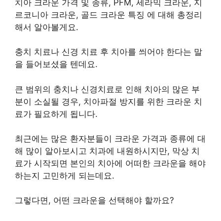
치아 크라운 가격 및 종류, PFM, 세라믹 크라운, 지
르코니아 크라운, 골드 크라운 특징 에 대해 총정리
해서 알아볼게요.
충치 치료나 신경 치료 후 치아를 씌어야 한다는 말
을 들어보셨을 텐데요.
큰 범위의 충치나 신경치료로 인해 치아의 많은 부
분이 소실될 경우, 치아파절 방지를 위한 크라운 치
료가 필요하게 됩니다.
최근에는 많은 환자분들이 크라운 가격과 종류에 대
해 많이 알아보시고 치과에 내원하시지만, 막상 치
료가 시작되면 본인의 치아에 어떠한 크라운을 해야
하는지 고민하게 되는데요.
그렇다면, 어떤 크라운을 선택해야 할까요?