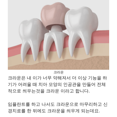
크라운
크라운은 내 이가 너무 약해져서 더 이상 기능을 하
기가 어려울 때 치아 모양의 인공관을 만들어 전체
적으로 씌우는것을 크라운 이라고 합니다.
임플란트를 하고 나서도 크라운으로 마무리하고 신
경치료를 한 뒤에도 크라운을 씌우게 되는데요.