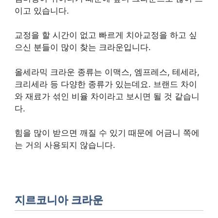
이고 있습니다.
교정을 할 시간이 없고 빠르게 치아교정을 하고 싶
으신 분들이 많이 찾는 크라운입니다.
올세라믹 크라운 종류는 이맥스, 엠프레스, 테세라,
크리세라 등 다양한 종류가 있는데요. 브랜드 차이
와 재료가 섞인 비율 차이라고 보시면 될 것 같습니
다.
힘을 많이 받으면 깨질 수 있기 때문에 어금니 쪽에
는 거의 사용되지 않습니다.
지르코니아 크라운