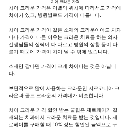
치아 크라운 가격
치아 크라운 가격은 이빨의 위치에 따라서도 가격에
차이가 있고, 병원별로도 가격이 다릅니다.
치아 크라운 가격이 같은 소재의 크라운이어도 치과
마다 가격이 다른 이유는 크라운 치료를 하는 의사
선생님들의 실력이 다 다르고 병원의 상황 등이 다
르기 때문에 가격이 차이 날 수 밖에 없습니다.
소재만 같다면 가격이 크게 차이나는 것은 아닙니
다.
보편적으로 많이 사용하는 크라운인 지르코니아 크
라운과 골드 크라운의 가격대가 비슷합니다.
치아 크라운 가격 할인 받는 꿀팁은 제로페이가 결
재되는 치과에서 크라운 치료를 받는 것입니다. 제
로페이를 구매할 때 10% 정도 할인된 금액으로 구