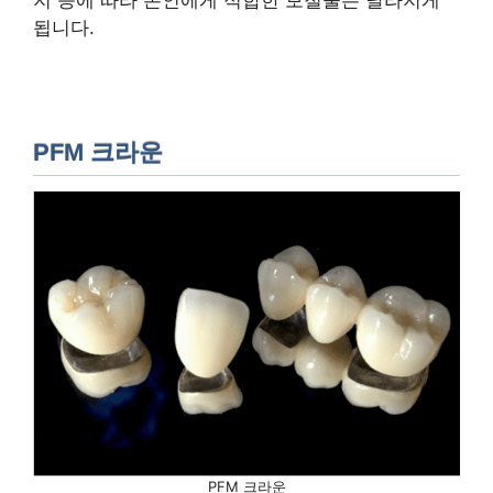
지 등에 따라 본인에게 적합한 보철물은 달라지게
됩니다.
PFM 크라운
PFM 크라운