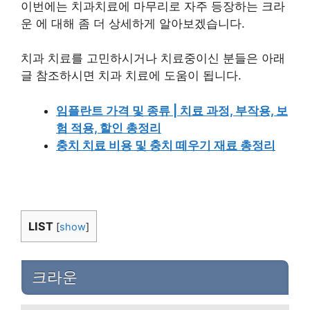
이번에는 치과치료에 마무리로 자주 등장하는 크라
운 에 대해 좀 더 상세하게 알아보겠습니다.
치과 치료를 고민하시거나 치료중이신 분들은 아래
글 참조하시면 치과 치료에 도움이 됩니다.
임플란트 가격 및 종류 | 치료 과정, 부작용, 보
험 적용, 할인 총정리
충치 치료 비용 및 충치 떼우기 재료 총정리
LIST
[
show
]
크라운