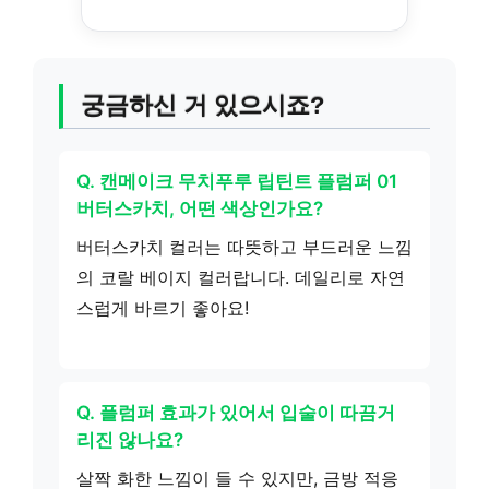
궁금하신 거 있으시죠?
Q. 캔메이크 무치푸루 립틴트 플럼퍼 01
버터스카치, 어떤 색상인가요?
버터스카치 컬러는 따뜻하고 부드러운 느낌
의 코랄 베이지 컬러랍니다. 데일리로 자연
스럽게 바르기 좋아요!
Q. 플럼퍼 효과가 있어서 입술이 따끔거
리진 않나요?
살짝 화한 느낌이 들 수 있지만, 금방 적응