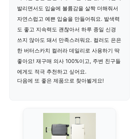
발리면서도 입술에 볼륨감을 살짝 더해줘서
자연스럽고 예쁜 입술을 만들어줘요. 발색력
도 좋고 지속력도 괜찮아서 하루 종일 신경
쓰지 않아도 돼서 만족스러워요. 컬러도 은은
한 버터스카치 컬러라 데일리로 사용하기 딱
좋아요! 재구매 의사 100%이고, 주변 친구들
에게도 적극 추천하고 싶어요.
다음에 또 좋은 제품으로 찾아뵐게요!