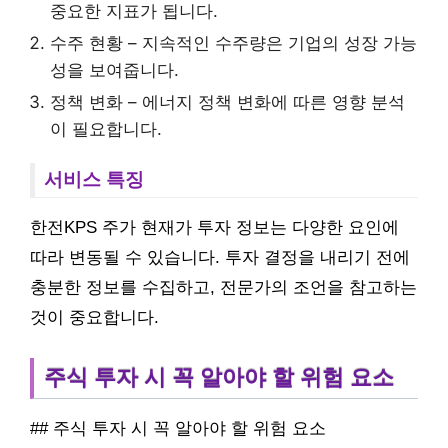
중요한 지표가 됩니다.
수주 현황 – 지속적인 수주량은 기업의 성장 가능
성을 보여줍니다.
정책 변화 – 에너지 정책 변화에 따른 영향 분석
이 필요합니다.
서비스 특징
한전KPS 주가 현재가 투자 정보는 다양한 요인에
따라 변동될 수 있습니다. 투자 결정을 내리기 전에
충분한 정보를 수집하고, 전문가의 조언을 참고하는
것이 중요합니다.
주식 투자 시 꼭 알아야 할 위험 요소
## 주식 투자 시 꼭 알아야 할 위험 요소