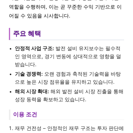
역할을 수행하며, 이는 곧 꾸준한 수익 기반으로 이
어질 수 있음을 시사합니다.
주요 혜택
안정적 사업 구조:
발전 설비 유지보수는 필수적
인 영역으로, 경기 변동에 상대적으로 영향을 덜
받습니다.
기술 경쟁력:
오랜 경험과 축적된 기술력을 바탕
으로 높은 시장 점유율을 유지하고 있습니다.
해외 시장 확대:
해외 발전 설비 시장 진출을 통해
성장 동력을 확보하고 있습니다.
이용 조건
재무 건전성 – 안정적인 재무 구조는 투자 판단에