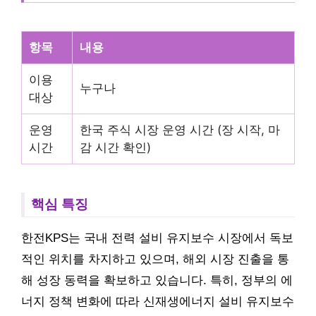
항목
내용
이용
누구나
대상
운영
한국 주식 시장 운영 시간 (장 시작, 마
시간
감 시간 확인)
핵심 특징
한전KPS는 국내 전력 설비 유지보수 시장에서 독보
적인 위치를 차지하고 있으며, 해외 시장 진출을 통
해 성장 동력을 확보하고 있습니다. 특히, 정부의 에
너지 정책 변화에 따라 신재생에너지 설비 유지보수