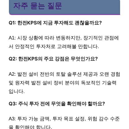
자주 묻는 질문
Q1: 한전KPS에 지금 투자해도 괜찮을까요?
A1: 시장 상황에 따라 변동하지만, 장기적인 관점에
서 안정적인 투자처로 고려해볼 만합니다.
Q2: 한전KPS의 주요 강점은 무엇인가요?
A2: 발전 설비 전반의 토탈 솔루션 제공과 오랜 경험
및 원자력 발전 설비 정비 분야의 독보적인 기술력
입니다.
Q3: 주식 투자 전에 무엇을 확인해야 할까요?
A3: 투자 가능 금액, 투자 목표 설정, 위험 감수 수준
을 확인해야 합니다.