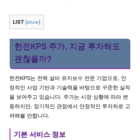
LIST
[
show
]
한전KPS 주가, 지금 투자해도
괜찮을까?
한전KPS는 전력 설비 유지보수 전문 기업으로, 안
정적인 사업 기반과 기술력을 바탕으로 꾸준한 실적
을 보여주고 있습니다. 주가는 시장 상황에 따라 변
동하지만, 장기적인 관점에서 안정적인 투자처로 고
려해볼 만합니다.
기본 서비스 정보