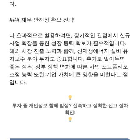
다.
### 재무 안전성 확보 전략
더 효과적으로 활용하려면, 장기적인 관점에서 신규
사업 확장을 통한 성장 동력 확보가 필수적입니다.
해외 시장 진출 노력과 함께, 신재생에너지 설비 유
지보수 분야 투자도 중요합니다. 추가로 알아두면
좋은 점은, 정부 정책 변화에 따른 사업 포트폴리오
조정 능력 또한 기업 가치에 큰 영향을 미친다는 점
입니다.
투자 중 개인정보 침해 발생? 신속하고 정확한 신고 절차
확인!