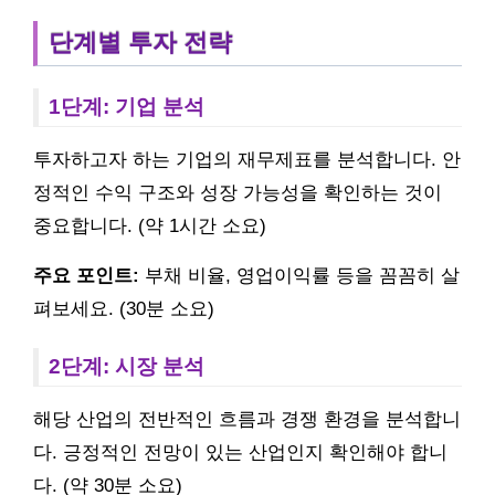
단계별 투자 전략
1단계: 기업 분석
투자하고자 하는 기업의 재무제표를 분석합니다. 안
정적인 수익 구조와 성장 가능성을 확인하는 것이
중요합니다. (약 1시간 소요)
주요 포인트:
부채 비율, 영업이익률 등을 꼼꼼히 살
펴보세요. (30분 소요)
2단계: 시장 분석
해당 산업의 전반적인 흐름과 경쟁 환경을 분석합니
다. 긍정적인 전망이 있는 산업인지 확인해야 합니
다. (약 30분 소요)