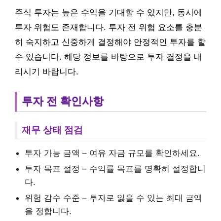
주식 투자는 높은 수익을 기대할 수 있지만, 동시에
투자 위험도 존재합니다. 투자 전 위험 요소를 충분
히 숙지하고 신중하게 결정해야 안정적인 투자를 할
수 있습니다. 해당 정보를 바탕으로 투자 결정을 내
리시기 바랍니다.
투자 전 확인사항
재무 상태 점검
투자 가능 금액 – 여유 자금 규모를 확인하세요.
투자 목표 설정 – 수익률 목표를 명확히 설정합니
다.
위험 감수 수준 – 투자로 잃을 수 있는 최대 금액
을 정합니다.