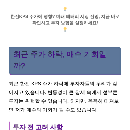
한전KPS 주가에 영향? 미래 배터리 시장 전망, 지금 바로
확인하고 투자 방향을 설정하세요!
최근 주가 하락, 매수 기회일
까?
최근 한전 KPS 주가 하락에 투자자들의 우려가 깊
어지고 있습니다. 변동성이 큰 장세 속에서 섣부른
투자는 위험할 수 있습니다. 하지만, 꼼꼼히 따져보
면 저가 매수의 기회가 될 수도 있습니다.
투자 전 고려 사항