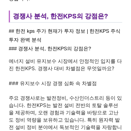
경쟁사 분석, 한전KPS의 강점은?
## 한전 kps 주가 현재가 투자 정보 | 한전KPS 주식
투자 완벽 분석
### 경쟁사 분석, 한전KPS의 강점은?
에너지 설비 유지보수 시장에서 안정적인 입지를 다
진 한전KPS. 경쟁사 대비 차별점은 무엇일까요?
### 유지보수 시장 경쟁 심화 속 차별점
주요 경쟁사로는 발전정비, 수산인더스트리 등이 있
습니다. 한전KPS는 발전 설비 전반의 토탈 솔루션
을 제공하며, 오랜 경험과 기술력을 바탕으로 고난
도 정비 역량을 보유하고 있습니다. 특히 원자력 발
전 설비 정비 분야에서 독보적인 기술력을 자랑합니