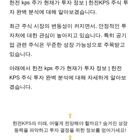
한전 kps 주가 현재가 투자 정보 | 한전KPS 주식 투
자 완벽 분석에 대해 알아보겠습니다.
최근 주식 시장의 변동성이 커지면서, 안정적인 투
자처에 대한 관심이 높아지고 있습니다. 특히 공기
업 관련 주식은 꾸준한 성장 가능성으로 주목받고
있습니다.
아래에서 한전 kps 주가 현재가 투자 정보 | 한전
KPS 주식 투자 완벽 분석에 대해 자세하게 알아보
겠습니다.
한전KPS의 미래, 어떻게 전망해야 할까요? 숨겨진 성장
동력을 파악하고 투자 결정을 위한 정보를 얻어가세요!