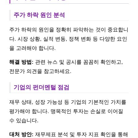
주가 하락 원인 분석
주가 하락의 원인을 정확히 파악하는 것이 중요합니
다. 시장 상황, 실적 변동, 정책 변화 등 다양한 요인
을 고려해야 합니다.
해결 방법:
관련 뉴스 및 공시를 꼼꼼히 확인하고,
전문가 의견을 참고하세요.
기업의 펀더멘털 점검
재무 상태, 성장 가능성 등 기업의 기본적인 가치를
평가해야 합니다. 맹목적인 투자는 손실로 이어질
수 있습니다.
대처 방안:
재무제표 분석 및 투자 지표 확인을 통해