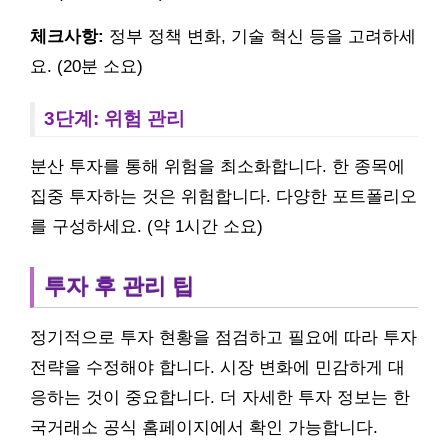
체크사항:
정부 정책 변화, 기술 혁신 등을 고려하세
요. (20분 소요)
3단계: 위험 관리
분산 투자를 통해 위험을 최소화합니다. 한 종목에
집중 투자하는 것은 위험합니다. 다양한 포트폴리오
를 구성하세요. (약 1시간 소요)
투자 후 관리 팁
정기적으로 투자 현황을 점검하고 필요에 따라 투자
전략을 수정해야 합니다. 시장 변화에 민감하게 대
응하는 것이 중요합니다. 더 자세한 투자 정보는 한
국거래소 공식 홈페이지에서 확인 가능합니다.