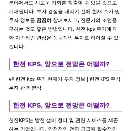
분야에서도 새로운 기회를 창출할 수 있을 것으로
기대됩니다. 투자 결정을 내리기 전에 현재 주가 및
투자 정보를 꼼꼼히 살펴보시고, 전문가의 조언을
구하는 것도 좋은 방법입니다. 한전 kps 주가에 대
한 지속적인 관심은 성공적인 투자로 이어질 수 있
습니다.
한전 KPS, 앞으로 전망은 어떨까?
## 한전 kps 주가 현재가 투자 정보 | 한전KPS 주식
투자 완벽 분석
한전 KPS, 앞으로 전망은 어떨까?
한전KPS는 발전 설비 정비 및 관련 서비스를 제공
하는 기업입니다. 안정적인 전력 공급에 필수적인