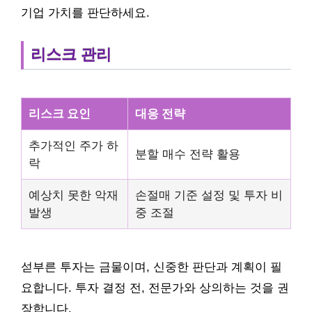
기업 가치를 판단하세요.
리스크 관리
리스크 요인
대응 전략
추가적인 주가 하
분할 매수 전략 활용
락
예상치 못한 악재
손절매 기준 설정 및 투자 비
발생
중 조절
섣부른 투자는 금물이며, 신중한 판단과 계획이 필
요합니다. 투자 결정 전, 전문가와 상의하는 것을 권
장합니다.