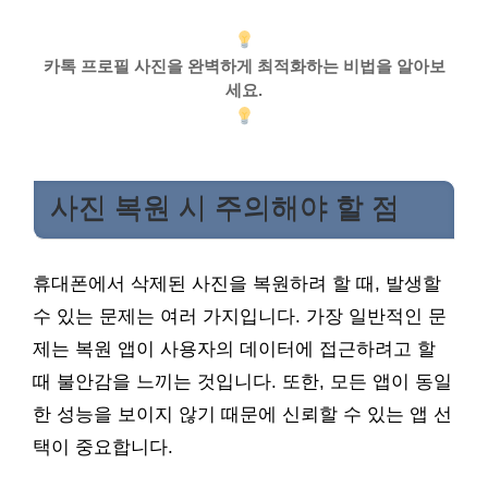
카톡 프로필 사진을 완벽하게 최적화하는 비법을 알아보
세요.
사진 복원 시 주의해야 할 점
휴대폰에서 삭제된 사진을 복원하려 할 때, 발생할
수 있는 문제는 여러 가지입니다. 가장 일반적인 문
제는 복원 앱이 사용자의 데이터에 접근하려고 할
때 불안감을 느끼는 것입니다. 또한, 모든 앱이 동일
한 성능을 보이지 않기 때문에 신뢰할 수 있는 앱 선
택이 중요합니다.