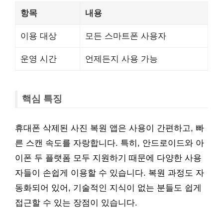
항목
내용
이용 대상
모든 스마트폰 사용자
운영 시간
언제든지 사용 가능
핵심 특징
휴대폰 삭제된 사진 복원 앱은 사용이 간편하고, 빠
른 스캔 속도를 자랑합니다. 특히, 안드로이드와 아
이폰 두 플랫폼 모두 지원하기 때문에 다양한 사용
자들이 손쉽게 이용할 수 있습니다. 복원 과정도 자
동화되어 있어, 기술적인 지식이 없는 분들도 쉽게
접근할 수 있는 장점이 있습니다.