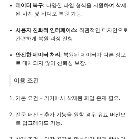
데이터 복구:
다양한 파일 형식을 지원하여 삭제
된 사진 및 비디오 복원 가능.
사용자 친화적 인터페이스:
직관적인 디자인으로
간편하게 복원 과정 진행.
안전한 데이터 처리:
복원된 데이터가 다른 정보
로 대체되지 않아 신뢰성 보장.
이용 조건
기본 요건 – 기기에서 삭제된 파일 존재 필요.
전문 버전 – 추가 기능을 원할 경우 유료 버전으
로 업그레이드 가능.