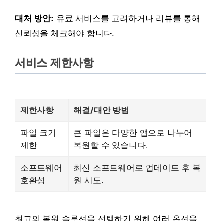
대처 방안:
유료 서비스를 고려하거나 리뷰를 통해
신뢰성을 체크해야 합니다.
서비스 제한사항
제한사항
해결/대안 방법
파일 크기
큰 파일은 다양한 앱으로 나누어
제한
복원할 수 있습니다.
소프트웨어
최신 소프트웨어로 업데이트 후 복
호환성
원 시도.
최고의 복원 솔루션을 선택하기 위해 여러 옵션을