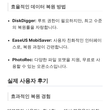
효율적인 데이터 복원 방법
DiskDigger:
루트 권한이 필요하지만, 최고 수준
의 복원률을 자랑합니다.
EaseUS MobiSaver:
사용자 친화적인 인터페이
스로, 복원 과정이 간편합니다.
PhotoRec:
다양한 파일 포맷을 지원, 무료로 사
용할 수 있는 오픈소스입니다.
실제 사용자 후기
효과적인 복원 경험