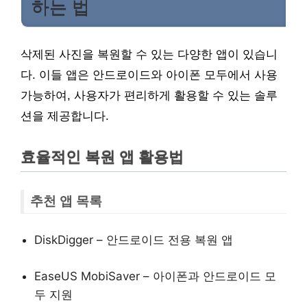
하는 법
삭제된 사진을 복원할 수 있는 다양한 앱이 있습니
다. 이들 앱은 안드로이드와 아이폰 모두에서 사용
가능하여, 사용자가 편리하게 활용할 수 있는 솔루
션을 제공합니다.
효율적인 복원 앱 활용법
추천 앱 목록
DiskDigger – 안드로이드 전용 복원 앱
EaseUS MobiSaver – 아이폰과 안드로이드 모
두 지원