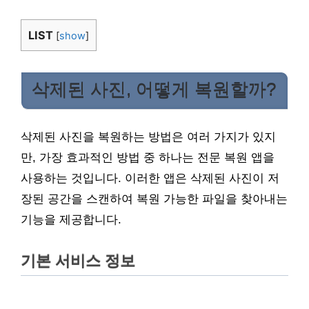
LIST
[
show
]
삭제된 사진, 어떻게 복원할까?
삭제된 사진을 복원하는 방법은 여러 가지가 있지
만, 가장 효과적인 방법 중 하나는 전문 복원 앱을
사용하는 것입니다. 이러한 앱은 삭제된 사진이 저
장된 공간을 스캔하여 복원 가능한 파일을 찾아내는
기능을 제공합니다.
기본 서비스 정보