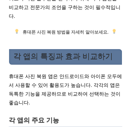
비교하고 전문가의 조언을 구하는 것이 필수적입니
다.
휴대폰 사진 복원 방법을 자세히 알아보세요.
각 앱의 특징과 효과 비교하기
휴대폰 사진 복원 앱은 안드로이드와 아이폰 모두에
서 사용할 수 있어 활용도가 높습니다. 각각의 앱은
독특한 기능을 제공하므로 비교하여 선택하는 것이
좋습니다.
각 앱의 주요 기능