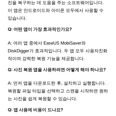
진을 복구하는 데 도움을 주는 소프트웨어입니다.
이 앱은 안드로이드와 아이폰 모두에서 사용할 수
있습니다.
Q: 어떤 앱이 가장 효과적인가요?
A: 여러 앱 중에서 EaseUS MobiSaver와
DiskDigger가 효과적입니다. 두 앱 모두 사용자친화
적이며 강력한 복원 기능을 제공합니다.
Q: 사진 복원 앱을 사용하려면 어떻게 해야 하나요?
A: 먼저 앱을 다운로드한 후, 설치하고 실행합니다.
복원할 파일 타입을 선택하고 스캔을 시작하면 원하
는 사진을 쉽게 복원할 수 있습니다.
Q: 앱 사용에 비용이 드나요?