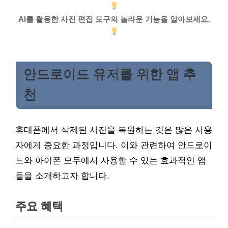
AI를 활용한 사진 편집 도구의 놀라운 기능을 알아보세요.
안드로이드 유저를 위한 앱 추
천
휴대폰에서 삭제된 사진을 복원하는 것은 많은 사용
자에게 중요한 과정입니다. 이와 관련하여 안드로이
드와 아이폰 모두에서 사용할 수 있는 효과적인 앱
들을 소개하고자 합니다.
주요 혜택