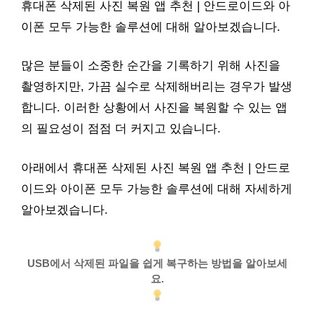
휴대폰 삭제된 사진 복원 앱 추천 | 안드로이드와 아
이폰 모두 가능한 솔루션에 대해 알아보겠습니다.
많은 분들이 소중한 순간을 기록하기 위해 사진을
촬영하지만, 가끔 실수로 삭제해버리는 경우가 발생
합니다. 이러한 상황에서 사진을 복원할 수 있는 앱
의 필요성이 점점 더 커지고 있습니다.
아래에서 휴대폰 삭제된 사진 복원 앱 추천 | 안드로
이드와 아이폰 모두 가능한 솔루션에 대해 자세하게
알아보겠습니다.
USB에서 삭제된 파일을 쉽게 복구하는 방법을 알아보세
요.