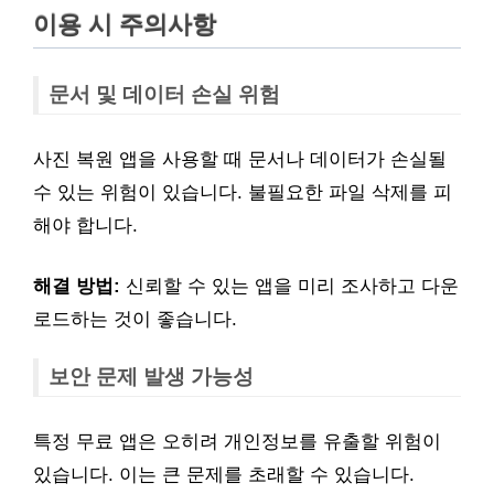
이용 시 주의사항
문서 및 데이터 손실 위험
사진 복원 앱을 사용할 때 문서나 데이터가 손실될
수 있는 위험이 있습니다. 불필요한 파일 삭제를 피
해야 합니다.
해결 방법:
신뢰할 수 있는 앱을 미리 조사하고 다운
로드하는 것이 좋습니다.
보안 문제 발생 가능성
특정 무료 앱은 오히려 개인정보를 유출할 위험이
있습니다. 이는 큰 문제를 초래할 수 있습니다.