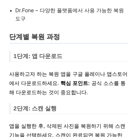
Dr.Fone – 다양한 플랫폼에서 사용 가능한 복원
도구
단계별 복원 과정
1단계: 앱 다운로드
사용하고자 하는 복원 앱을 구글 플레이나 앱스토어
에서 다운로드하세요.
핵심 포인트:
공식 소스를 통
해 다운로드하는 것이 중요합니다.
2단계: 스캔 실행
앱을 실행한 후, 삭제된 사진을 복원하기 위해 스캔
기능을 선택하세요. 스캔이 완료되면 복원 가능한