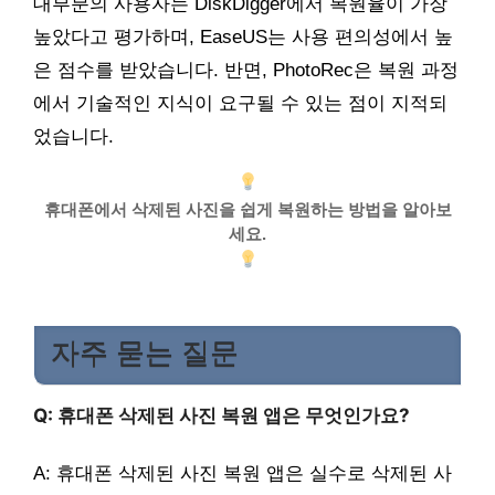
대부분의 사용자는 DiskDigger에서 복원율이 가장
높았다고 평가하며, EaseUS는 사용 편의성에서 높
은 점수를 받았습니다. 반면, PhotoRec은 복원 과정
에서 기술적인 지식이 요구될 수 있는 점이 지적되
었습니다.
휴대폰에서 삭제된 사진을 쉽게 복원하는 방법을 알아보
세요.
자주 묻는 질문
Q: 휴대폰 삭제된 사진 복원 앱은 무엇인가요?
A: 휴대폰 삭제된 사진 복원 앱은 실수로 삭제된 사