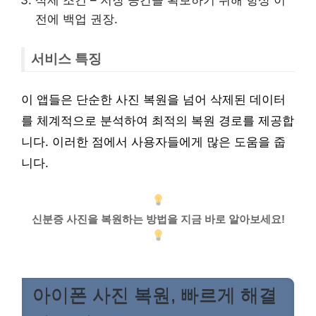
삭제 조건 – 저장 공간을 확보하기 위해 항상 이
전에 백업 권장.
서비스 특징
이 앱들은 단순한 사진 복원을 넘어 삭제된 데이터
를 체계적으로 분석하여 최적의 복원 경로를 제공합
니다. 이러한 점에서 사용자들에게 많은 도움을 줍
니다.
신분증 사진을 복원하는 방법을 지금 바로 알아보세요!
아이폰 사진 복원, 빠르게 해결