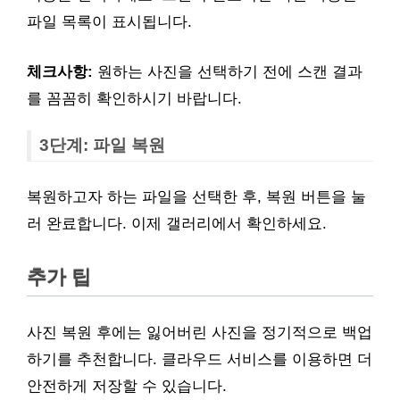
파일 목록이 표시됩니다.
체크사항:
원하는 사진을 선택하기 전에 스캔 결과
를 꼼꼼히 확인하시기 바랍니다.
3단계: 파일 복원
복원하고자 하는 파일을 선택한 후, 복원 버튼을 눌
러 완료합니다. 이제 갤러리에서 확인하세요.
추가 팁
사진 복원 후에는 잃어버린 사진을 정기적으로 백업
하기를 추천합니다. 클라우드 서비스를 이용하면 더
안전하게 저장할 수 있습니다.