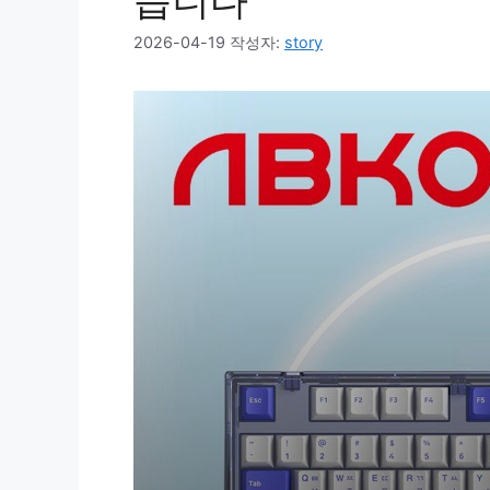
습니다
2026-04-19
작성자:
story