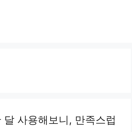
한 달 사용해보니, 만족스럽