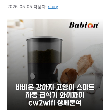
2026-05-05
작성자:
story