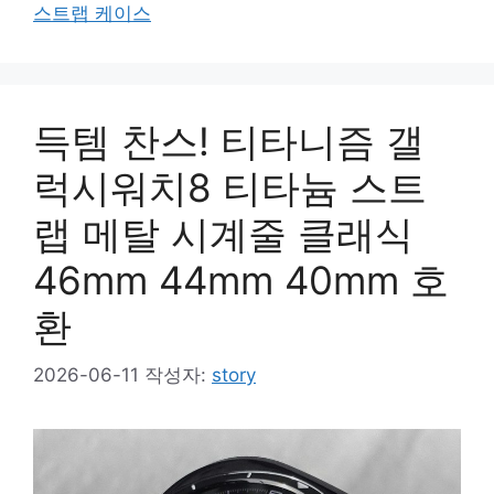
스트랩 케이스
득템 찬스! 티타니즘 갤
럭시워치8 티타늄 스트
랩 메탈 시계줄 클래식
46mm 44mm 40mm 호
환
2026-06-11
작성자:
story