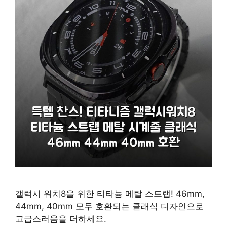
갤럭시 워치8을 위한 티타늄 메탈 스트랩! 46mm,
44mm, 40mm 모두 호환되는 클래식 디자인으로
고급스러움을 더하세요.