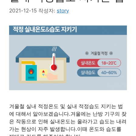
2021-12-15
작성자:
story
겨울철 실내 적정온도 및 실내 적정습도 지키는 법
에 대해서 알아보겠습니다.겨울에는 난방 기구의 잦
은 작동으로 인해 실내온도는 올라가고 습도는 내려
가는 현상이 자주 발생합니다.이때 온도와 습도를