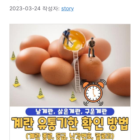
2023-03-24
작성자:
story