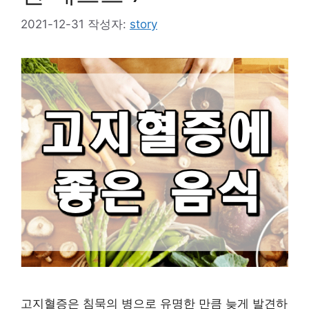
2021-12-31
작성자:
story
고지혈증은 침묵의 병으로 유명한 만큼 늦게 발견하