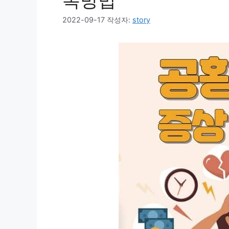
복방법
2022-09-17
작성자:
story