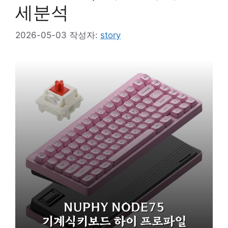
세분석
2026-05-03
작성자:
story