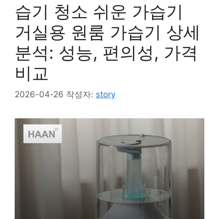
습기 청소 쉬운 가습기
거실용 원룸 가습기 상세
분석: 성능, 편의성, 가격
비교
2026-04-26
작성자:
story