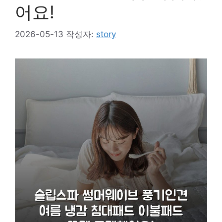
어요!
2026-05-13
작성자:
story