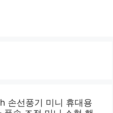
Ah 손선풍기 미니 휴대용