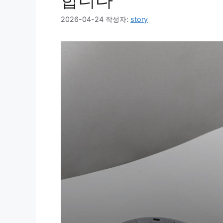
합니다
2026-04-24
작성자:
story