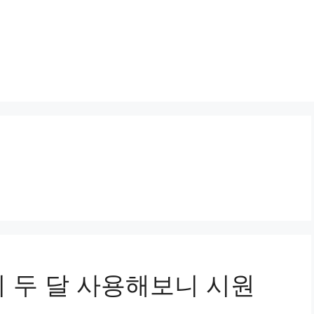
 두 달 사용해보니 시원