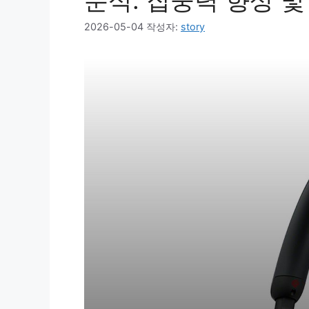
분석: 집중력 향상 및
2026-05-04
작성자:
story