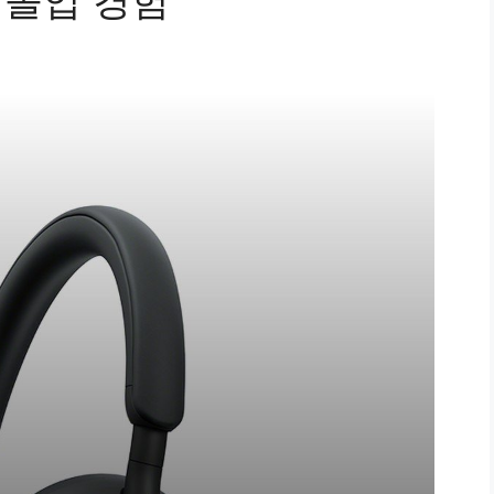
 몰입 경험