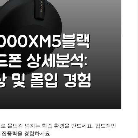
폰으로 몰입감 넘치는 학습 환경을 만드세요. 압도적인
 집중력을 경험하세요.