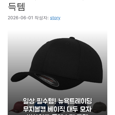
득템
2026-06-01
작성자:
story