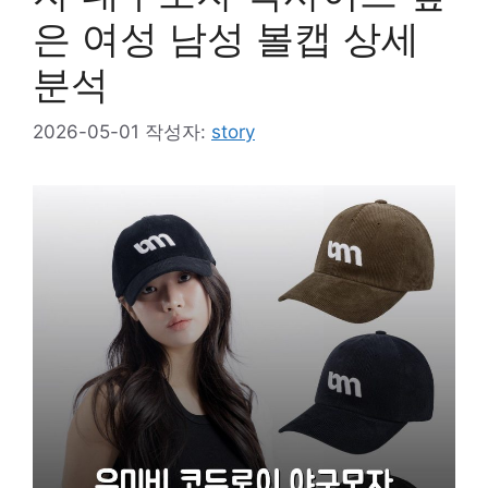
은 여성 남성 볼캡 상세
분석
2026-05-01
작성자:
story