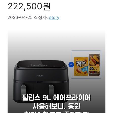
222,500원
2026-04-25
작성자:
story