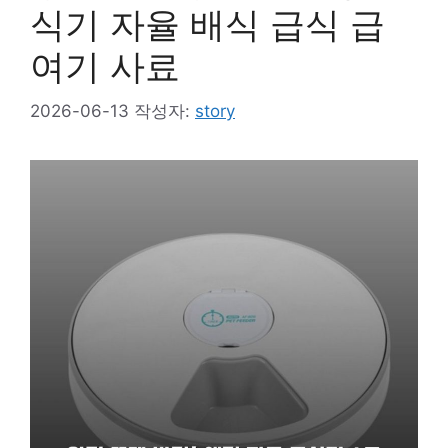
식기 자율 배식 급식 급
여기 사료
2026-06-13
작성자:
story