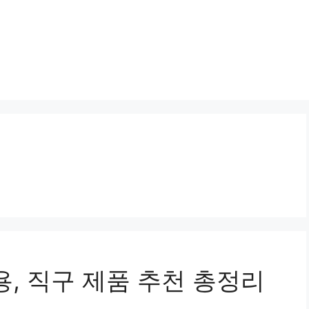
용, 직구 제품 추천 총정리